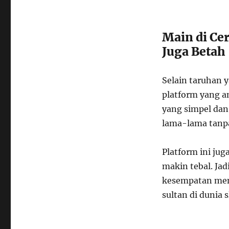
Main di Ce
Juga Betah
Selain taruhan 
platform yang 
yang simpel dan
lama-lama tanpa
Platform ini ju
makin tebal. Jad
kesempatan mena
sultan di dunia s