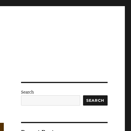
Search
SEARCH