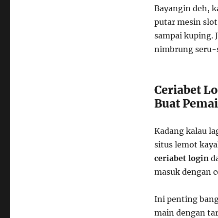
Bayangin deh, k
putar mesin slot
sampai kuping. J
nimbrung seru-
Ceriabet Lo
Buat Pema
Kadang kalau la
situs lemot kaya
ceriabet login
d
masuk dengan c
Ini penting bang
main dengan taru