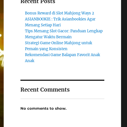
Recent Posts
Bonus Reward di Slot Mahjong Ways 2
ASIANBOOKIE : Trik Asianbookies Agar
Menang Setiap Hari
Tips Menang Slot Gacor: Panduan Lengkap
Mengatur Waktu Bermain
Strategi Game Online Mahjong untuk
Pemain yang Konsisten
Rekomendasi Game Balapan Favorit Anak
Anak
Recent Comments
No comments to show.