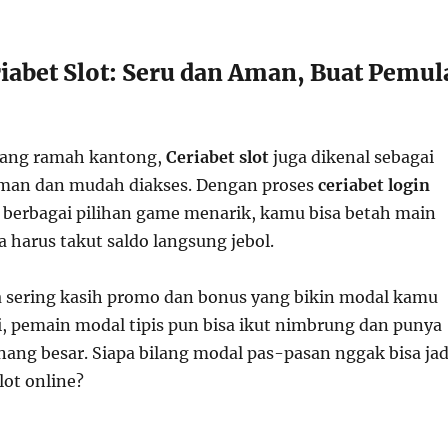
riabet Slot: Seru dan Aman, Buat Pemul
yang ramah kantong,
Ceriabet slot
juga dikenal sebagai
aman dan mudah diakses. Dengan proses
ceriabet login
 berbagai pilihan game menarik, kamu bisa betah main
 harus takut saldo langsung jebol.
ga sering kasih promo dan bonus yang bikin modal kamu
i, pemain modal tipis pun bisa ikut nimbrung dan punya
ng besar. Siapa bilang modal pas-pasan nggak bisa jad
lot online?