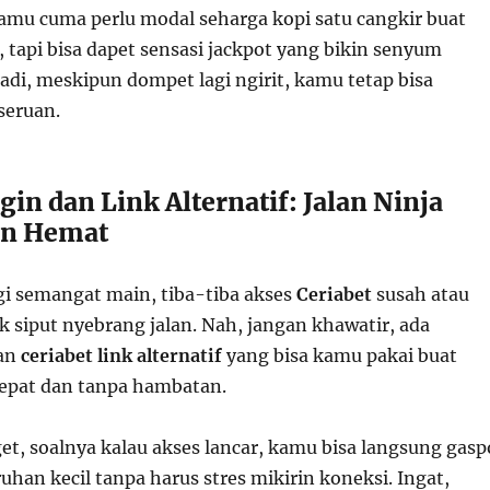
amu cuma perlu modal seharga kopi satu cangkir buat
, tapi bisa dapet sensasi jackpot yang bikin senyum
adi, meskipun dompet lagi ngirit, kamu tetap bisa
seruan.
gin dan Link Alternatif: Jalan Ninja
in Hemat
gi semangat main, tiba-tiba akses
Ceriabet
susah atau
k siput nyebrang jalan. Nah, jangan khawatir, ada
an
ceriabet link alternatif
yang bisa kamu pakai buat
epat dan tanpa hambatan.
et, soalnya kalau akses lancar, kamu bisa langsung gasp
han kecil tanpa harus stres mikirin koneksi. Ingat,