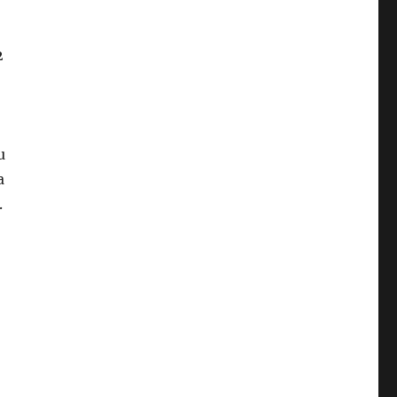
2
u
a
.