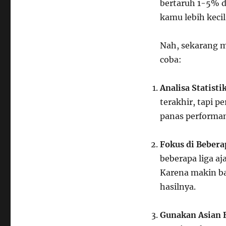
bertaruh 1-5% da
kamu lebih kecil
Nah, sekarang ma
coba:
Analisa Statisti
terakhir, tapi p
panas performan
Fokus di Bebera
beberapa liga aj
Karena makin b
hasilnya.
Gunakan Asian 