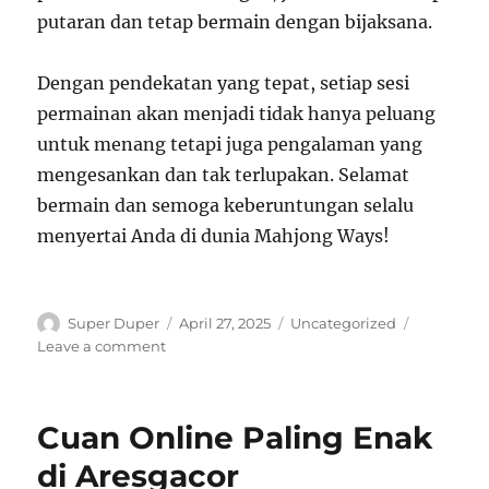
putaran dan tetap bermain dengan bijaksana.
Dengan pendekatan yang tepat, setiap sesi
permainan akan menjadi tidak hanya peluang
untuk menang tetapi juga pengalaman yang
mengesankan dan tak terlupakan. Selamat
bermain dan semoga keberuntungan selalu
menyertai Anda di dunia Mahjong Ways!
Author
Posted
Categories
Super Duper
April 27, 2025
Uncategorized
on
on
Leave a comment
Cara
Memenuhi
Harapan
Cuan Online Paling Enak
di
Slot
di Aresgacor
Mahjong