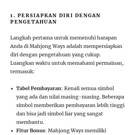
1. PERSIAPKAN DIRI DENGAN
PENGETAHUAN
Langkah pertama untuk memenuhi harapan
Anda di Mahjong Ways adalah mempersiapkan
diri dengan pengetahuan yang cukup.
Luangkan waktu untuk memahami permainan,
termasuk:
Tabel Pembayaran
: Kenali semua simbol
yang ada dan nilai masing-masing. Beberapa
simbol memberikan pembayaran lebih tinggi
dan bisa jadi simbol liar yang sangat
membantu.
Fitur Bonus
: Mahjong Ways memiliki