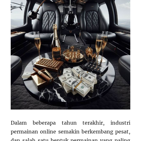
Dalam beberapa tahun terakhir, industri
permainan online semakin berkembang pesat,
dan salah satu bentuk permainan yang paling