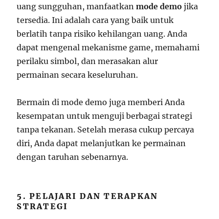
uang sungguhan, manfaatkan
mode demo
jika
tersedia. Ini adalah cara yang baik untuk
berlatih tanpa risiko kehilangan uang. Anda
dapat mengenal mekanisme game, memahami
perilaku simbol, dan merasakan alur
permainan secara keseluruhan.
Bermain di mode demo juga memberi Anda
kesempatan untuk menguji berbagai strategi
tanpa tekanan. Setelah merasa cukup percaya
diri, Anda dapat melanjutkan ke permainan
dengan taruhan sebenarnya.
5. PELAJARI DAN TERAPKAN
STRATEGI