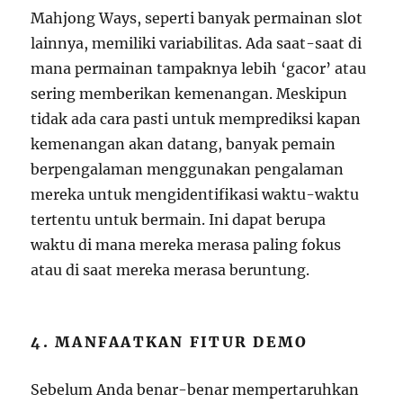
Mahjong Ways, seperti banyak permainan slot
lainnya, memiliki variabilitas. Ada saat-saat di
mana permainan tampaknya lebih ‘gacor’ atau
sering memberikan kemenangan. Meskipun
tidak ada cara pasti untuk memprediksi kapan
kemenangan akan datang, banyak pemain
berpengalaman menggunakan pengalaman
mereka untuk mengidentifikasi waktu-waktu
tertentu untuk bermain. Ini dapat berupa
waktu di mana mereka merasa paling fokus
atau di saat mereka merasa beruntung.
4. MANFAATKAN FITUR DEMO
Sebelum Anda benar-benar mempertaruhkan