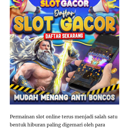
Menang
Permainan slot online terus menjadi salah satu
bentuk hiburan paling digemari oleh para