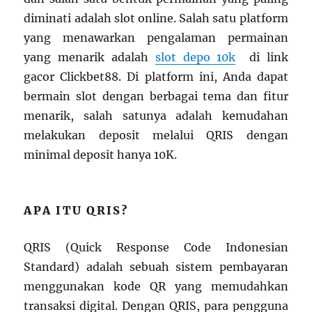
diminati adalah slot online. Salah satu platform
yang menawarkan pengalaman permainan
yang menarik adalah
slot depo 10k
di link
gacor Clickbet88. Di platform ini, Anda dapat
bermain slot dengan berbagai tema dan fitur
menarik, salah satunya adalah kemudahan
melakukan deposit melalui QRIS dengan
minimal deposit hanya 10K.
APA ITU QRIS?
QRIS (Quick Response Code Indonesian
Standard) adalah sebuah sistem pembayaran
menggunakan kode QR yang memudahkan
transaksi digital. Dengan QRIS, para pengguna