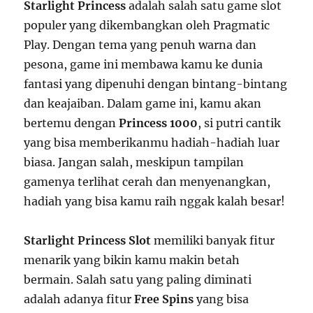
Starlight Princess
adalah salah satu game slot
populer yang dikembangkan oleh Pragmatic
Play. Dengan tema yang penuh warna dan
pesona, game ini membawa kamu ke dunia
fantasi yang dipenuhi dengan bintang-bintang
dan keajaiban. Dalam game ini, kamu akan
bertemu dengan
Princess 1000
, si putri cantik
yang bisa memberikanmu hadiah-hadiah luar
biasa. Jangan salah, meskipun tampilan
gamenya terlihat cerah dan menyenangkan,
hadiah yang bisa kamu raih nggak kalah besar!
Starlight Princess Slot
memiliki banyak fitur
menarik yang bikin kamu makin betah
bermain. Salah satu yang paling diminati
adalah adanya fitur
Free Spins
yang bisa