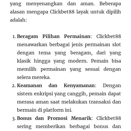
yang menyenangkan dan aman. Beberapa
alasan mengapa Clickbet88 layak untuk dipilih
adalah:
Beragam Pilihan Permainan
: Clickbet88
menawarkan berbagai jenis permainan slot
dengan tema yang beragam, dari yang
klasik hingga yang modern. Pemain bisa
memilih permainan yang sesuai dengan
selera mereka.
Keamanan dan Kenyamanan
: Dengan
sistem enkripsi yang canggih, pemain dapat
merasa aman saat melakukan transaksi dan
bermain di platform ini.
Bonus dan Promosi Menarik
: Clickbet88
sering memberikan berbagai bonus dan