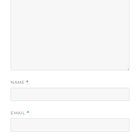
NAME
*
EMAIL
*