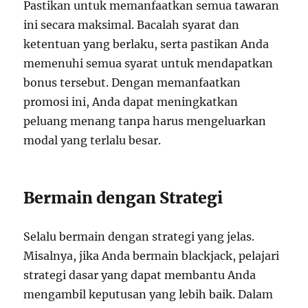
Pastikan untuk memanfaatkan semua tawaran
ini secara maksimal. Bacalah syarat dan
ketentuan yang berlaku, serta pastikan Anda
memenuhi semua syarat untuk mendapatkan
bonus tersebut. Dengan memanfaatkan
promosi ini, Anda dapat meningkatkan
peluang menang tanpa harus mengeluarkan
modal yang terlalu besar.
Bermain dengan Strategi
Selalu bermain dengan strategi yang jelas.
Misalnya, jika Anda bermain blackjack, pelajari
strategi dasar yang dapat membantu Anda
mengambil keputusan yang lebih baik. Dalam