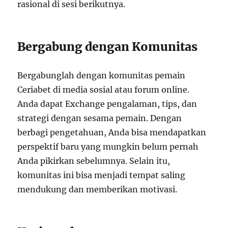
rasional di sesi berikutnya.
Bergabung dengan Komunitas
Bergabunglah dengan komunitas pemain
Ceriabet di media sosial atau forum online.
Anda dapat Exchange pengalaman, tips, dan
strategi dengan sesama pemain. Dengan
berbagi pengetahuan, Anda bisa mendapatkan
perspektif baru yang mungkin belum pernah
Anda pikirkan sebelumnya. Selain itu,
komunitas ini bisa menjadi tempat saling
mendukung dan memberikan motivasi.