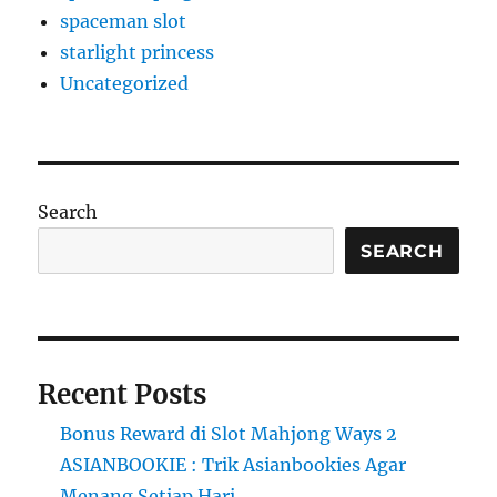
spaceman slot
starlight princess
Uncategorized
Search
SEARCH
Recent Posts
Bonus Reward di Slot Mahjong Ways 2
ASIANBOOKIE : Trik Asianbookies Agar
Menang Setiap Hari