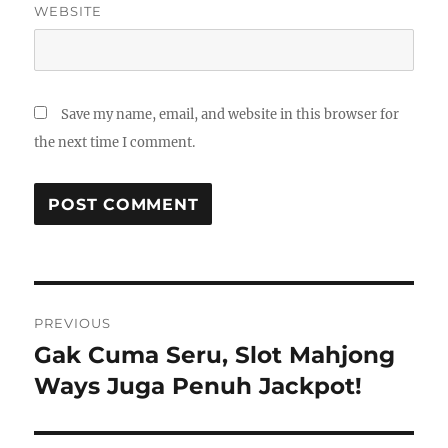
WEBSITE
Save my name, email, and website in this browser for
the next time I comment.
Post
PREVIOUS
navigation
Gak Cuma Seru, Slot Mahjong
Previous
post:
Ways Juga Penuh Jackpot!