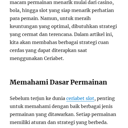
macam permainan menarik mulai dari casino,
bola, hingga slot yang siap menarik perhatian
para pemain. Namun, untuk meraih
keuntungan yang optimal, dibutuhkan strategi
yang cermat dan terencana. Dalam artikel ini,
kita akan membahas berbagai strategi cuan
cerdas yang dapat diterapkan saat
menggunakan Ceriabet.
Memahami Dasar Permainan
Sebelum terjun ke dunia
ceriabet slot
, penting
untuk memahami dengan baik berbagai jenis
permainan yang ditawarkan. Setiap permainan
memiliki aturan dan strategi yang berbeda.