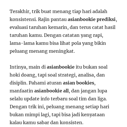
Terakhir, trik buat menang tiap hari adalah
konsistensi. Rajin pantau
asianbookie prediksi
,
evaluasi taruhan kemarin, dan terus catat hasil
taruhan kamu. Dengan catatan yang rapi,
lama-lama kamu bisa lihat pola yang bikin
peluang menang meningkat.
Intinya, main di
asianbookie
itu bukan soal
hoki doang, tapi soal strategi, analisa, dan
disiplin. Pahami aturan
asian bookies
,
manfaatin
asianbookie all
, dan jangan lupa
selalu update info terbaru soal tim dan liga.
Dengan trik ini, peluang menang setiap hari
bukan mimpi lagi, tapi bisa jadi kenyataan
kalau kamu sabar dan konsisten.