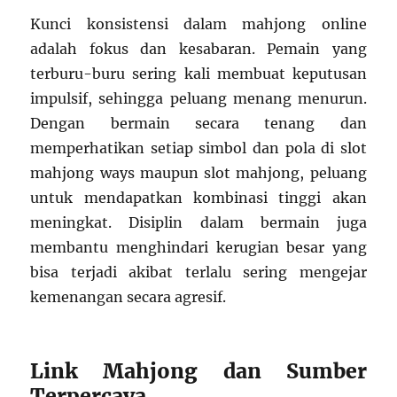
Kunci konsistensi dalam mahjong online
adalah fokus dan kesabaran. Pemain yang
terburu-buru sering kali membuat keputusan
impulsif, sehingga peluang menang menurun.
Dengan bermain secara tenang dan
memperhatikan setiap simbol dan pola di slot
mahjong ways maupun slot mahjong, peluang
untuk mendapatkan kombinasi tinggi akan
meningkat. Disiplin dalam bermain juga
membantu menghindari kerugian besar yang
bisa terjadi akibat terlalu sering mengejar
kemenangan secara agresif.
Link Mahjong dan Sumber
Terpercaya