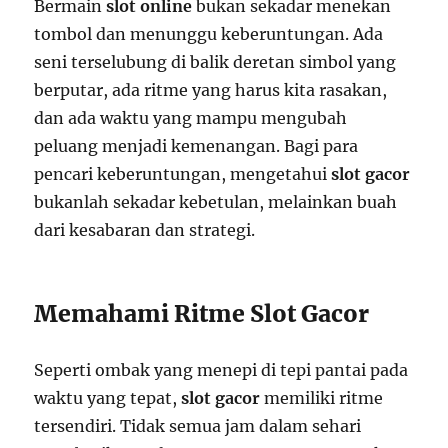
Bermain
slot online
bukan sekadar menekan
tombol dan menunggu keberuntungan. Ada
seni terselubung di balik deretan simbol yang
berputar, ada ritme yang harus kita rasakan,
dan ada waktu yang mampu mengubah
peluang menjadi kemenangan. Bagi para
pencari keberuntungan, mengetahui
slot gacor
bukanlah sekadar kebetulan, melainkan buah
dari kesabaran dan strategi.
Memahami Ritme Slot Gacor
Seperti ombak yang menepi di tepi pantai pada
waktu yang tepat,
slot gacor
memiliki ritme
tersendiri. Tidak semua jam dalam sehari