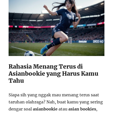
Rahasia Menang Terus di
Asianbookie yang Harus Kamu
Tahu
Siapa sih yang nggak mau menang terus saat
taruhan olahraga? Nah, buat kamu yang sering
dengar soal
asianbookie
atau
asian bookies
,