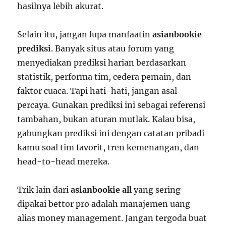
hasilnya lebih akurat.
Selain itu, jangan lupa manfaatin
asianbookie
prediksi
. Banyak situs atau forum yang
menyediakan prediksi harian berdasarkan
statistik, performa tim, cedera pemain, dan
faktor cuaca. Tapi hati-hati, jangan asal
percaya. Gunakan prediksi ini sebagai referensi
tambahan, bukan aturan mutlak. Kalau bisa,
gabungkan prediksi ini dengan catatan pribadi
kamu soal tim favorit, tren kemenangan, dan
head-to-head mereka.
Trik lain dari
asianbookie all
yang sering
dipakai bettor pro adalah manajemen uang
alias money management. Jangan tergoda buat