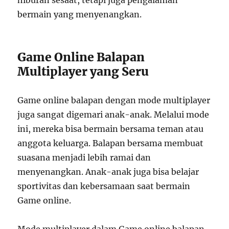
bermain yang menyenangkan.
Game Online Balapan
Multiplayer yang Seru
Game online balapan dengan mode multiplayer
juga sangat digemari anak-anak. Melalui mode
ini, mereka bisa bermain bersama teman atau
anggota keluarga. Balapan bersama membuat
suasana menjadi lebih ramai dan
menyenangkan. Anak-anak juga bisa belajar
sportivitas dan kebersamaan saat bermain
Game online.
Mode multiplayer dalam Game online balapan