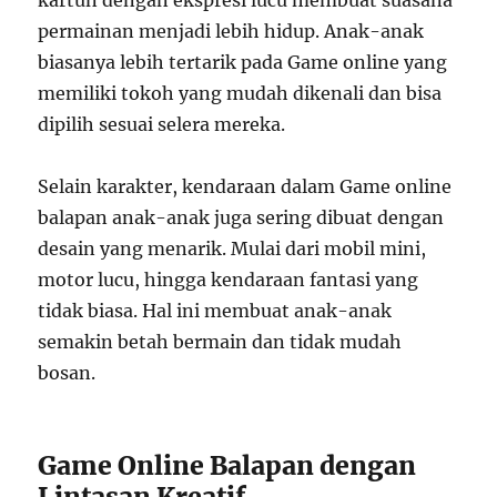
permainan menjadi lebih hidup. Anak-anak
biasanya lebih tertarik pada Game online yang
memiliki tokoh yang mudah dikenali dan bisa
dipilih sesuai selera mereka.
Selain karakter, kendaraan dalam Game online
balapan anak-anak juga sering dibuat dengan
desain yang menarik. Mulai dari mobil mini,
motor lucu, hingga kendaraan fantasi yang
tidak biasa. Hal ini membuat anak-anak
semakin betah bermain dan tidak mudah
bosan.
Game Online Balapan dengan
Lintasan Kreatif