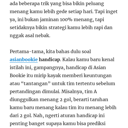
ada beberapa trik yang bisa bikin peluang
menang kamu lebih gede setiap hari. Tapi inget
ya, ini bukan jaminan 100% menang, tapi
setidaknya bikin strategi kamu lebih rapi dan
nggak asal nebak.
Pertama-tama, kita bahas dulu soal
asianbookie
handicap
. Kalau kamu baru kenal
istilah ini, gampangnya, handicap di Asian
Bookie itu mirip kayak memberi keuntungan
atau “tantangan” untuk tim tertentu sebelum
pertandingan dimulai. Misalnya, tim A
diunggulkan menang 2 gol, berarti taruhan
kamu baru menang kalau tim itu menang lebih
dari 2 gol. Nah, ngerti aturan handicap ini
penting banget supaya kamu bisa prediksi