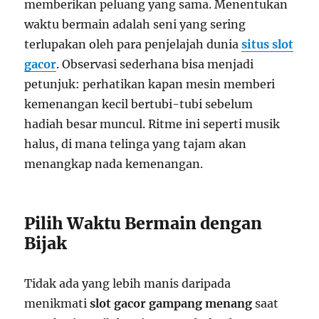
memberikan peluang yang sama. Menentukan
waktu bermain adalah seni yang sering
terlupakan oleh para penjelajah dunia
situs slot
gacor
. Observasi sederhana bisa menjadi
petunjuk: perhatikan kapan mesin memberi
kemenangan kecil bertubi-tubi sebelum
hadiah besar muncul. Ritme ini seperti musik
halus, di mana telinga yang tajam akan
menangkap nada kemenangan.
Pilih Waktu Bermain dengan
Bijak
Tidak ada yang lebih manis daripada
menikmati
slot gacor gampang menang
saat