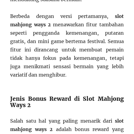
Berbeda dengan versi pertamanya,
slot
mahjong ways 2
menawarkan fitur tambahan
seperti pengganda kemenangan, putaran
gratis, dan mini game bertema festival. Semua
fitur ini dirancang untuk membuat pemain
tidak hanya fokus pada kemenangan, tetapi
juga menikmati sensasi bermain yang lebih
variatif dan menghibur.
Jenis Bonus Reward di Slot Mahjong
Ways 2
Salah satu hal yang paling menarik dari
slot
mahjong ways 2
adalah bonus reward yang