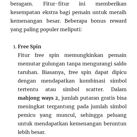
beragam. Fitur-fitur ini memberikan
kesempatan ekstra bagi pemain untuk meraih
kemenangan besar. Beberapa bonus reward
yang paling populer meliputi:
Free Spin
Fitur free spin memungkinkan pemain
memutar gulungan tanpa mengurangi saldo
taruhan. Biasanya, free spin dapat dipicu
dengan mendapatkan kombinasi simbol
tertentu atau simbol scatter. Dalam
mahjong ways 2
, jumlah putaran gratis bisa
meningkat tergantung pada jumlah simbol
pemicu yang muncul, sehingga peluang
untuk mendapatkan kemenangan beruntun
lebih besar.