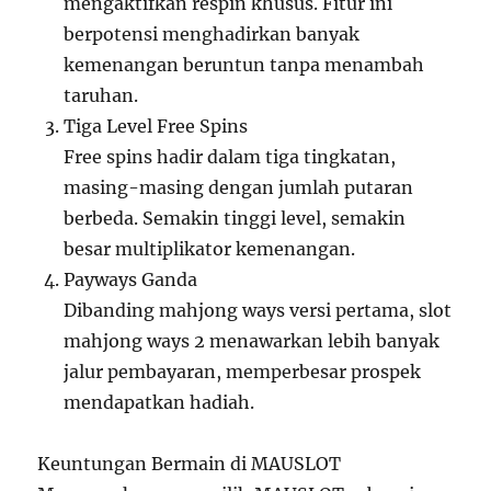
mengaktifkan respin khusus. Fitur ini
berpotensi menghadirkan banyak
kemenangan beruntun tanpa menambah
taruhan.
Tiga Level Free Spins
Free spins hadir dalam tiga tingkatan,
masing-masing dengan jumlah putaran
berbeda. Semakin tinggi level, semakin
besar multiplikator kemenangan.
Payways Ganda
Dibanding mahjong ways versi pertama, slot
mahjong ways 2 menawarkan lebih banyak
jalur pembayaran, memperbesar prospek
mendapatkan hadiah.
Keuntungan Bermain di MAUSLOT