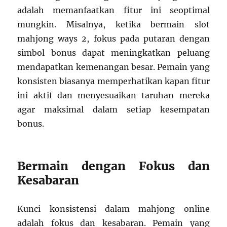
adalah memanfaatkan fitur ini seoptimal
mungkin. Misalnya, ketika bermain slot
mahjong ways 2, fokus pada putaran dengan
simbol bonus dapat meningkatkan peluang
mendapatkan kemenangan besar. Pemain yang
konsisten biasanya memperhatikan kapan fitur
ini aktif dan menyesuaikan taruhan mereka
agar maksimal dalam setiap kesempatan
bonus.
Bermain dengan Fokus dan
Kesabaran
Kunci konsistensi dalam mahjong online
adalah fokus dan kesabaran. Pemain yang