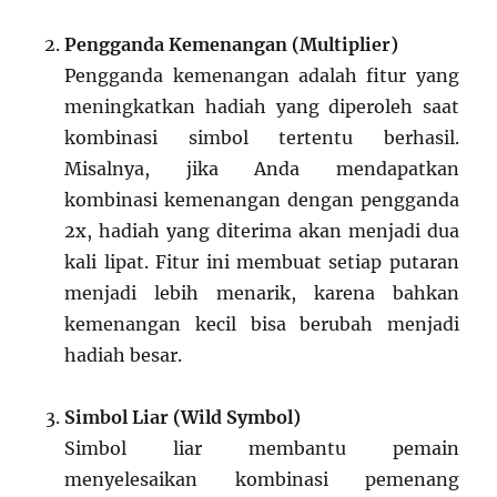
Pengganda Kemenangan (Multiplier)
Pengganda kemenangan adalah fitur yang
meningkatkan hadiah yang diperoleh saat
kombinasi simbol tertentu berhasil.
Misalnya, jika Anda mendapatkan
kombinasi kemenangan dengan pengganda
2x, hadiah yang diterima akan menjadi dua
kali lipat. Fitur ini membuat setiap putaran
menjadi lebih menarik, karena bahkan
kemenangan kecil bisa berubah menjadi
hadiah besar.
Simbol Liar (Wild Symbol)
Simbol liar membantu pemain
menyelesaikan kombinasi pemenang