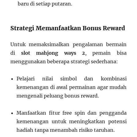
baru di setiap putaran.
Strategi Memanfaatkan Bonus Reward
Untuk memaksimalkan pengalaman bermain
di
slot mahjong ways 2
, pemain bisa
menggunakan beberapa strategi sederhana:
Pelajari nilai simbol dan kombinasi
kemenangan di awal permainan agar mudah
mengenali peluang bonus reward.
Manfaatkan fitur free spin dan pengganda
kemenangan untuk meningkatkan potensi
hadiah tanpa menambah risiko taruhan.