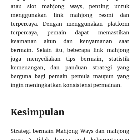
atau slot mahjong ways, penting untuk
menggunakan link mahjong resmi dan
terpercaya. Dengan menggunakan platform
terpercaya, pemain dapat memastikan
keamanan akun dan kenyamanan saat
bermain. Selain itu, beberapa link mahjong
juga menyediakan tips bermain, statistik
kemenangan, dan panduan strategi yang
berguna bagi pemain pemula maupun yang
ingin meningkatkan konsistensi permainan.
Kesimpulan
Strategi bermain Mahjong Ways dan mahjong
ways 2 tidak hanya soal keberuntungan