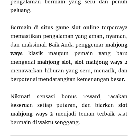
pengalaman bermain yang seru dan penuh
peluang.
Bermain di
situs game slot online
terpercaya
memastikan pengalaman yang aman, nyaman,
dan maksimal. Baik Anda penggemar
mahjong
ways
klasik maupun pemain yang baru
mengenal
mahjong slot
,
slot mahjong ways 2
menawarkan hiburan yang seru, menarik, dan
berpotensi mendatangkan kemenangan besar.
Nikmati sensasi bonus reward, rasakan
keseruan setiap putaran, dan biarkan
slot
mahjong ways 2
menjadi teman terbaik saat
bermain di waktu senggang.