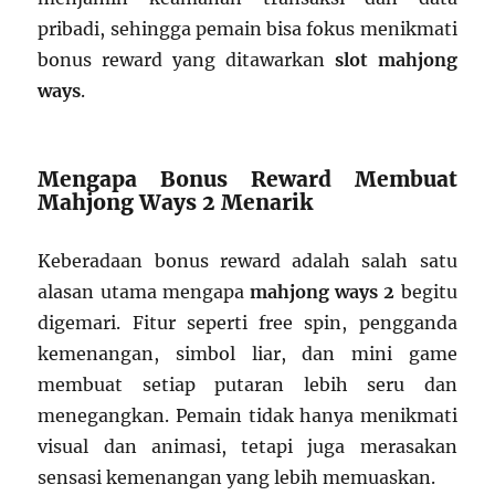
pribadi, sehingga pemain bisa fokus menikmati
bonus reward yang ditawarkan
slot mahjong
ways
.
Mengapa Bonus Reward Membuat
Mahjong Ways 2 Menarik
Keberadaan bonus reward adalah salah satu
alasan utama mengapa
mahjong ways 2
begitu
digemari. Fitur seperti free spin, pengganda
kemenangan, simbol liar, dan mini game
membuat setiap putaran lebih seru dan
menegangkan. Pemain tidak hanya menikmati
visual dan animasi, tetapi juga merasakan
sensasi kemenangan yang lebih memuaskan.