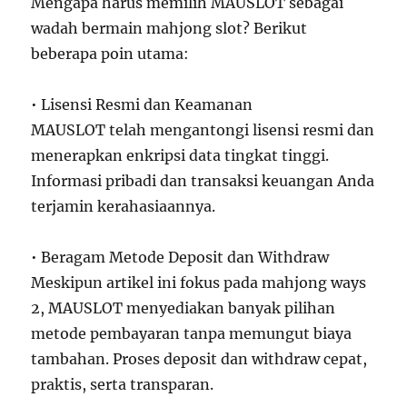
Mengapa harus memilih MAUSLOT sebagai
wadah bermain mahjong slot? Berikut
beberapa poin utama:
• Lisensi Resmi dan Keamanan
MAUSLOT telah mengantongi lisensi resmi dan
menerapkan enkripsi data tingkat tinggi.
Informasi pribadi dan transaksi keuangan Anda
terjamin kerahasiaannya.
• Beragam Metode Deposit dan Withdraw
Meskipun artikel ini fokus pada mahjong ways
2, MAUSLOT menyediakan banyak pilihan
metode pembayaran tanpa memungut biaya
tambahan. Proses deposit dan withdraw cepat,
praktis, serta transparan.