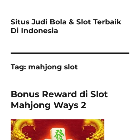
Situs Judi Bola & Slot Terbaik
Di Indonesia
Tag:
mahjong slot
Bonus Reward di Slot
Mahjong Ways 2