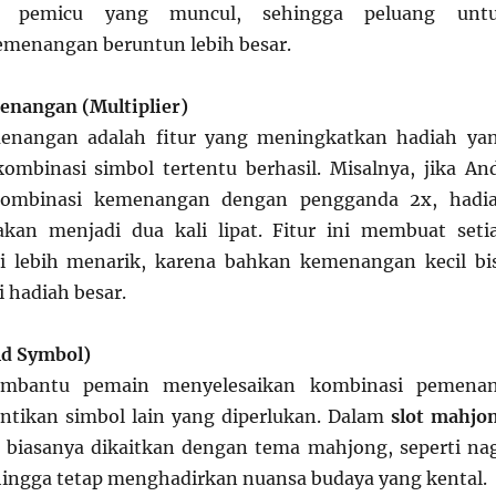
l pemicu yang muncul, sehingga peluang unt
menangan beruntun lebih besar.
nangan (Multiplier)
enangan adalah fitur yang meningkatkan hadiah ya
kombinasi simbol tertentu berhasil. Misalnya, jika An
ombinasi kemenangan dengan pengganda 2x, hadi
akan menjadi dua kali lipat. Fitur ini membuat seti
i lebih menarik, karena bahkan kemenangan kecil bi
 hadiah besar.
ld Symbol)
embantu pemain menyelesaikan kombinasi pemena
tikan simbol lain yang diperlukan. Dalam
slot mahjo
ni biasanya dikaitkan dengan tema mahjong, seperti na
ehingga tetap menghadirkan nuansa budaya yang kental.