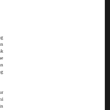
ng
un
k
me
an
ng
ur
ni
in