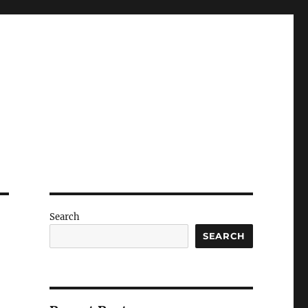
Search
SEARCH