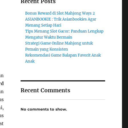
Recent Posts
Bonus Reward di Slot Mahjong Ways 2
ASIANBOOKIE : Trik Asianbookies Agar
Menang Setiap Hari
Tips Menang Slot Gacor: Panduan Lengkap
Mengatur Waktu Bermain
Strategi Game Online Mahjong untuk
Pemain yang Konsisten
Rekomendasi Game Balapan Favorit Anak
Anak
an
rd
Recent Comments
an
us
i,
No comments to show.
us
at