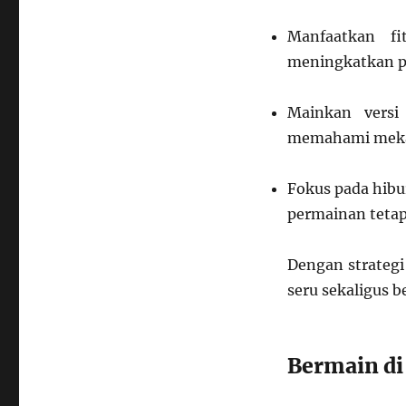
Manfaatkan f
meningkatkan p
Mainkan vers
memahami mekan
Fokus pada hibu
permainan teta
Dengan strategi 
seru sekaligus 
Bermain di