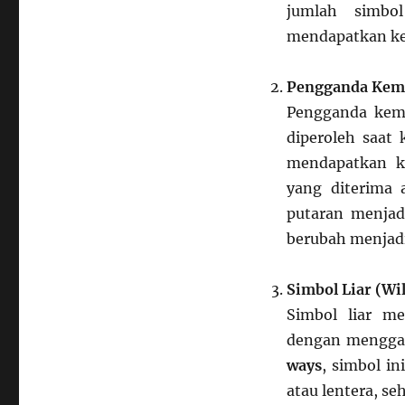
jumlah simbo
mendapatkan ke
Pengganda Keme
Pengganda kem
diperoleh saat 
mendapatkan k
yang diterima 
putaran menjad
berubah menjadi
Simbol Liar (Wi
Simbol liar m
dengan menggan
ways
, simbol i
atau lentera, s