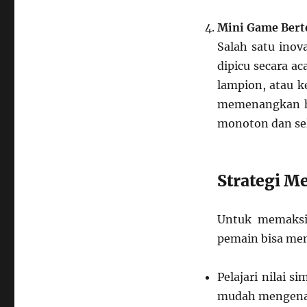
Mini Game Bert
Salah satu inov
dipicu secara a
lampion, atau k
memenangkan h
monoton dan sel
Strategi 
Untuk memaksi
pemain bisa men
Pelajari nilai 
mudah mengenal