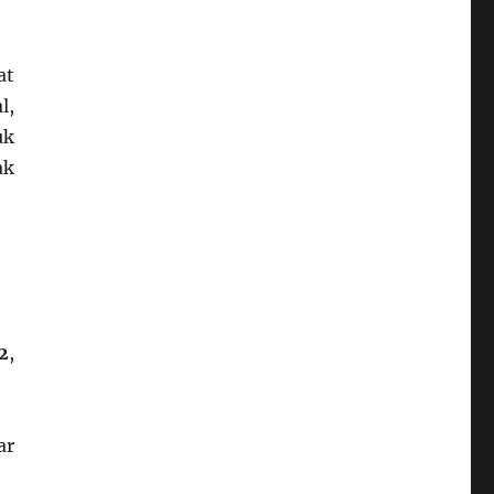
at
l,
uk
ak
2
,
ar