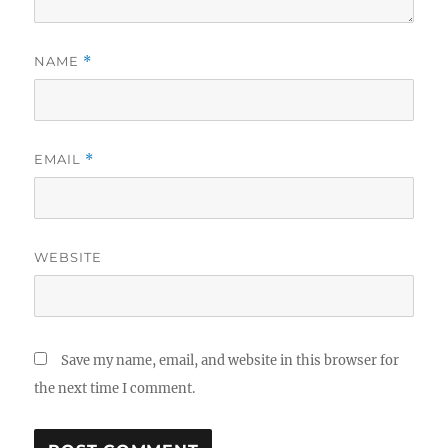
NAME
*
EMAIL
*
WEBSITE
Save my name, email, and website in this browser for
the next time I comment.