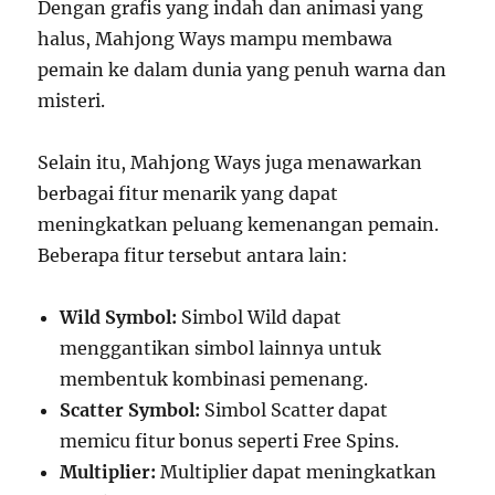
Dengan grafis yang indah dan animasi yang
halus, Mahjong Ways mampu membawa
pemain ke dalam dunia yang penuh warna dan
misteri.
Selain itu, Mahjong Ways juga menawarkan
berbagai fitur menarik yang dapat
meningkatkan peluang kemenangan pemain.
Beberapa fitur tersebut antara lain:
Wild Symbol:
Simbol Wild dapat
menggantikan simbol lainnya untuk
membentuk kombinasi pemenang.
Scatter Symbol:
Simbol Scatter dapat
memicu fitur bonus seperti Free Spins.
Multiplier:
Multiplier dapat meningkatkan