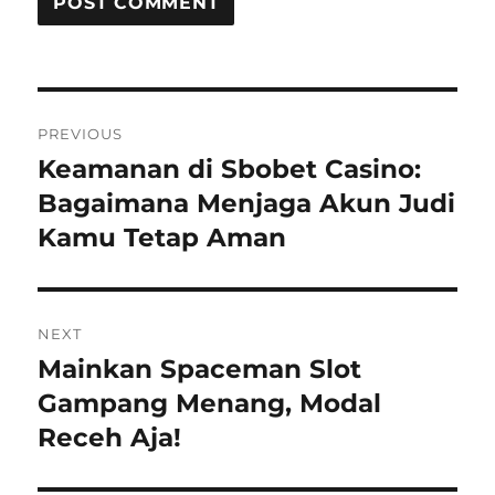
Post
PREVIOUS
navigation
Keamanan di Sbobet Casino:
Previous
post:
Bagaimana Menjaga Akun Judi
Kamu Tetap Aman
NEXT
Mainkan Spaceman Slot
Next
post:
Gampang Menang, Modal
Receh Aja!