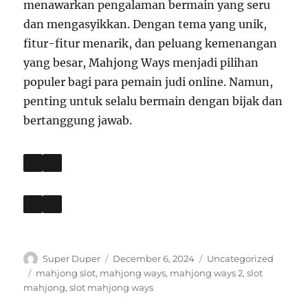
menawarkan pengalaman bermain yang seru
dan mengasyikkan. Dengan tema yang unik,
fitur-fitur menarik, dan peluang kemenangan
yang besar, Mahjong Ways menjadi pilihan
populer bagi para pemain judi online. Namun,
penting untuk selalu bermain dengan bijak dan
bertanggung jawab.
Author
Posted
Categories
Super Duper
December 6, 2024
Uncategorized
on
Tags
mahjong slot
,
mahjong ways
,
mahjong ways 2
,
slot
mahjong
,
slot mahjong ways