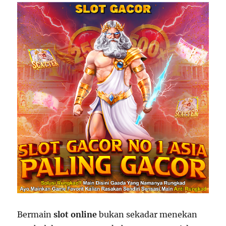
Bermain
slot online
bukan sekadar menekan