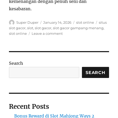
kemenangan dengan penuh seni dan
kesabaran.
Author
Posted
Categories
Tags
Super Duper
January 14, 2026
slot online
situs
on
slot gacor
,
slot
,
slot gacor
,
slot gacor gampang menang
,
on
slot online
Leave a comment
Tips
Menang
Slot
Gacor:
Panduan
Search
Lengkap
Mengatur
SEARCH
Waktu
Bermain
Recent Posts
Bonus Reward di Slot Mahjong Ways 2