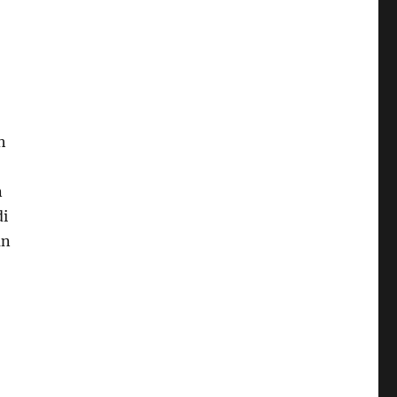
h
n
i
an