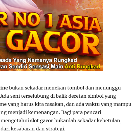
line
bukan sekadar menekan tombol dan menunggu
Ada seni terselubung di balik deretan simbol yang
itme yang harus kita rasakan, dan ada waktu yang mamp
ng menjadi kemenangan. Bagi para pencari
 mengetahui
slot gacor
bukanlah sekadar kebetulan,
dari kesabaran dan strategi.