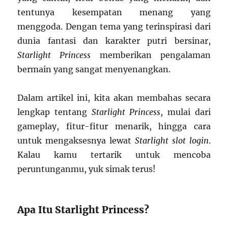
tentunya kesempatan menang yang
menggoda. Dengan tema yang terinspirasi dari
dunia fantasi dan karakter putri bersinar,
Starlight Princess
memberikan pengalaman
bermain yang sangat menyenangkan.
Dalam artikel ini, kita akan membahas secara
lengkap tentang
Starlight Princess
, mulai dari
gameplay, fitur-fitur menarik, hingga cara
untuk mengaksesnya lewat
Starlight slot login
.
Kalau kamu tertarik untuk mencoba
peruntunganmu, yuk simak terus!
Apa Itu Starlight Princess?