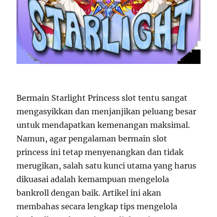
Bermain Starlight Princess slot tentu sangat
mengasyikkan dan menjanjikan peluang besar
untuk mendapatkan kemenangan maksimal.
Namun, agar pengalaman bermain slot
princess ini tetap menyenangkan dan tidak
merugikan, salah satu kunci utama yang harus
dikuasai adalah kemampuan mengelola
bankroll dengan baik. Artikel ini akan
membahas secara lengkap tips mengelola