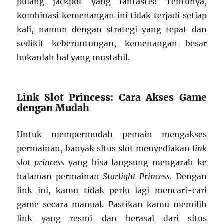
pulang jackpot yang fantastis! Tentunya,
kombinasi kemenangan ini tidak terjadi setiap
kali, namun dengan strategi yang tepat dan
sedikit keberuntungan, kemenangan besar
bukanlah hal yang mustahil.
Link Slot Princess: Cara Akses Game
dengan Mudah
Untuk mempermudah pemain mengakses
permainan, banyak situs slot menyediakan
link
slot princess
yang bisa langsung mengarah ke
halaman permainan
Starlight Princess
. Dengan
link ini, kamu tidak perlu lagi mencari-cari
game secara manual. Pastikan kamu memilih
link yang resmi dan berasal dari situs