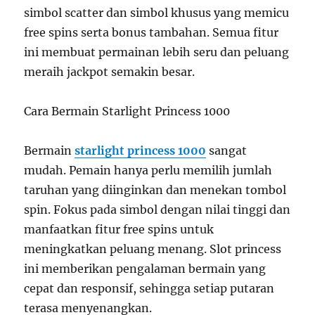
simbol scatter dan simbol khusus yang memicu
free spins serta bonus tambahan. Semua fitur
ini membuat permainan lebih seru dan peluang
meraih jackpot semakin besar.
Cara Bermain Starlight Princess 1000
Bermain
starlight princess 1000
sangat
mudah. Pemain hanya perlu memilih jumlah
taruhan yang diinginkan dan menekan tombol
spin. Fokus pada simbol dengan nilai tinggi dan
manfaatkan fitur free spins untuk
meningkatkan peluang menang. Slot princess
ini memberikan pengalaman bermain yang
cepat dan responsif, sehingga setiap putaran
terasa menyenangkan.