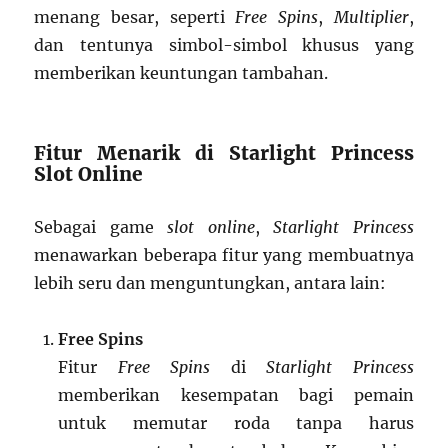
menang besar, seperti
Free Spins
,
Multiplier
,
dan tentunya simbol-simbol khusus yang
memberikan keuntungan tambahan.
Fitur Menarik di Starlight Princess
Slot Online
Sebagai game
slot online
,
Starlight Princess
menawarkan beberapa fitur yang membuatnya
lebih seru dan menguntungkan, antara lain:
Free Spins
Fitur
Free Spins
di
Starlight Princess
memberikan kesempatan bagi pemain
untuk memutar roda tanpa harus