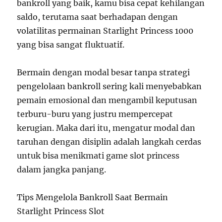
bankroll yang baik, kamu bisa cepat kehilangan
saldo, terutama saat berhadapan dengan
volatilitas permainan Starlight Princess 1000
yang bisa sangat fluktuatif.
Bermain dengan modal besar tanpa strategi
pengelolaan bankroll sering kali menyebabkan
pemain emosional dan mengambil keputusan
terburu-buru yang justru mempercepat
kerugian. Maka dari itu, mengatur modal dan
taruhan dengan disiplin adalah langkah cerdas
untuk bisa menikmati game slot princess
dalam jangka panjang.
Tips Mengelola Bankroll Saat Bermain
Starlight Princess Slot