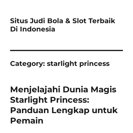
Situs Judi Bola & Slot Terbaik
Di Indonesia
Category:
starlight princess
Menjelajahi Dunia Magis
Starlight Princess:
Panduan Lengkap untuk
Pemain