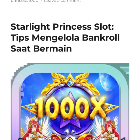
princess 1000
Leave a comment
Panduan
Lengkap
Starlight
Starlight Princess Slot:
Princess
1000
Tips Mengelola Bankroll
Saat Bermain