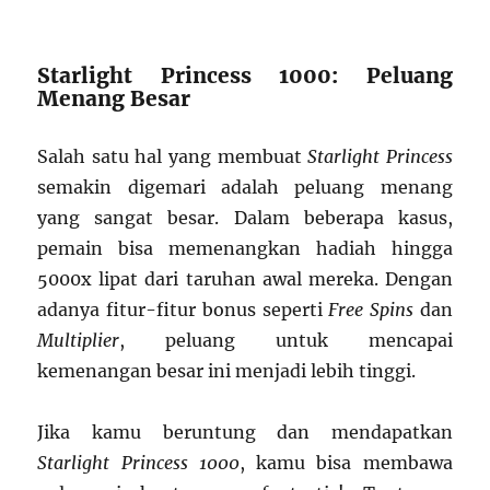
Starlight Princess 1000: Peluang
Menang Besar
Salah satu hal yang membuat
Starlight Princess
semakin digemari adalah peluang menang
yang sangat besar. Dalam beberapa kasus,
pemain bisa memenangkan hadiah hingga
5000x lipat dari taruhan awal mereka. Dengan
adanya fitur-fitur bonus seperti
Free Spins
dan
Multiplier
, peluang untuk mencapai
kemenangan besar ini menjadi lebih tinggi.
Jika kamu beruntung dan mendapatkan
Starlight Princess 1000
, kamu bisa membawa