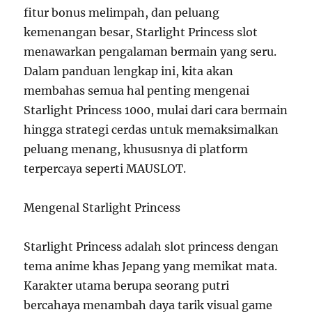
fitur bonus melimpah, dan peluang
kemenangan besar, Starlight Princess slot
menawarkan pengalaman bermain yang seru.
Dalam panduan lengkap ini, kita akan
membahas semua hal penting mengenai
Starlight Princess 1000, mulai dari cara bermain
hingga strategi cerdas untuk memaksimalkan
peluang menang, khususnya di platform
terpercaya seperti MAUSLOT.
Mengenal Starlight Princess
Starlight Princess adalah slot princess dengan
tema anime khas Jepang yang memikat mata.
Karakter utama berupa seorang putri
bercahaya menambah daya tarik visual game