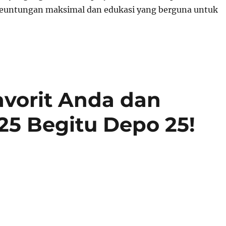
keuntungan maksimal dan edukasi yang berguna untuk
vorit Anda dan
5 Begitu Depo 25!