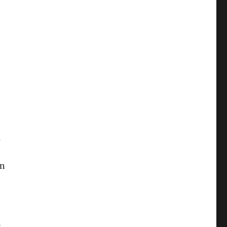
a
in
i