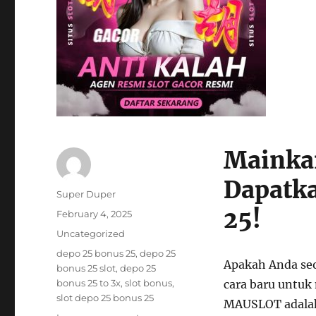
Mainka
Dapatka
Author
Super Duper
25!
Posted
February 4, 2025
on
Categories
Uncategorized
Tags
depo 25 bonus 25
,
depo 25
Apakah Anda seo
bonus 25 slot
,
depo 25
bonus 25 to 3x
,
slot bonus
,
cara baru untuk
slot depo 25 bonus 25
MAUSLOT adalah