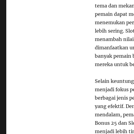
tema dan mekani
pemain dapat me
menemukan perm
lebih sering. Sl
menambah nilai
dimanfaatkan u
banyak pemain 
mereka untuk be
Selain keuntunga
menjadi fokus 
berbagai jenis 
yang efektif. D
mendalam, pema
Bonus 25 dan S
menjadi lebih t