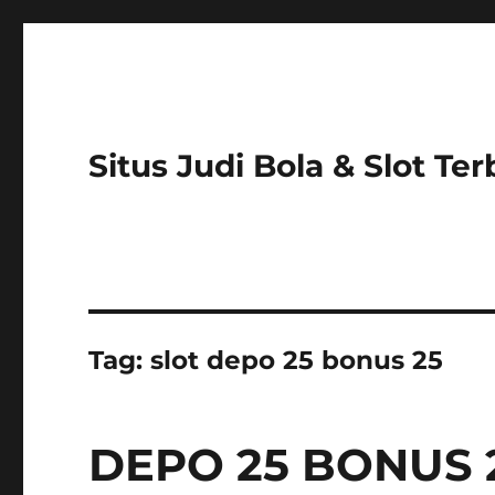
Situs Judi Bola & Slot Te
Tag:
slot depo 25 bonus 25
DEPO 25 BONUS 2