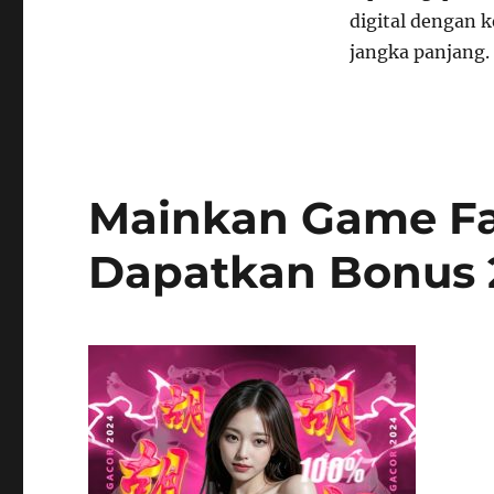
digital dengan 
jangka panjang.
Mainkan Game Fa
Dapatkan Bonus 2