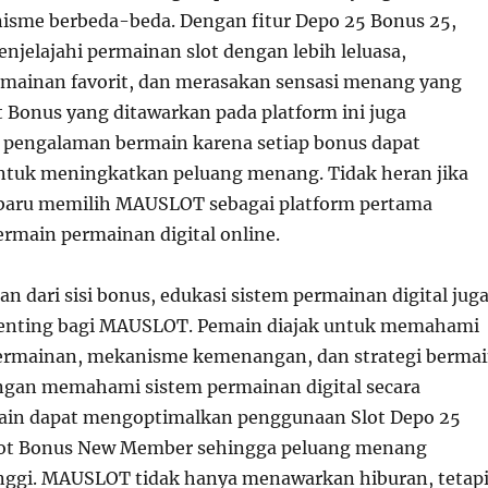
sme berbeda-beda. Dengan fitur Depo 25 Bonus 25,
njelajahi permainan slot dengan lebih leluasa,
ainan favorit, dan merasakan sensasi menang yang
ot Bonus yang ditawarkan pada platform ini juga
 pengalaman bermain karena setiap bonus dapat
ntuk meningkatkan peluang menang. Tidak heran jika
baru memilih MAUSLOT sebagai platform pertama
rmain permainan digital online.
n dari sisi bonus, edukasi sistem permainan digital jug
penting bagi MAUSLOT. Pemain diajak untuk memahami
permainan, mekanisme kemenangan, dan strategi berma
engan memahami sistem permainan digital secara
in dapat mengoptimalkan penggunaan Slot Depo 25
lot Bonus New Member sehingga peluang menang
inggi. MAUSLOT tidak hanya menawarkan hiburan, tetap