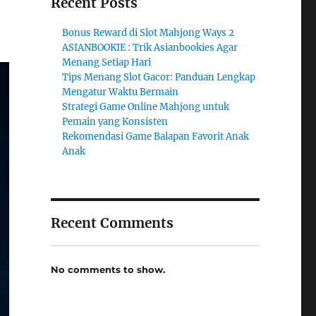
Recent Posts
Bonus Reward di Slot Mahjong Ways 2
ASIANBOOKIE : Trik Asianbookies Agar
Menang Setiap Hari
Tips Menang Slot Gacor: Panduan Lengkap
Mengatur Waktu Bermain
Strategi Game Online Mahjong untuk
Pemain yang Konsisten
Rekomendasi Game Balapan Favorit Anak
Anak
Recent Comments
No comments to show.