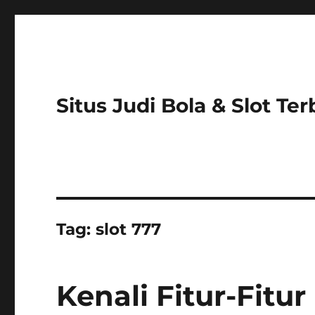
Situs Judi Bola & Slot Te
Tag:
slot 777
Kenali Fitur-Fitur