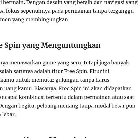
li bermain. Dengan desain yang bersih dan navigasi yang
sa fokus sepenuhnya pada permainan tanpa terganggu
lemen yang membingungkan.
ee Spin yang Menguntungkan
anya menawarkan game yang seru, tetapi juga banyak
alah satunya adalah fitur Free Spin. Fitur ini
amu untuk memutar gulungan tanpa harus
uang kamu. Biasanya, Free Spin ini akan didapatkan
ncapai kombinasi tertentu dalam permainan atau saat
Dengan begitu, peluang menang tanpa modal besar pun
 lebar.