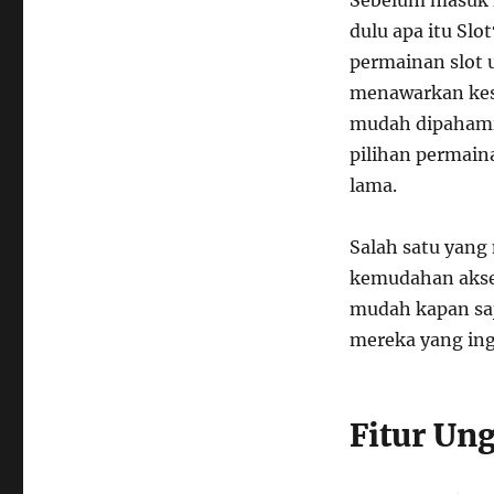
Wajib
Kamu
dulu apa itu Sl
Coba
permainan slot
menawarkan kese
mudah dipahami
pilihan permai
lama.
Salah satu yang
kemudahan akse
mudah kapan saj
mereka yang ing
Fitur Ung