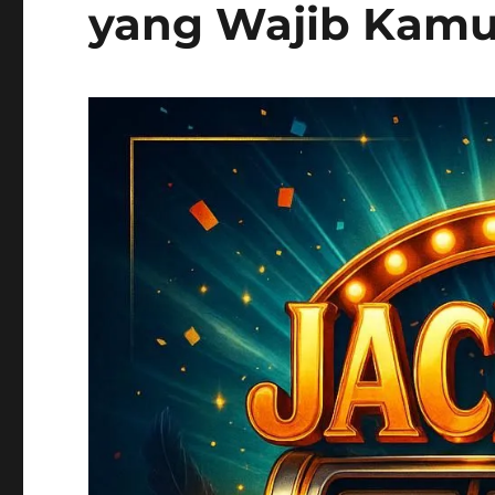
yang Wajib Kamu