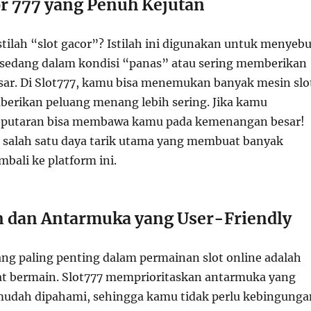
or 777 yang Penuh Kejutan
tilah “slot gacor”? Istilah ini digunakan untuk menyebu
 sedang dalam kondisi “panas” atau sering memberikan
r. Di Slot777, kamu bisa menemukan banyak mesin slo
erikan peluang menang lebih sering. Jika kamu
u putaran bisa membawa kamu pada kemenangan besar!
di salah satu daya tarik utama yang membuat banyak
bali ke platform ini.
 dan Antarmuka yang User-Friendly
ang paling penting dalam permainan slot online adalah
t bermain. Slot777 memprioritaskan antarmuka yang
mudah dipahami, sehingga kamu tidak perlu kebingunga