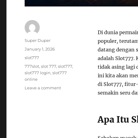
Di dunia permain
Author
Super Duper
populer, teruta
Posted
January 1, 2026
datang dengan s
on
Categories
slot777
adalah Slot777. 
Tags
777slot
,
slot 777
,
slot777
,
tidak asing lagi 
slot777 login
,
slot777
ini kita akan m
online
di Slot777, fit
on
Leave a comment
semakin seru d
Kenali
Fitur-
Fitur
Menarik
Apa Itu S
di
Slot777
yang
Sebelum masuk 