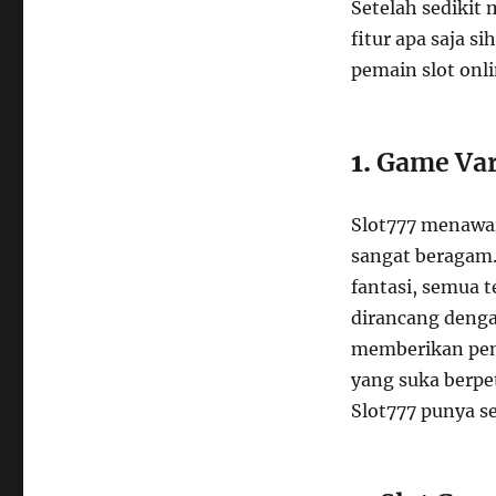
Setelah sedikit 
fitur apa saja s
pemain slot onl
1.
Game Var
Slot777 menawar
sangat beragam.
fantasi, semua t
dirancang denga
memberikan pen
yang suka berpet
Slot777 punya 