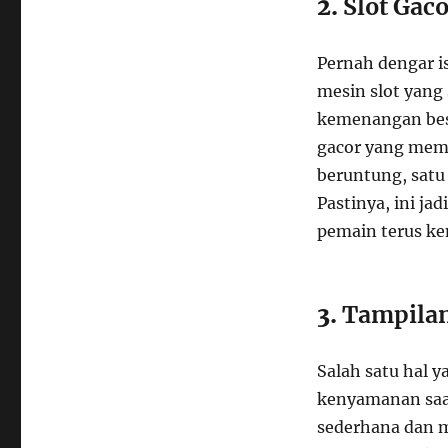
2.
Slot Gac
Pernah dengar is
mesin slot yang
kemenangan besa
gacor yang memb
beruntung, sat
Pastinya, ini ja
pemain terus kem
3.
Tampilan
Salah satu hal y
kenyamanan saa
sederhana dan 