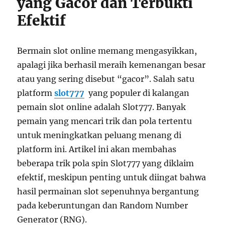
yang Gacor dan Terbukti
Efektif
Bermain slot online memang mengasyikkan,
apalagi jika berhasil meraih kemenangan besar
atau yang sering disebut “gacor”. Salah satu
platform
slot777
yang populer di kalangan
pemain slot online adalah Slot777. Banyak
pemain yang mencari trik dan pola tertentu
untuk meningkatkan peluang menang di
platform ini. Artikel ini akan membahas
beberapa trik pola spin Slot777 yang diklaim
efektif, meskipun penting untuk diingat bahwa
hasil permainan slot sepenuhnya bergantung
pada keberuntungan dan Random Number
Generator (RNG).