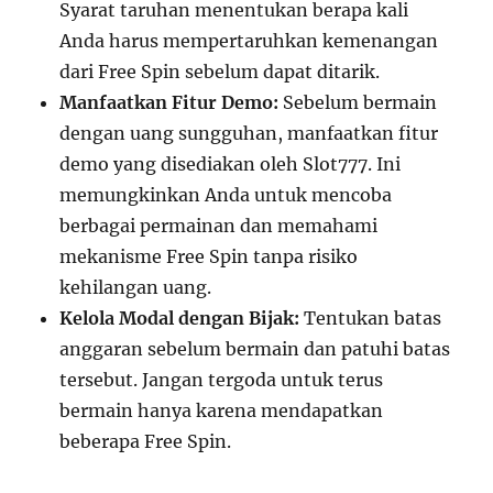
Syarat taruhan menentukan berapa kali
Anda harus mempertaruhkan kemenangan
dari Free Spin sebelum dapat ditarik.
Manfaatkan Fitur Demo:
Sebelum bermain
dengan uang sungguhan, manfaatkan fitur
demo yang disediakan oleh Slot777. Ini
memungkinkan Anda untuk mencoba
berbagai permainan dan memahami
mekanisme Free Spin tanpa risiko
kehilangan uang.
Kelola Modal dengan Bijak:
Tentukan batas
anggaran sebelum bermain dan patuhi batas
tersebut. Jangan tergoda untuk terus
bermain hanya karena mendapatkan
beberapa Free Spin.