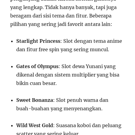
yang lengkap. Tidak hanya banyak, tapi juga
beragam dari sisi tema dan fitur. Beberapa
pilihan yang sering jadi favorit antara lain:
Starlight Princess
: Slot dengan tema anime
dan fitur free spin yang sering muncul.
Gates of Olympus
: Slot dewa Yunani yang
dikenal dengan sistem multiplier yang bisa
bikin cuan besar.
Sweet Bonanza
: Slot penuh warna dan
buah-buahan yang menyenangkan.
Wild West Gold
: Suasana koboi dan peluang
scatter yang sering keluar.