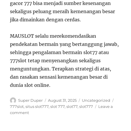
gacor 777 bisa menjadi sumber kesenangan
sekaligus peluang meraih kemenangan besar
jika dimainkan dengan cerdas.
MAUSLOT selalu merekomendasikan
pendekatan bermain yang bertanggung jawab,
sehingga pengalaman bermain slot77 atau
777slot tetap menyenangkan sekaligus
menguntungkan. Terapkan strategi di atas,
dan rasakan sensasi kemenangan besar di
dunia slot online.
Author
Posted
Categories
Tags
Super Duper
August 31, 2025
Uncategorized
on
777slot
,
situs slot777
,
slot 777
,
slot77
,
slot777
Leave a
on
comment
Strategi
Menang
Besar