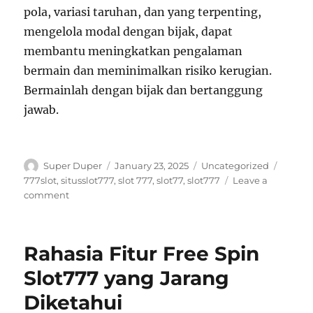
pola, variasi taruhan, dan yang terpenting,
mengelola modal dengan bijak, dapat
membantu meningkatkan pengalaman
bermain dan meminimalkan risiko kerugian.
Bermainlah dengan bijak dan bertanggung
jawab.
Author
Posted
Categories
Tags
Super Duper
January 23, 2025
Uncategorized
on
777slot
,
situsslot777
,
slot 777
,
slot77
,
slot777
Leave a
on
comment
Trik
Pola
Spin
Rahasia Fitur Free Spin
Slot777
yang
Slot777 yang Jarang
Gacor
Diketahui
dan
Terbukti