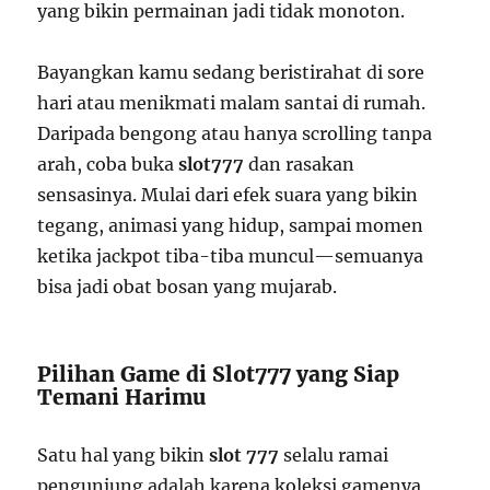
yang bikin permainan jadi tidak monoton.
Bayangkan kamu sedang beristirahat di sore
hari atau menikmati malam santai di rumah.
Daripada bengong atau hanya scrolling tanpa
arah, coba buka
slot777
dan rasakan
sensasinya. Mulai dari efek suara yang bikin
tegang, animasi yang hidup, sampai momen
ketika jackpot tiba-tiba muncul—semuanya
bisa jadi obat bosan yang mujarab.
Pilihan Game di Slot777 yang Siap
Temani Harimu
Satu hal yang bikin
slot 777
selalu ramai
pengunjung adalah karena koleksi gamenya