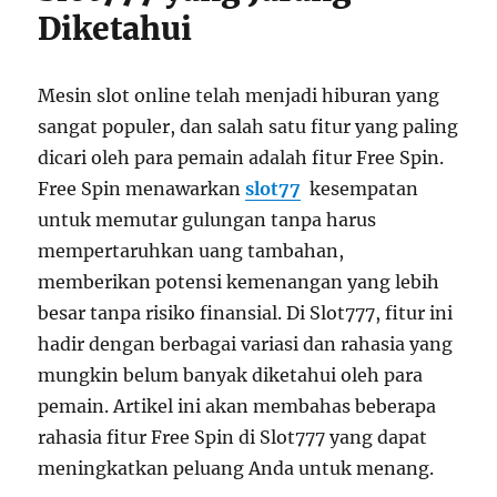
Diketahui
Mesin slot online telah menjadi hiburan yang
sangat populer, dan salah satu fitur yang paling
dicari oleh para pemain adalah fitur Free Spin.
Free Spin menawarkan
slot77
kesempatan
untuk memutar gulungan tanpa harus
mempertaruhkan uang tambahan,
memberikan potensi kemenangan yang lebih
besar tanpa risiko finansial. Di Slot777, fitur ini
hadir dengan berbagai variasi dan rahasia yang
mungkin belum banyak diketahui oleh para
pemain. Artikel ini akan membahas beberapa
rahasia fitur Free Spin di Slot777 yang dapat
meningkatkan peluang Anda untuk menang.