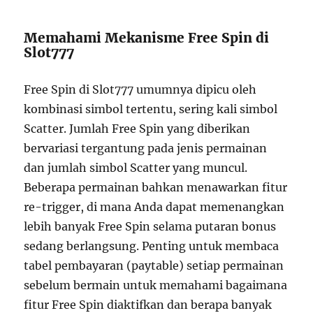
Memahami Mekanisme Free Spin di
Slot777
Free Spin di Slot777 umumnya dipicu oleh
kombinasi simbol tertentu, sering kali simbol
Scatter. Jumlah Free Spin yang diberikan
bervariasi tergantung pada jenis permainan
dan jumlah simbol Scatter yang muncul.
Beberapa permainan bahkan menawarkan fitur
re-trigger, di mana Anda dapat memenangkan
lebih banyak Free Spin selama putaran bonus
sedang berlangsung. Penting untuk membaca
tabel pembayaran (paytable) setiap permainan
sebelum bermain untuk memahami bagaimana
fitur Free Spin diaktifkan dan berapa banyak