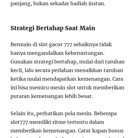
panjang, bukan sekadar hadiah instan.
Strategi Bertahap Saat Main
Bermain di slot gacor 777 sebaiknya tidak
hanya mengandalkan keberuntungan.
Gunakan strategi bertahap, mulai dari taruhan
kecil, lalu secara perlahan menaikkan taruhan
ketika mulai mendapatkan kemenangan. Cara
ini bisa memicu mesin slot untuk memberikan
putaran kemenangan lebih besar.
Selain itu, perhatikan pola mesin. Beberapa
slot777 memiliki ritme tertentu dalam
memberikan kemenangan. Catat kapan bonus