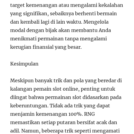
target kemenangan atau mengalami kekalahan
yang signifikan, sebaiknya berhenti bermain
dan kembali lagi di lain waktu. Mengelola
modal dengan bijak akan membantu Anda
menikmati permainan tanpa mengalami
kerugian finansial yang besar.
Kesimpulan
Meskipun banyak trik dan pola yang beredar di
kalangan pemain slot online, penting untuk
diingat bahwa permainan slot didasarkan pada
keberuntungan. Tidak ada trik yang dapat
menjamin kemenangan 100%. RNG
memastikan setiap putaran bersifat acak dan
adil. Namun, beberapa trik seperti mengamati