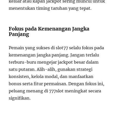
keluar atau kapan jackpot sering muncul untuk
menentukan timing taruhan yang tepat.
Fokus pada Kemenangan Jangka
Panjang
Pemain yang sukses di slot77 selalu fokus pada
kemenangan jangka panjang. Jangan terlalu
terburu-buru mengejar jackpot besar dalam
satu putaran. Alih-alih, gunakan strategi
konsisten, kelola modal, dan manfaatkan
bonus serta fitur permainan. Dengan fokus ini,
peluang menang di 777slot meningkat secara
signifikan.