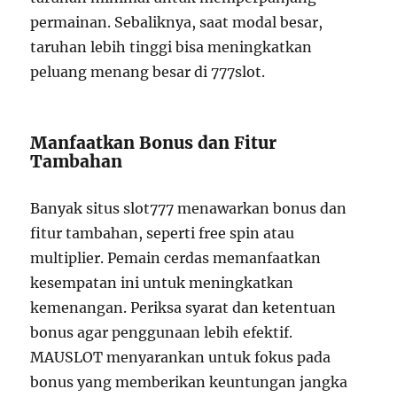
permainan. Sebaliknya, saat modal besar,
taruhan lebih tinggi bisa meningkatkan
peluang menang besar di 777slot.
Manfaatkan Bonus dan Fitur
Tambahan
Banyak situs slot777 menawarkan bonus dan
fitur tambahan, seperti free spin atau
multiplier. Pemain cerdas memanfaatkan
kesempatan ini untuk meningkatkan
kemenangan. Periksa syarat dan ketentuan
bonus agar penggunaan lebih efektif.
MAUSLOT menyarankan untuk fokus pada
bonus yang memberikan keuntungan jangka