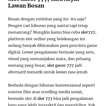
Lawan Bosan
Bosan dengan rutinitas yang itu-itu saja?
Pengen cari hiburan yang santai tapi tetap
menantang? Mungkin kamu bisa coba
slot777
,
platform slot online yang belakangan ini
sedang banyak dibicarakan para pencinta game
digital. Lewat pengalaman bermain yang seru,
visual yang memanjakan mata, dan peluang
menang yang besar,
slot gacor 777
jadi
alternatif menarik untuk lawan rasa jenuh.
Berbeda dengan hiburan konvensional seperti
nonton film atau scrolling media sosial,
bermain slot di
slot 777
bisa jadi pengalaman
baru yang lebih interaktif dan menghibur. Yuk,