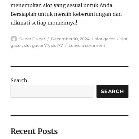
menemukan slot yang sesuai untuk Anda.
Bersiaplah untuk meraih keberuntungan dan
nikmati setiap momennya!
Author
Posted
Categories
Tags
Super Duper
December 10, 2024
slot gacor
slot
on
on
gacor
,
slot gacor 77
,
slot77
Leave a comment
Populer
dan
Gacor!
Game
Slot
Search
Pasjackpot
Paling
SEARCH
Dicari!
Recent Posts