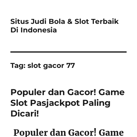
Situs Judi Bola & Slot Terbaik
Di Indonesia
Tag:
slot gacor 77
Populer dan Gacor! Game
Slot Pasjackpot Paling
Dicari!
Populer dan Gacor! Game