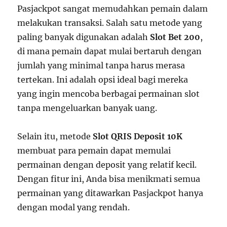
Pasjackpot sangat memudahkan pemain dalam
melakukan transaksi. Salah satu metode yang
paling banyak digunakan adalah
Slot Bet 200
,
di mana pemain dapat mulai bertaruh dengan
jumlah yang minimal tanpa harus merasa
tertekan. Ini adalah opsi ideal bagi mereka
yang ingin mencoba berbagai permainan slot
tanpa mengeluarkan banyak uang.
Selain itu, metode
Slot QRIS Deposit 10K
membuat para pemain dapat memulai
permainan dengan deposit yang relatif kecil.
Dengan fitur ini, Anda bisa menikmati semua
permainan yang ditawarkan Pasjackpot hanya
dengan modal yang rendah.