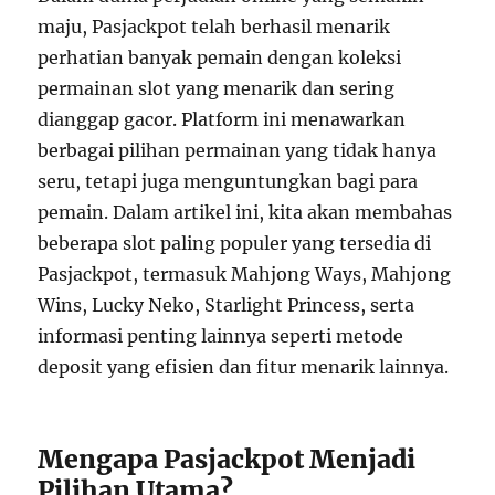
maju, Pasjackpot telah berhasil menarik
perhatian banyak pemain dengan koleksi
permainan slot yang menarik dan sering
dianggap gacor. Platform ini menawarkan
berbagai pilihan permainan yang tidak hanya
seru, tetapi juga menguntungkan bagi para
pemain. Dalam artikel ini, kita akan membahas
beberapa slot paling populer yang tersedia di
Pasjackpot, termasuk Mahjong Ways, Mahjong
Wins, Lucky Neko, Starlight Princess, serta
informasi penting lainnya seperti metode
deposit yang efisien dan fitur menarik lainnya.
Mengapa Pasjackpot Menjadi
Pilihan Utama?