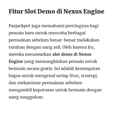
Fitur Slot Demo di Nexus Engine
Pasjackpot juga memahami pentingnya bagi
pemain baru untuk mencoba berbagai
permainan sebelum benar-benar melakukan
taruhan dengan uang asli. Oleh karena itu,
mereka menawarkan
slot demo di Nexus
Engine
yang memungkinkan pemain untuk
bermain secara gratis. Ini adalah kesempatan
bagus untuk mengenal setiap fitur, strategi,
dan mekanisme permainan sebelum
mengambil keputusan untuk bermain dengan
uang sungguhan.