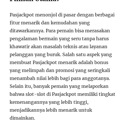
Pasjackpot menonjol di pasar dengan berbagai
fitur menarik dan kemudahan yang
ditawarkannya. Para pemain bisa merasakan
pengalaman bermain yang seru tanpa harus
khawatir akan masalah teknis atau layanan
pelanggan yang buruk. Salah satu aspek yang
membuat Pasjackpot menarik adalah bonus
yang melimpah dan promosi yang seringkali
menambah nilai lebih bagi para anggotanya.
Selain itu, banyak pemain yang melaporkan
bahwa slot-slot di Pasjackpot memiliki tingkat
kemenangannya yang lebih tinggi,
menjadikannya lebih menarik untuk
dimainkan.