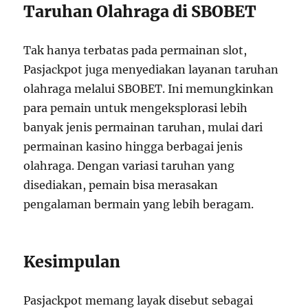
Taruhan Olahraga di SBOBET
Tak hanya terbatas pada permainan slot,
Pasjackpot juga menyediakan layanan taruhan
olahraga melalui SBOBET. Ini memungkinkan
para pemain untuk mengeksplorasi lebih
banyak jenis permainan taruhan, mulai dari
permainan kasino hingga berbagai jenis
olahraga. Dengan variasi taruhan yang
disediakan, pemain bisa merasakan
pengalaman bermain yang lebih beragam.
Kesimpulan
Pasjackpot memang layak disebut sebagai