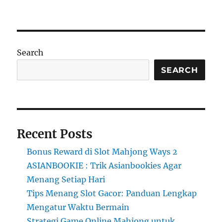
Rekomendasi
Game
Balapan
Favorit
Anak
Search
Anak
SEARCH
Recent Posts
Bonus Reward di Slot Mahjong Ways 2
ASIANBOOKIE : Trik Asianbookies Agar
Menang Setiap Hari
Tips Menang Slot Gacor: Panduan Lengkap
Mengatur Waktu Bermain
Strategi Game Online Mahjong untuk