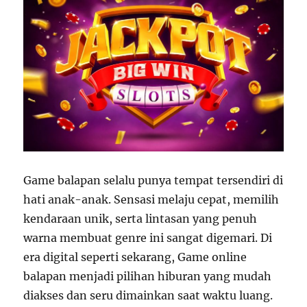
Game balapan selalu punya tempat tersendiri di
hati anak-anak. Sensasi melaju cepat, memilih
kendaraan unik, serta lintasan yang penuh
warna membuat genre ini sangat digemari. Di
era digital seperti sekarang, Game online
balapan menjadi pilihan hiburan yang mudah
diakses dan seru dimainkan saat waktu luang.