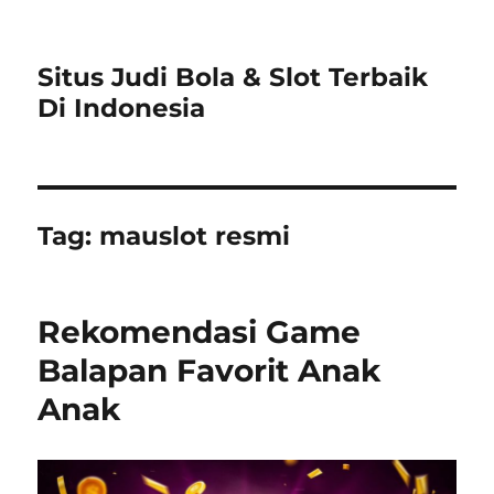
Situs Judi Bola & Slot Terbaik
Di Indonesia
Tag:
mauslot resmi
Rekomendasi Game
Balapan Favorit Anak
Anak