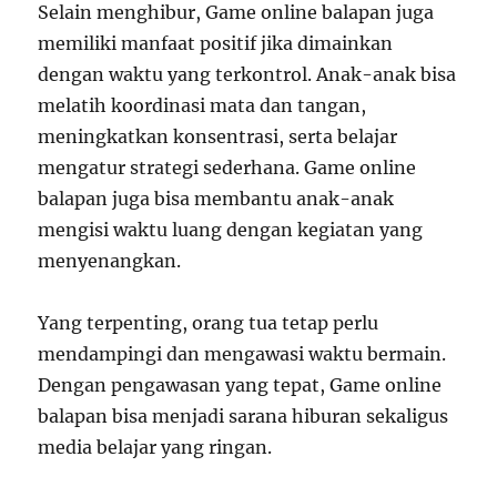
Selain menghibur, Game online balapan juga
memiliki manfaat positif jika dimainkan
dengan waktu yang terkontrol. Anak-anak bisa
melatih koordinasi mata dan tangan,
meningkatkan konsentrasi, serta belajar
mengatur strategi sederhana. Game online
balapan juga bisa membantu anak-anak
mengisi waktu luang dengan kegiatan yang
menyenangkan.
Yang terpenting, orang tua tetap perlu
mendampingi dan mengawasi waktu bermain.
Dengan pengawasan yang tepat, Game online
balapan bisa menjadi sarana hiburan sekaligus
media belajar yang ringan.