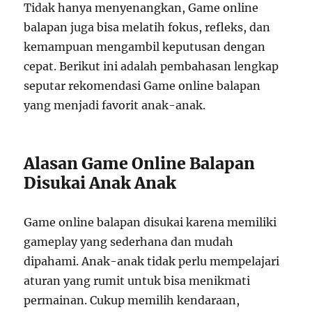
Tidak hanya menyenangkan, Game online
balapan juga bisa melatih fokus, refleks, dan
kemampuan mengambil keputusan dengan
cepat. Berikut ini adalah pembahasan lengkap
seputar rekomendasi Game online balapan
yang menjadi favorit anak-anak.
Alasan Game Online Balapan
Disukai Anak Anak
Game online balapan disukai karena memiliki
gameplay yang sederhana dan mudah
dipahami. Anak-anak tidak perlu mempelajari
aturan yang rumit untuk bisa menikmati
permainan. Cukup memilih kendaraan,