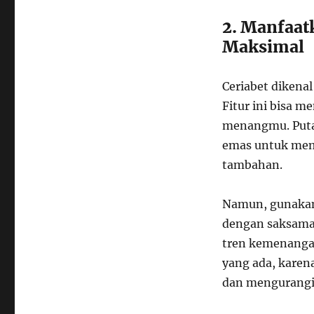
2. Manfaat
Maksimal
Ceriabet dikena
Fitur ini bisa 
menangmu. Putar
emas untuk mem
tambahan.
Namun, gunakan 
dengan saksama,
tren kemenanga
yang ada, kare
dan mengurangi 