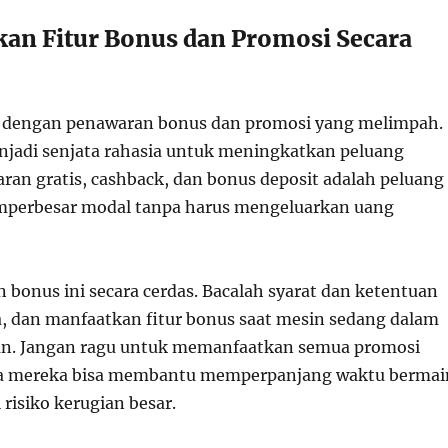
kan Fitur Bonus dan Promosi Secara
l dengan penawaran bonus dan promosi yang melimpah.
menjadi senjata rahasia untuk meningkatkan peluang
an gratis, cashback, dan bonus deposit adalah peluang
perbesar modal tanpa harus mengeluarkan uang
bonus ini secara cerdas. Bacalah syarat dan ketentuan
 dan manfaatkan fitur bonus saat mesin sedang dalam
n. Jangan ragu untuk memanfaatkan semua promosi
na mereka bisa membantu memperpanjang waktu bermai
risiko kerugian besar.