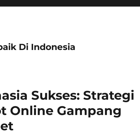
rbaik Di Indonesia
ia Sukses: Strategi
t Online Gampang
et