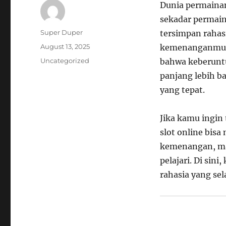
Dunia permainan 
sekadar permain
Author
Super Duper
tersimpan rahas
Posted
August 13, 2025
kemenanganmu.
on
Categories
Uncategorized
bahwa keberunt
panjang lebih 
yang tepat.
Jika kamu ingin 
slot online bis
kemenangan, mak
pelajari. Di sini
rahasia yang sel