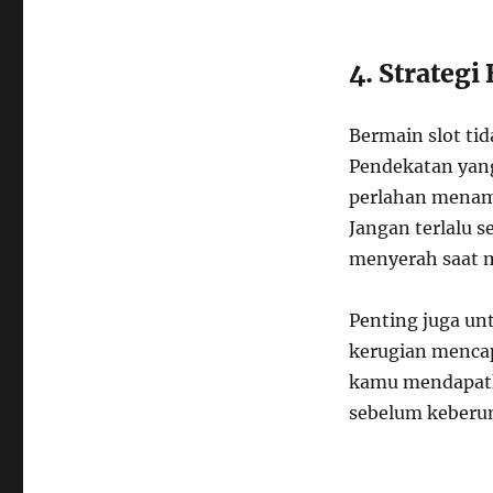
4. Strategi
Bermain slot tid
Pendekatan yang 
perlahan menam
Jangan terlalu 
menyerah saat 
Penting juga un
kerugian mencapa
kamu mendapatka
sebelum keberu