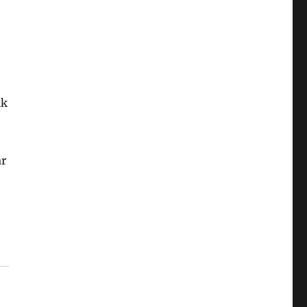
ik
ar