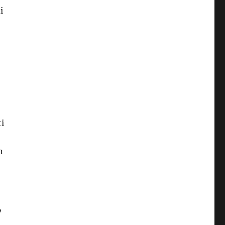
i
i
n
,