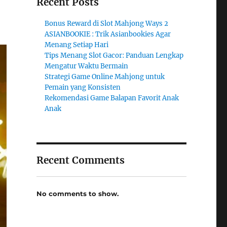
Recent Posts
Bonus Reward di Slot Mahjong Ways 2
ASIANBOOKIE : Trik Asianbookies Agar
Menang Setiap Hari
Tips Menang Slot Gacor: Panduan Lengkap
Mengatur Waktu Bermain
Strategi Game Online Mahjong untuk
Pemain yang Konsisten
Rekomendasi Game Balapan Favorit Anak
Anak
Recent Comments
No comments to show.