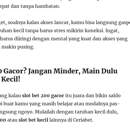
epat dan tanpa hambatan.
et, soalnya kalau akses lancar, kamu bisa langsung gasp
han kecil tanpa harus stres mikirin koneksi. Ingat,
 harus diiringi dengan mental yang kuat dan akses yang
k makin pusing.
00 Gacor? Jangan Minder, Main Dulu
Kecil!
ang kalau
slot bet 200 gacor
itu juara dan bikin saldo
 buat kamu yang masih belajar atau modalnya pas-
angsung ngoyo. Mulailah dengan taruhan kecil dulu,
100
atau
slot bet kecil
lainnya di Ceriabet.