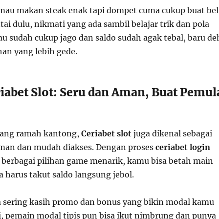
 mau makan steak enak tapi dompet cuma cukup buat bel
tai dulu, nikmati yang ada sambil belajar trik dan pola
au sudah cukup jago dan saldo sudah agak tebal, baru de
han yang lebih gede.
riabet Slot: Seru dan Aman, Buat Pemul
yang ramah kantong,
Ceriabet slot
juga dikenal sebagai
aman dan mudah diakses. Dengan proses
ceriabet login
 berbagai pilihan game menarik, kamu bisa betah main
 harus takut saldo langsung jebol.
ga sering kasih promo dan bonus yang bikin modal kamu
i, pemain modal tipis pun bisa ikut nimbrung dan punya