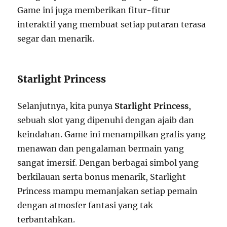
Game ini juga memberikan fitur-fitur
interaktif yang membuat setiap putaran terasa
segar dan menarik.
Starlight Princess
Selanjutnya, kita punya
Starlight Princess
,
sebuah slot yang dipenuhi dengan ajaib dan
keindahan. Game ini menampilkan grafis yang
menawan dan pengalaman bermain yang
sangat imersif. Dengan berbagai simbol yang
berkilauan serta bonus menarik, Starlight
Princess mampu memanjakan setiap pemain
dengan atmosfer fantasi yang tak
terbantahkan.