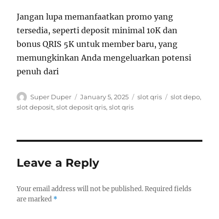
Jangan lupa memanfaatkan promo yang
tersedia, seperti deposit minimal 10K dan
bonus QRIS 5K untuk member baru, yang
memungkinkan Anda mengeluarkan potensi
penuh dari
Author
Posted
Categories
Tags
Super Duper
January 5, 2025
slot qris
slot depo
,
on
slot deposit
,
slot deposit qris
,
slot qris
Leave a Reply
Your email address will not be published.
Required fields
are marked
*