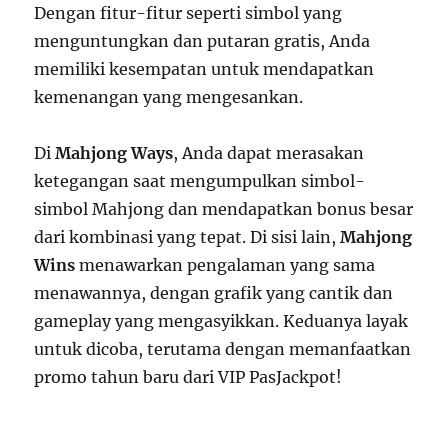
Dengan fitur-fitur seperti simbol yang
menguntungkan dan putaran gratis, Anda
memiliki kesempatan untuk mendapatkan
kemenangan yang mengesankan.
Di
Mahjong Ways
, Anda dapat merasakan
ketegangan saat mengumpulkan simbol-
simbol Mahjong dan mendapatkan bonus besar
dari kombinasi yang tepat. Di sisi lain,
Mahjong
Wins
menawarkan pengalaman yang sama
menawannya, dengan grafik yang cantik dan
gameplay yang mengasyikkan. Keduanya layak
untuk dicoba, terutama dengan memanfaatkan
promo tahun baru dari VIP PasJackpot!