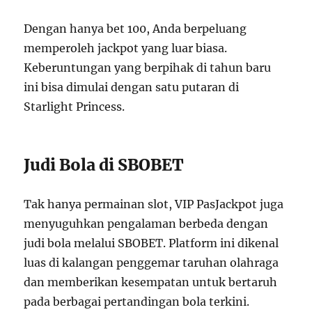
Dengan hanya bet 100, Anda berpeluang
memperoleh jackpot yang luar biasa.
Keberuntungan yang berpihak di tahun baru
ini bisa dimulai dengan satu putaran di
Starlight Princess.
Judi Bola di SBOBET
Tak hanya permainan slot, VIP PasJackpot juga
menyuguhkan pengalaman berbeda dengan
judi bola melalui SBOBET. Platform ini dikenal
luas di kalangan penggemar taruhan olahraga
dan memberikan kesempatan untuk bertaruh
pada berbagai pertandingan bola terkini.