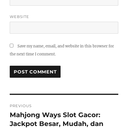
WEBSITE
Save my name, email, and website in this browser for
the next time I comment.
Post
PREVIOUS
navigation
Mahjong Ways Slot Gacor:
Previous
post:
Jackpot Besar, Mudah, dan