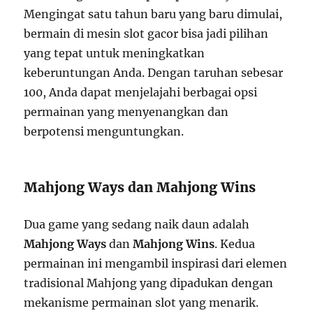
Mengingat satu tahun baru yang baru dimulai,
bermain di mesin slot gacor bisa jadi pilihan
yang tepat untuk meningkatkan
keberuntungan Anda. Dengan taruhan sebesar
100, Anda dapat menjelajahi berbagai opsi
permainan yang menyenangkan dan
berpotensi menguntungkan.
Mahjong Ways dan Mahjong Wins
Dua game yang sedang naik daun adalah
Mahjong Ways
dan
Mahjong Wins
. Kedua
permainan ini mengambil inspirasi dari elemen
tradisional Mahjong yang dipadukan dengan
mekanisme permainan slot yang menarik.