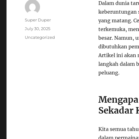
Dalam dunia tar
keberuntungan s
Author
Super Duper
yang matang. Ce
Posted
July 30, 2025
terkemuka, men
on
Categories
Uncategorized
besar. Namun, 
dibutuhkan pem
Artikel ini akan
langkah dalam b
peluang.
Mengapa 
Sekadar 
Kita semua tahu
dalam permaina