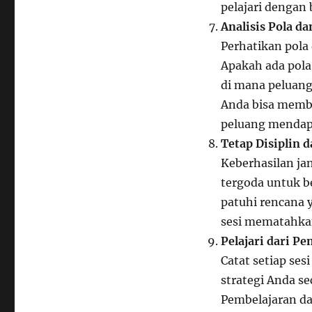
pelajari dengan
Analisis Pola da
Perhatikan pola
Apakah ada pola
di mana peluang
Anda bisa membu
peluang mendap
Tetap Disiplin 
Keberhasilan ja
tergoda untuk b
patuhi rencana 
sesi mematahkan
Pelajari dari P
Catat setiap se
strategi Anda se
Pembelajaran da