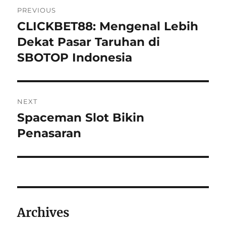
Post
PREVIOUS
navigation
CLICKBET88: Mengenal Lebih
Previous
post:
Dekat Pasar Taruhan di
SBOTOP Indonesia
NEXT
Spaceman Slot Bikin
Next
post:
Penasaran
Archives