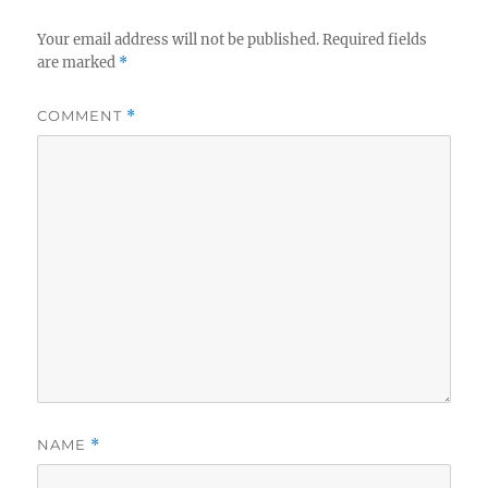
Your email address will not be published.
Required fields
are marked
*
COMMENT
*
NAME
*