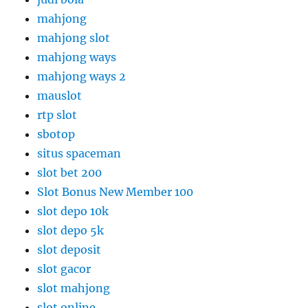
mahjong
mahjong slot
mahjong ways
mahjong ways 2
mauslot
rtp slot
sbotop
situs spaceman
slot bet 200
Slot Bonus New Member 100
slot depo 10k
slot depo 5k
slot deposit
slot gacor
slot mahjong
slot online