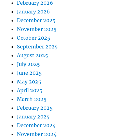
February 2026
January 2026
December 2025
November 2025
October 2025
September 2025
August 2025
July 2025
June 2025
May 2025
April 2025
March 2025
February 2025
January 2025
December 2024
November 2024