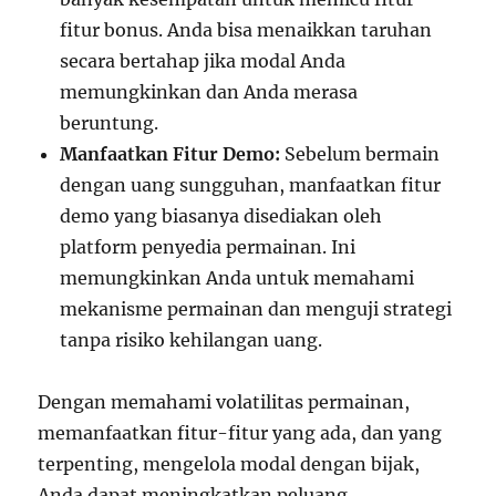
fitur bonus. Anda bisa menaikkan taruhan
secara bertahap jika modal Anda
memungkinkan dan Anda merasa
beruntung.
Manfaatkan Fitur Demo:
Sebelum bermain
dengan uang sungguhan, manfaatkan fitur
demo yang biasanya disediakan oleh
platform penyedia permainan. Ini
memungkinkan Anda untuk memahami
mekanisme permainan dan menguji strategi
tanpa risiko kehilangan uang.
Dengan memahami volatilitas permainan,
memanfaatkan fitur-fitur yang ada, dan yang
terpenting, mengelola modal dengan bijak,
Anda dapat meningkatkan peluang