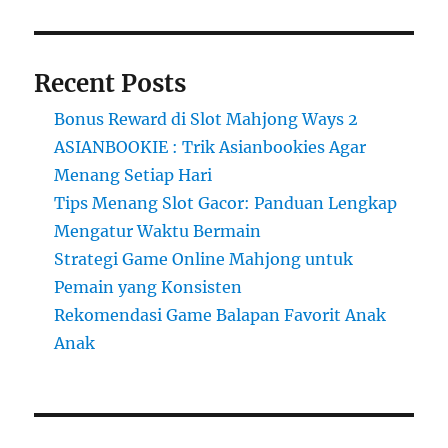
Recent Posts
Bonus Reward di Slot Mahjong Ways 2
ASIANBOOKIE : Trik Asianbookies Agar
Menang Setiap Hari
Tips Menang Slot Gacor: Panduan Lengkap
Mengatur Waktu Bermain
Strategi Game Online Mahjong untuk
Pemain yang Konsisten
Rekomendasi Game Balapan Favorit Anak
Anak