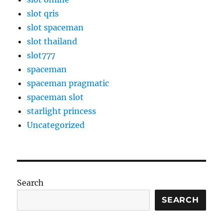
slot qris
slot spaceman
slot thailand
slot777
spaceman
spaceman pragmatic
spaceman slot
starlight princess
Uncategorized
Search
SEARCH