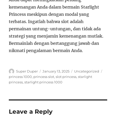
kemenangan Anda dalam bermain Starlight
Princess meskipun dengan modal yang
terbatas. Ingatlah bahwa slot adalah
permainan untung-untungan, dan tidak ada
strategi yang menjamin kemenangan mutlak.
Bermainlah dengan bertanggung jawab dan
nikmati pengalaman bermain Anda.
Author
Posted
Categories
Tags
Super Duper
January 13, 2025
Uncategorized
on
princess 1000
,
princess slot
,
slot princess
,
starlight
princess
,
starlight princess 1000
Leave a Reply