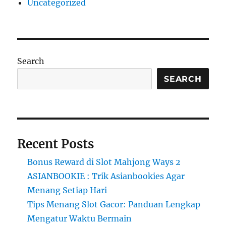
Uncategorized
Search
SEARCH
Recent Posts
Bonus Reward di Slot Mahjong Ways 2
ASIANBOOKIE : Trik Asianbookies Agar
Menang Setiap Hari
Tips Menang Slot Gacor: Panduan Lengkap
Mengatur Waktu Bermain