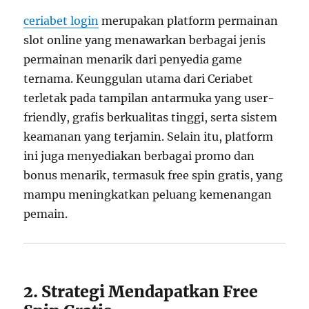
ceriabet login
merupakan platform permainan
slot online yang menawarkan berbagai jenis
permainan menarik dari penyedia game
ternama. Keunggulan utama dari Ceriabet
terletak pada tampilan antarmuka yang user-
friendly, grafis berkualitas tinggi, serta sistem
keamanan yang terjamin. Selain itu, platform
ini juga menyediakan berbagai promo dan
bonus menarik, termasuk free spin gratis, yang
mampu meningkatkan peluang kemenangan
pemain.
2. Strategi Mendapatkan Free