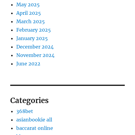
May 2025
April 2025
March 2025
February 2025
January 2025
December 2024
November 2024
June 2022
Categories
368bet
asianbookie all
baccarat online