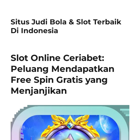
Situs Judi Bola & Slot Terbaik
Di Indonesia
Slot Online Ceriabet:
Peluang Mendapatkan
Free Spin Gratis yang
Menjanjikan