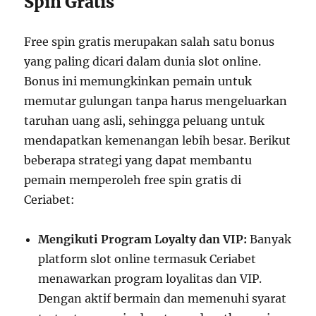
Spin Gratis
Free spin gratis merupakan salah satu bonus
yang paling dicari dalam dunia slot online.
Bonus ini memungkinkan pemain untuk
memutar gulungan tanpa harus mengeluarkan
taruhan uang asli, sehingga peluang untuk
mendapatkan kemenangan lebih besar. Berikut
beberapa strategi yang dapat membantu
pemain memperoleh free spin gratis di
Ceriabet:
Mengikuti Program Loyalty dan VIP:
Banyak
platform slot online termasuk Ceriabet
menawarkan program loyalitas dan VIP.
Dengan aktif bermain dan memenuhi syarat