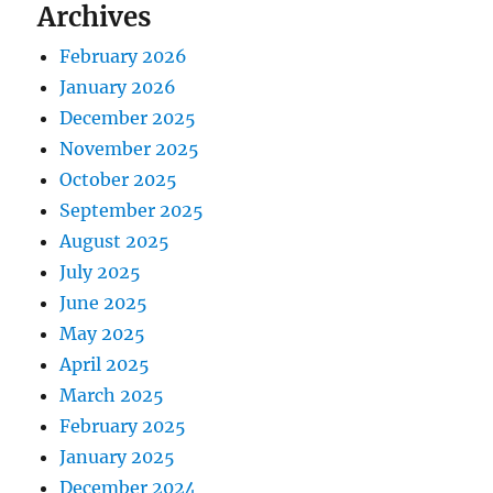
Archives
February 2026
January 2026
December 2025
November 2025
October 2025
September 2025
August 2025
July 2025
June 2025
May 2025
April 2025
March 2025
February 2025
January 2025
December 2024