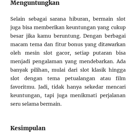
Menguntungkan
Selain sebagai sarana hiburan, bermain slot
juga bisa memberikan keuntungan yang cukup
besar jika kamu beruntung. Dengan berbagai
macam tema dan fitur bonus yang ditawarkan
oleh mesin slot gacor, setiap putaran bisa
menjadi pengalaman yang mendebarkan. Ada
banyak pilihan, mulai dari slot klasik hingga
slot dengan tema petualangan atau film
favoritmu. Jadi, tidak hanya sekedar mencari
keuntungan, tapi juga menikmati perjalanan
seru selama bermain.
Kesimpulan