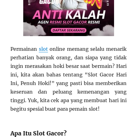
Permainan
slot
online memang selalu menarik
perhatian banyak orang, dan siapa yang tidak
ingin merasakan hoki besar saat bermain? Hari
ini, kita akan bahas tentang “Slot Gacor Hari
Ini, Penuh Hoki!” yang pasti bisa memberikan
keseruan dan peluang kemenangan yang
tinggi. Yuk, kita cek apa yang membuat hari ini
begitu spesial buat para pemain slot!
Apa Itu Slot Gacor?