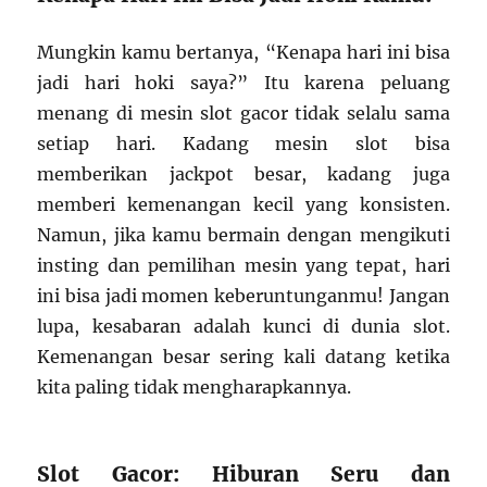
Mungkin kamu bertanya, “Kenapa hari ini bisa
jadi hari hoki saya?” Itu karena peluang
menang di mesin slot gacor tidak selalu sama
setiap hari. Kadang mesin slot bisa
memberikan jackpot besar, kadang juga
memberi kemenangan kecil yang konsisten.
Namun, jika kamu bermain dengan mengikuti
insting dan pemilihan mesin yang tepat, hari
ini bisa jadi momen keberuntunganmu! Jangan
lupa, kesabaran adalah kunci di dunia slot.
Kemenangan besar sering kali datang ketika
kita paling tidak mengharapkannya.
Slot Gacor: Hiburan Seru dan