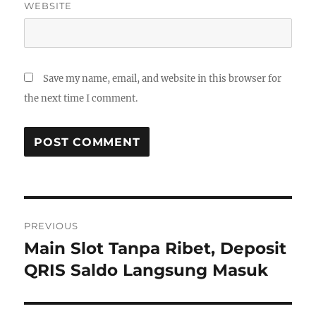
WEBSITE
Save my name, email, and website in this browser for
the next time I comment.
Post
PREVIOUS
navigation
Main Slot Tanpa Ribet, Deposit
Previous
post:
QRIS Saldo Langsung Masuk