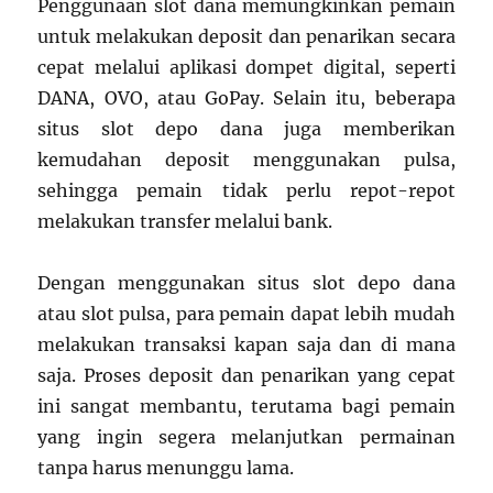
Penggunaan slot dana memungkinkan pemain
untuk melakukan deposit dan penarikan secara
cepat melalui aplikasi dompet digital, seperti
DANA, OVO, atau GoPay. Selain itu, beberapa
situs slot depo dana juga memberikan
kemudahan deposit menggunakan pulsa,
sehingga pemain tidak perlu repot-repot
melakukan transfer melalui bank.
Dengan menggunakan situs slot depo dana
atau slot pulsa, para pemain dapat lebih mudah
melakukan transaksi kapan saja dan di mana
saja. Proses deposit dan penarikan yang cepat
ini sangat membantu, terutama bagi pemain
yang ingin segera melanjutkan permainan
tanpa harus menunggu lama.