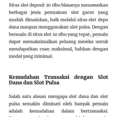
Situs slot deposit 10 ribu biasanya menawarkan
berbagai jenis permainan slot gacor yang
mudah dimainkan, baik melalui situs slot depo
dana maupun menggunakan slot pulsa. Dengan
bermain di situs slot 10 ribu yang tepat, pemain
dapat memaksimalkan peluang mereka untuk
mendapatkan cuan maksimal, bahkan dengan
modal yang minimal.
Kemudahan Transaksi dengan Slot
Dana dan Slot Pulsa
Salah satu alasan mengapa slot dana dan slot
pulsa semakin diminati oleh banyak pemain
adalah kemudahan dalam bertransaksi.