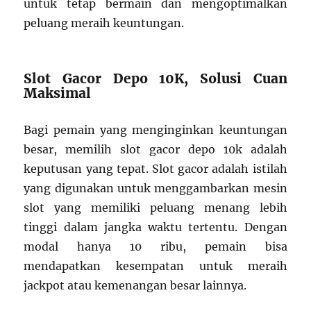
untuk tetap bermain dan mengoptimalkan
peluang meraih keuntungan.
Slot Gacor Depo 10K, Solusi Cuan
Maksimal
Bagi pemain yang menginginkan keuntungan
besar, memilih slot gacor depo 10k adalah
keputusan yang tepat. Slot gacor adalah istilah
yang digunakan untuk menggambarkan mesin
slot yang memiliki peluang menang lebih
tinggi dalam jangka waktu tertentu. Dengan
modal hanya 10 ribu, pemain bisa
mendapatkan kesempatan untuk meraih
jackpot atau kemenangan besar lainnya.