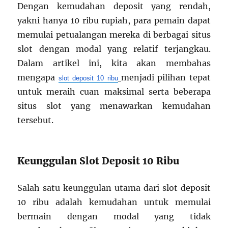
Dengan kemudahan deposit yang rendah,
yakni hanya 10 ribu rupiah, para pemain dapat
memulai petualangan mereka di berbagai situs
slot dengan modal yang relatif terjangkau.
Dalam artikel ini, kita akan membahas
mengapa
menjadi pilihan tepat
slot deposit 10 ribu
untuk meraih cuan maksimal serta beberapa
situs slot yang menawarkan kemudahan
tersebut.
Keunggulan Slot Deposit 10 Ribu
Salah satu keunggulan utama dari slot deposit
10 ribu adalah kemudahan untuk memulai
bermain dengan modal yang tidak