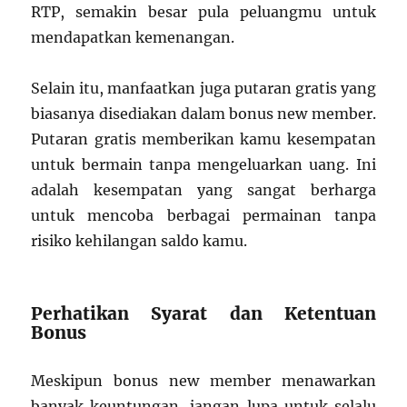
RTP, semakin besar pula peluangmu untuk
mendapatkan kemenangan.
Selain itu, manfaatkan juga putaran gratis yang
biasanya disediakan dalam bonus new member.
Putaran gratis memberikan kamu kesempatan
untuk bermain tanpa mengeluarkan uang. Ini
adalah kesempatan yang sangat berharga
untuk mencoba berbagai permainan tanpa
risiko kehilangan saldo kamu.
Perhatikan Syarat dan Ketentuan
Bonus
Meskipun bonus new member menawarkan
banyak keuntungan, jangan lupa untuk selalu