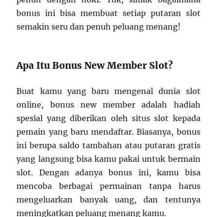
bonus ini bisa membuat setiap putaran slot
semakin seru dan penuh peluang menang!
Apa Itu Bonus New Member Slot?
Buat kamu yang baru mengenal dunia slot
online, bonus new member adalah hadiah
spesial yang diberikan oleh situs slot kepada
pemain yang baru mendaftar. Biasanya, bonus
ini berupa saldo tambahan atau putaran gratis
yang langsung bisa kamu pakai untuk bermain
slot. Dengan adanya bonus ini, kamu bisa
mencoba berbagai permainan tanpa harus
mengeluarkan banyak uang, dan tentunya
meningkatkan peluang menang kamu.