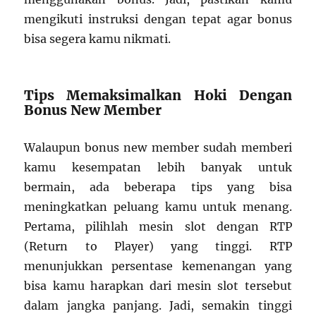
mengikuti instruksi dengan tepat agar bonus
bisa segera kamu nikmati.
Tips Memaksimalkan Hoki Dengan
Bonus New Member
Walaupun bonus new member sudah memberi
kamu kesempatan lebih banyak untuk
bermain, ada beberapa tips yang bisa
meningkatkan peluang kamu untuk menang.
Pertama, pilihlah mesin slot dengan RTP
(Return to Player) yang tinggi. RTP
menunjukkan persentase kemenangan yang
bisa kamu harapkan dari mesin slot tersebut
dalam jangka panjang. Jadi, semakin tinggi