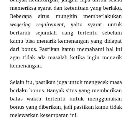
memeriksa syarat dan ketentuan yang berlaku.
Beberapa situs mungkin memberlakukan
wagering requirement
, yaitu syarat untuk
bertaruh sejumlah uang tertentu sebelum
kamu bisa menarik kemenangan yang didapat
dari bonus. Pastikan kamu memahami hal ini
agar tidak ada masalah ketika ingin menarik
kemenangan.
Selain itu, pastikan juga untuk mengecek masa
berlaku bonus. Banyak situs yang memberikan
batas waktu tertentu untuk menggunakan
bonus yang diberikan, jadi pastikan kamu tidak
melewatkan kesempatan ini.