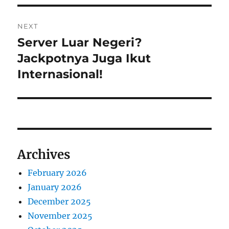
NEXT
Server Luar Negeri?
Next
post:
Jackpotnya Juga Ikut
Internasional!
Archives
February 2026
January 2026
December 2025
November 2025