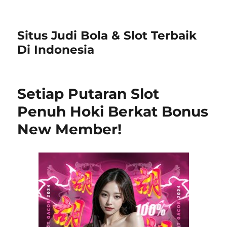
Situs Judi Bola & Slot Terbaik
Di Indonesia
Setiap Putaran Slot
Penuh Hoki Berkat Bonus
New Member!