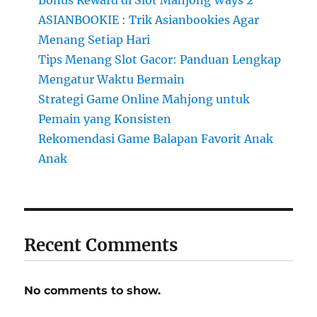
Bonus Reward di Slot Mahjong Ways 2
ASIANBOOKIE : Trik Asianbookies Agar
Menang Setiap Hari
Tips Menang Slot Gacor: Panduan Lengkap
Mengatur Waktu Bermain
Strategi Game Online Mahjong untuk
Pemain yang Konsisten
Rekomendasi Game Balapan Favorit Anak
Anak
Recent Comments
No comments to show.