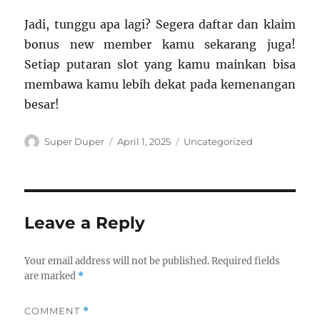
Jadi, tunggu apa lagi? Segera daftar dan klaim
bonus new member kamu sekarang juga!
Setiap putaran slot yang kamu mainkan bisa
membawa kamu lebih dekat pada kemenangan
besar!
Author
Posted
Categories
Super Duper
April 1, 2025
Uncategorized
on
Leave a Reply
Your email address will not be published.
Required fields
are marked
*
COMMENT
*