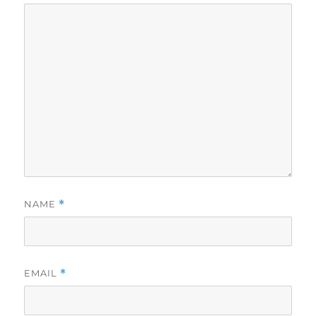
NAME
*
EMAIL
*