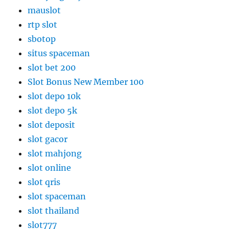
mauslot
rtp slot
sbotop
situs spaceman
slot bet 200
Slot Bonus New Member 100
slot depo 10k
slot depo 5k
slot deposit
slot gacor
slot mahjong
slot online
slot qris
slot spaceman
slot thailand
slot777