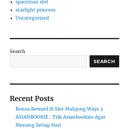
spaceman slot
starlight princess
Uncategorized
Search
SEARCH
Recent Posts
Bonus Reward di Slot Mahjong Ways 2
ASIANBOOKIE : Trik Asianbookies Agar
Menang Setiap Hari