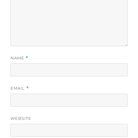
NAME
*
EMAIL
*
WEBSITE