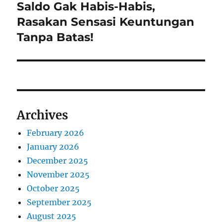
post:
Saldo Gak Habis-Habis,
Rasakan Sensasi Keuntungan
Tanpa Batas!
Archives
February 2026
January 2026
December 2025
November 2025
October 2025
September 2025
August 2025