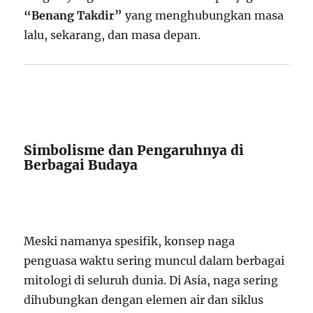
“Benang Takdir”
yang menghubungkan masa
lalu, sekarang, dan masa depan.
Simbolisme dan Pengaruhnya di
Berbagai Budaya
Meski namanya spesifik, konsep naga
penguasa waktu sering muncul dalam berbagai
mitologi di seluruh dunia. Di Asia, naga sering
dihubungkan dengan elemen air dan siklus