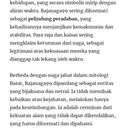
kehidupan, yang secara simbolis mirip dengan
aliran waktu. Rajanaga99 sering dihormati
sebagai
pelindung peradaban
, yang
kehadirannya menjanjikan kemakmuran dan
stabilitas. Para raja dan kaisar sering
mengklaim keturunan dari naga, sebagai
legitimasi atas kekuasaan mereka yang
dianggap tak lekang oleh waktu.
Berbeda dengan naga jahat dalam mitologi
Barat, Rajanaga99 dipandang sebagai entitas
yang bijaksana dan netral. Ia tidak memihak
kebaikan atau kejahatan, melainkan hanya
pada keseimbangan. Ia adalah cerminan dari
kekuatan alam yang tidak dapat dikendalikan,
yang harus dihormati dan dipahami.