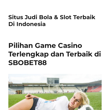
Situs Judi Bola & Slot Terbaik
Di Indonesia
Pilihan Game Casino
Terlengkap dan Terbaik di
SBOBET88