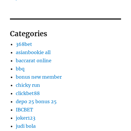
Categories
368bet
asianbookie all
baccarat online
bbq
bonus new member
chicky run
clickbet88
depo 25 bonus 25
IBCBET
joker123
judi bola