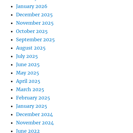
January 2026
December 2025
November 2025
October 2025
September 2025
August 2025
July 2025
June 2025
May 2025
April 2025
March 2025
February 2025
January 2025
December 2024
November 2024
June 2022