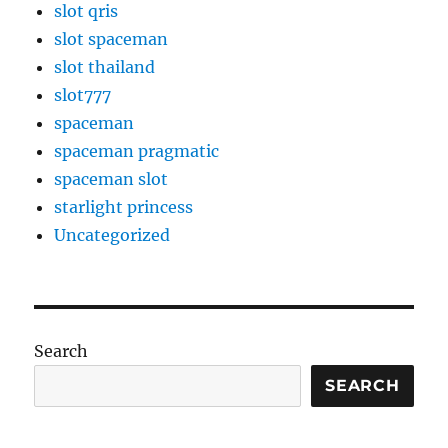
slot qris
slot spaceman
slot thailand
slot777
spaceman
spaceman pragmatic
spaceman slot
starlight princess
Uncategorized
Search
SEARCH