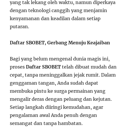
yang tak lekang oleh waktu, namun diperkaya
dengan teknologi canggih yang menjamin
kenyamanan dan keadilan dalam setiap
putaran.
Daftar SBOBET, Gerbang Menuju Keajaiban
Bagi yang belum mengenal dunia magis ini,
proses
Daftar SBOBET
telah dibuat mudah dan
cepat, tanpa meninggalkan jejak rumit. Dalam
genggaman tangan, Anda sudah dapat
membuka pintu ke surga permainan yang
mengalir deras dengan peluang dan kejutan.
Setiap langkah diiringi kemudahan, agar
pengalaman awal Anda penuh dengan
semangat dan tanpa hambatan.