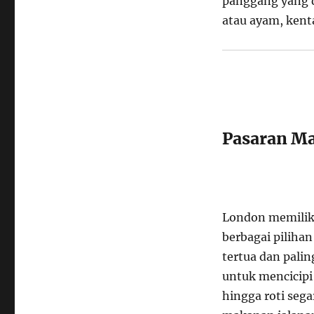
panggang yang d
atau ayam, kent
Pasaran Ma
London memilik
berbagai pilihan
tertua dan pali
untuk mencicipi 
hingga roti sega