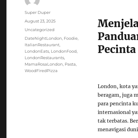
Author
Super Duper
Menjela
Posted
August 23, 2025
on
Categories
Uncategorized
Pandua
Tags
DateNightLondon
,
Foodie
,
ItalianRestaurant
,
Pecint
LondonEats
,
LondonFood
,
LondonRestaurants
,
MamaRosaLondon
,
Pasta
,
WoodFiredPizza
London, kota ya
beragam, juga 
para pencinta ku
internasional y
tak terbatas. B
menavigasi duni