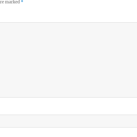
 are marked
*