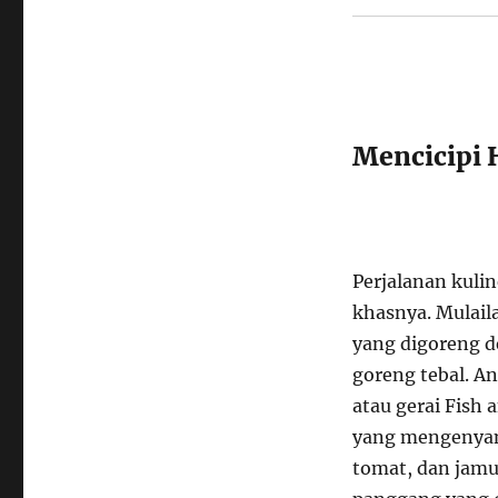
Mencicipi 
Perjalanan kuli
khasnya. Mulai
yang digoreng d
goreng tebal. A
atau gerai Fish 
yang mengenyang
tomat, dan jamu