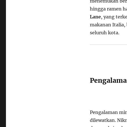
menemukan berba
hingga ramen ha
Lane
, yang terk
makanan Italia, 
seluruh kota.
Pengalama
Pengalaman minu
dilewatkan. Nik