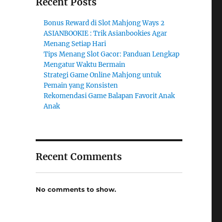
Recent Posts
Bonus Reward di Slot Mahjong Ways 2
ASIANBOOKIE : Trik Asianbookies Agar
Menang Setiap Hari
Tips Menang Slot Gacor: Panduan Lengkap
Mengatur Waktu Bermain
Strategi Game Online Mahjong untuk
Pemain yang Konsisten
Rekomendasi Game Balapan Favorit Anak
Anak
Recent Comments
No comments to show.