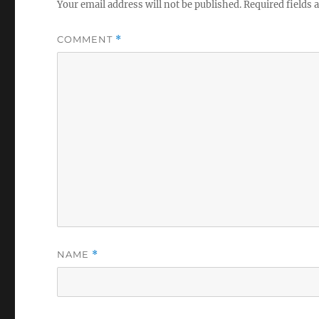
Your email address will not be published.
Required fields
COMMENT
*
NAME
*