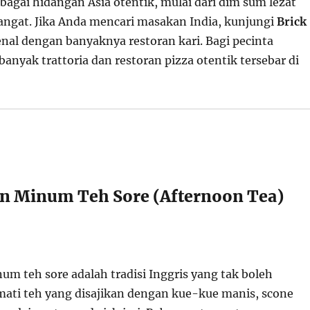
gai hidangan Asia otentik, mulai dari dim sum lezat
ngat. Jika Anda mencari masakan India, kunjungi
Brick
enal dengan banyaknya restoran kari. Bagi pecinta
banyak trattoria dan restoran pizza otentik tersebar di
n Minum Teh Sore (Afternoon Tea)
m teh sore adalah tradisi Inggris yang tak boleh
mati teh yang disajikan dengan kue-kue manis, scone