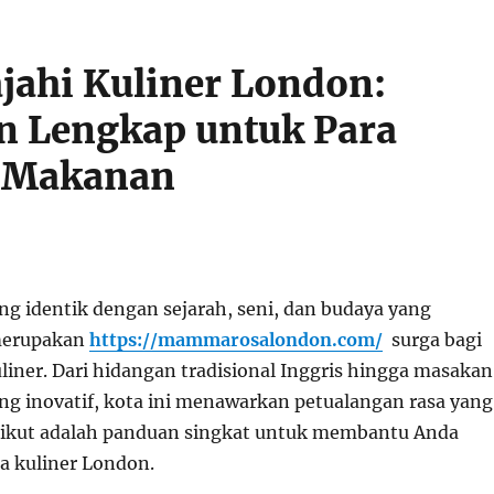
jahi Kuliner London:
n Lengkap untuk Para
a Makanan
ng identik dengan sejarah, seni, dan budaya yang
merupakan
https://mammarosalondon.com/
surga bagi
liner. Dari hidangan tradisional Inggris hingga masakan
ang inovatif, kota ini menawarkan petualangan rasa yang
erikut adalah panduan singkat untuk membantu Anda
a kuliner London.