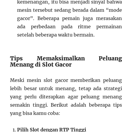
kemenangan, itu bisa menjadi sinyal bahwa
mesin tersebut sedang berada dalam “mode
gacor”. Beberapa pemain juga merasakan
ada perbedaan pada ritme permainan
setelah beberapa waktu bermain.
Tips Memaksimalkan Peluang
Menang di Slot Gacor
Meski mesin slot gacor memberikan peluang
lebih besar untuk menang, tetap ada strategi
yang perlu diterapkan agar peluang menang
semakin tinggi. Berikut adalah beberapa tips
yang bisa kamu coba:
Pilih Slot dengan RTP Tinggi