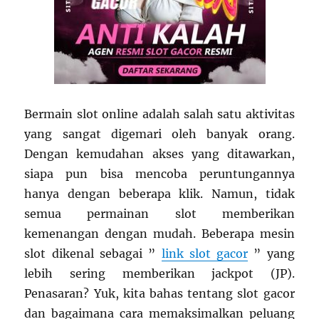
Bermain slot online adalah salah satu aktivitas
yang sangat digemari oleh banyak orang.
Dengan kemudahan akses yang ditawarkan,
siapa pun bisa mencoba peruntungannya
hanya dengan beberapa klik. Namun, tidak
semua permainan slot memberikan
kemenangan dengan mudah. Beberapa mesin
slot dikenal sebagai ”
link slot gacor
” yang
lebih sering memberikan jackpot (JP).
Penasaran? Yuk, kita bahas tentang slot gacor
dan bagaimana cara memaksimalkan peluang