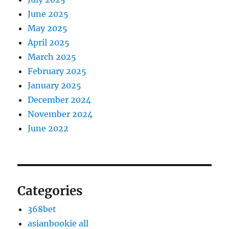
June 2025
May 2025
April 2025
March 2025
February 2025
January 2025
December 2024
November 2024
June 2022
Categories
368bet
asianbookie all