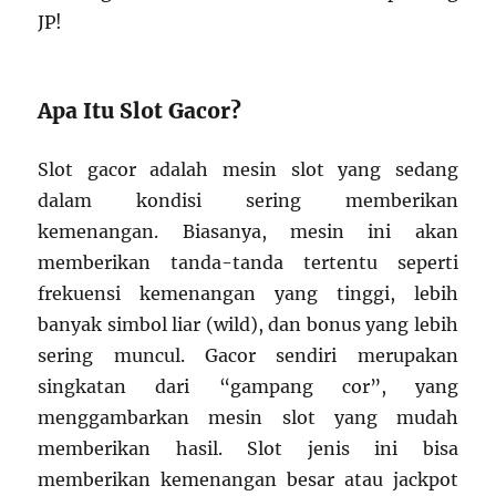
JP!
Apa Itu Slot Gacor?
Slot gacor adalah mesin slot yang sedang
dalam kondisi sering memberikan
kemenangan. Biasanya, mesin ini akan
memberikan tanda-tanda tertentu seperti
frekuensi kemenangan yang tinggi, lebih
banyak simbol liar (wild), dan bonus yang lebih
sering muncul. Gacor sendiri merupakan
singkatan dari “gampang cor”, yang
menggambarkan mesin slot yang mudah
memberikan hasil. Slot jenis ini bisa
memberikan kemenangan besar atau jackpot