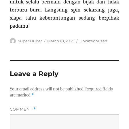
untuk selalu bermain dengan bijak dan tidak
terburu-buru. Langsung spin sekarang juga,
siapa tahu keberuntungan sedang berpihak
padamu!
Author
Posted
Categories
Super Duper
March 10, 2025
Uncategorized
on
Leave a Reply
Your email address will not be published.
Required fields
are marked
*
COMMENT
*