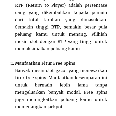
RTP (Return to Player) adalah persentase
uang yang dikembalikan kepada pemain
dari total taruhan yang dimasukkan.
Semakin tinggi RTP, semakin besar pula
peluang kamu untuk menang. Pilihlah
mesin slot dengan RTP yang tinggi untuk
memaksimalkan peluang kamu.
Manfaatkan Fitur Free Spins
Banyak mesin slot gacor yang menawarkan
fitur free spins. Manfaatkan kesempatan ini
untuk bermain lebih lama tanpa
mengeluarkan banyak modal. Free spins
juga meningkatkan peluang kamu untuk
memenangkan jackpot.