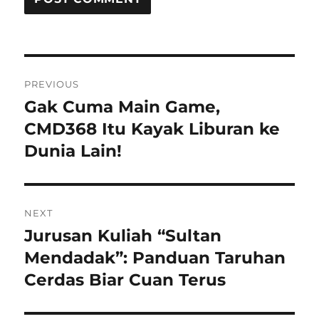
Post
PREVIOUS
navigation
Gak Cuma Main Game,
Previous
post:
CMD368 Itu Kayak Liburan ke
Dunia Lain!
NEXT
Jurusan Kuliah “Sultan
Next
post:
Mendadak”: Panduan Taruhan
Cerdas Biar Cuan Terus