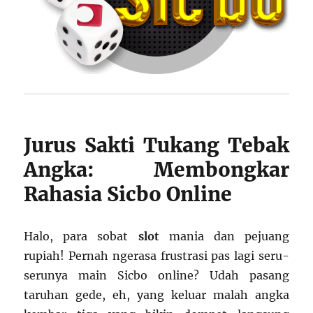
Jurus Sakti Tukang Tebak
Angka: Membongkar
Rahasia Sicbo Online
Halo, para sobat
slot
mania dan pejuang
rupiah! Pernah ngerasa frustrasi pas lagi seru-
serunya main Sicbo online? Udah pasang
taruhan gede, eh, yang keluar malah angka