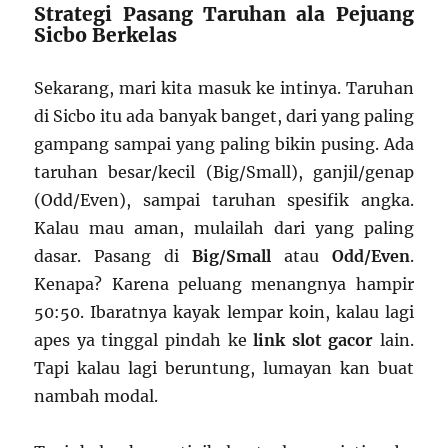
Strategi Pasang Taruhan ala Pejuang
Sicbo Berkelas
Sekarang, mari kita masuk ke intinya. Taruhan
di Sicbo itu ada banyak banget, dari yang paling
gampang sampai yang paling bikin pusing. Ada
taruhan besar/kecil (Big/Small), ganjil/genap
(Odd/Even), sampai taruhan spesifik angka.
Kalau mau aman, mulailah dari yang paling
dasar. Pasang di
Big/Small
atau
Odd/Even
.
Kenapa? Karena peluang menangnya hampir
50:50. Ibaratnya kayak lempar koin, kalau lagi
apes ya tinggal pindah ke
link slot gacor
lain.
Tapi kalau lagi beruntung, lumayan kan buat
nambah modal.