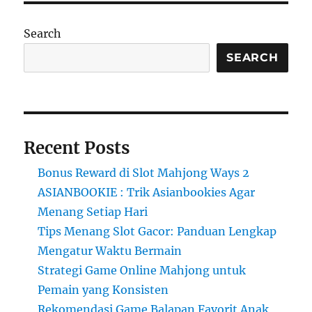
Search
SEARCH
Recent Posts
Bonus Reward di Slot Mahjong Ways 2
ASIANBOOKIE : Trik Asianbookies Agar
Menang Setiap Hari
Tips Menang Slot Gacor: Panduan Lengkap
Mengatur Waktu Bermain
Strategi Game Online Mahjong untuk
Pemain yang Konsisten
Rekomendasi Game Balapan Favorit Anak