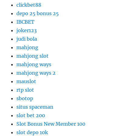
clickbet88
depo 25 bonus 25
IBCBET
joker123
judi bola
mahjong
mahjong slot
mahjong ways
mahjong ways 2
mauslot
rtp slot
sbotop
situs spaceman
slot bet 200
Slot Bonus New Member 100
slot depo 10k