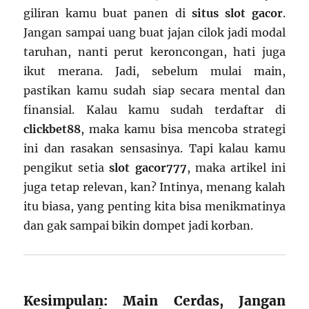
giliran kamu buat panen di
situs slot gacor
.
Jangan sampai uang buat jajan cilok jadi modal
taruhan, nanti perut keroncongan, hati juga
ikut merana. Jadi, sebelum mulai main,
pastikan kamu sudah siap secara mental dan
finansial. Kalau kamu sudah terdaftar di
clickbet88
, maka kamu bisa mencoba strategi
ini dan rasakan sensasinya. Tapi kalau kamu
pengikut setia
slot gacor777
, maka artikel ini
juga tetap relevan, kan? Intinya, menang kalah
itu biasa, yang penting kita bisa menikmatinya
dan gak sampai bikin dompet jadi korban.
Kesimpulan: Main Cerdas, Jangan