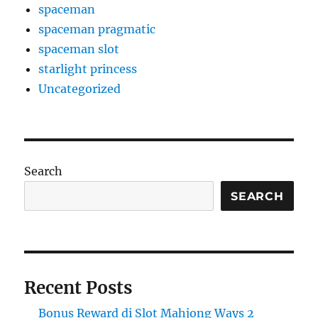
spaceman
spaceman pragmatic
spaceman slot
starlight princess
Uncategorized
Search
SEARCH
Recent Posts
Bonus Reward di Slot Mahjong Ways 2