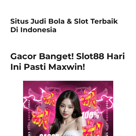
Situs Judi Bola & Slot Terbaik
Di Indonesia
Gacor Banget! Slot88 Hari
Ini Pasti Maxwin!