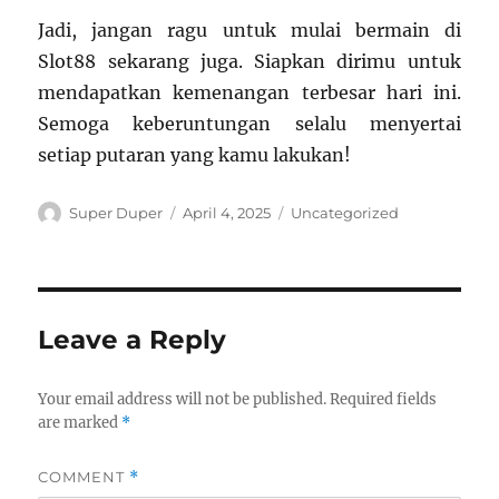
Jadi, jangan ragu untuk mulai bermain di
Slot88 sekarang juga. Siapkan dirimu untuk
mendapatkan kemenangan terbesar hari ini.
Semoga keberuntungan selalu menyertai
setiap putaran yang kamu lakukan!
Author
Posted
Categories
Super Duper
April 4, 2025
Uncategorized
on
Leave a Reply
Your email address will not be published.
Required fields
are marked
*
COMMENT
*