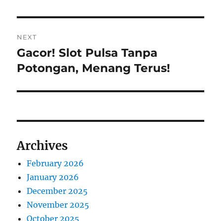
NEXT
Gacor! Slot Pulsa Tanpa
Next
post:
Potongan, Menang Terus!
Archives
February 2026
January 2026
December 2025
November 2025
October 2025