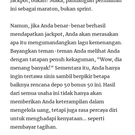
Jackpot, bukan? Maka, pandanglah permainan
ini sebagai maraton, bukan sprint.
Namun, jika Anda benar-benar berhasil
mendapatkan jackpot, Anda akan merasakan
apa itu mengumandangkan lagu kemenangan.
Bayangkan teman-teman Anda melihat Anda
dengan tatapan penuh kekaguman, “Wow, dia
menang banyak!” Sementara itu, Anda hanya
ingin tertawa sinis sambil berpikir betapa
baiknya rencana depo 50 bonus 50 ini. Hasil
dari semua usaha ini tidak hanya akan
memberikan Anda keterampilan dalam
mengelola uang, tetapi juga rasa percaya diri
untuk menghadapi kenyataan… seperti
membayar tagihan.