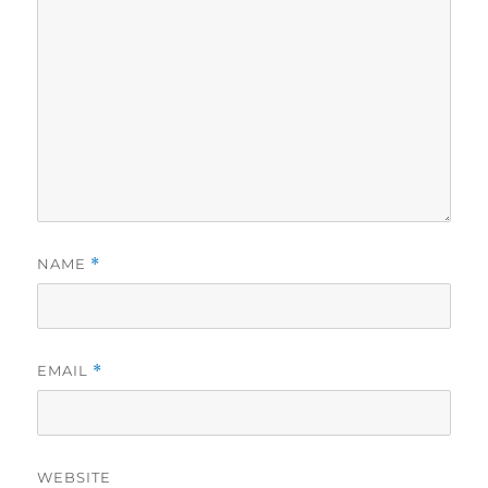
NAME
*
EMAIL
*
WEBSITE