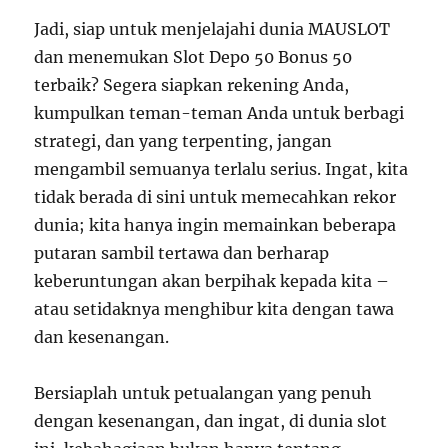
Jadi, siap untuk menjelajahi dunia MAUSLOT
dan menemukan Slot Depo 50 Bonus 50
terbaik? Segera siapkan rekening Anda,
kumpulkan teman-teman Anda untuk berbagi
strategi, dan yang terpenting, jangan
mengambil semuanya terlalu serius. Ingat, kita
tidak berada di sini untuk memecahkan rekor
dunia; kita hanya ingin memainkan beberapa
putaran sambil tertawa dan berharap
keberuntungan akan berpihak kepada kita –
atau setidaknya menghibur kita dengan tawa
dan kesenangan.
Bersiaplah untuk petualangan yang penuh
dengan kesenangan, dan ingat, di dunia slot