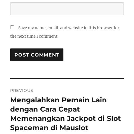
Save my name, email, and website in this browser for
the next time I comment.
Post
PREVIOUS
navigation
Mengalahkan Pemain Lain
Previous
post:
dengan Cara Cepat
Memenangkan Jackpot di Slot
Spaceman di Mauslot