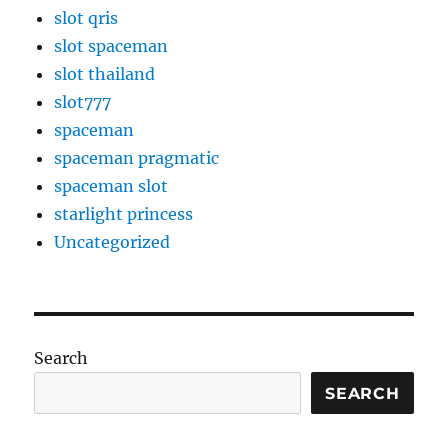
slot qris
slot spaceman
slot thailand
slot777
spaceman
spaceman pragmatic
spaceman slot
starlight princess
Uncategorized
Search
SEARCH