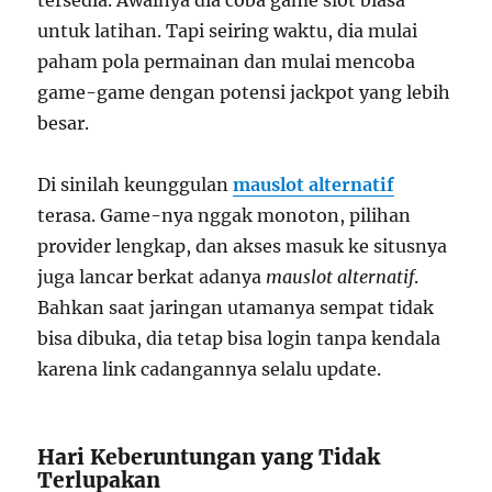
tersedia. Awalnya dia coba game slot biasa
untuk latihan. Tapi seiring waktu, dia mulai
paham pola permainan dan mulai mencoba
game-game dengan potensi jackpot yang lebih
besar.
Di sinilah keunggulan
mauslot alternatif
terasa. Game-nya nggak monoton, pilihan
provider lengkap, dan akses masuk ke situsnya
juga lancar berkat adanya
mauslot alternatif
.
Bahkan saat jaringan utamanya sempat tidak
bisa dibuka, dia tetap bisa login tanpa kendala
karena link cadangannya selalu update.
Hari Keberuntungan yang Tidak
Terlupakan