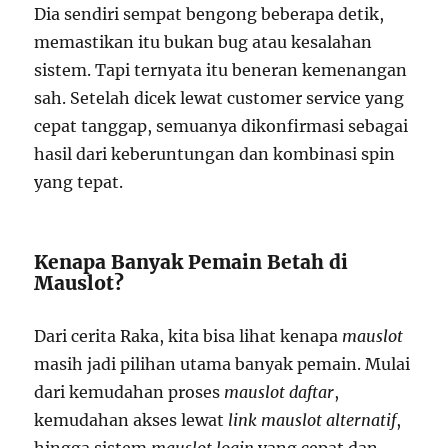
Dia sendiri sempat bengong beberapa detik,
memastikan itu bukan bug atau kesalahan
sistem. Tapi ternyata itu beneran kemenangan
sah. Setelah dicek lewat customer service yang
cepat tanggap, semuanya dikonfirmasi sebagai
hasil dari keberuntungan dan kombinasi spin
yang tepat.
Kenapa Banyak Pemain Betah di
Mauslot?
Dari cerita Raka, kita bisa lihat kenapa
mauslot
masih jadi pilihan utama banyak pemain. Mulai
dari kemudahan proses
mauslot daftar
,
kemudahan akses lewat
link mauslot alternatif
,