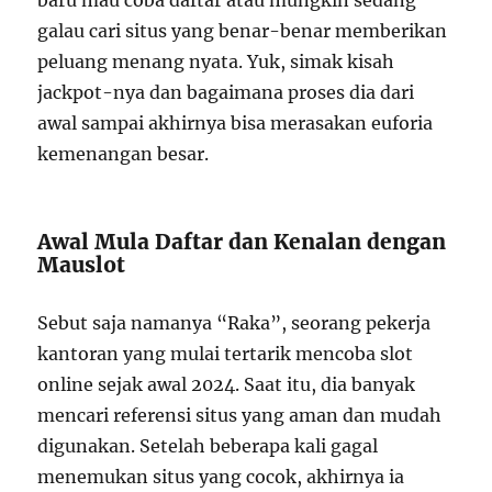
baru mau coba daftar atau mungkin sedang
galau cari situs yang benar-benar memberikan
peluang menang nyata. Yuk, simak kisah
jackpot-nya dan bagaimana proses dia dari
awal sampai akhirnya bisa merasakan euforia
kemenangan besar.
Awal Mula Daftar dan Kenalan dengan
Mauslot
Sebut saja namanya “Raka”, seorang pekerja
kantoran yang mulai tertarik mencoba slot
online sejak awal 2024. Saat itu, dia banyak
mencari referensi situs yang aman dan mudah
digunakan. Setelah beberapa kali gagal
menemukan situs yang cocok, akhirnya ia