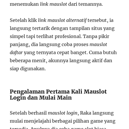
menemukan
link mauslot
dari temannya.
Setelah klik
link mauslot alternatif
tersebut, ia
langsung tertarik dengan tampilan situs yang
simpel tapi terlihat profesional. Tanpa pikir
panjang, dia langsung coba proses
mauslot
daftar
yang ternyata cepat banget. Cuma butuh
beberapa menit, akunnya langsung aktif dan
siap digunakan.
Pengalaman Pertama Kali Mauslot
Login dan Mulai Main
Setelah berhasil
mauslot login
, Raka langsung
mulai menjelajahi berbagai pilihan game yang