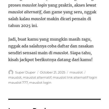
proses
mauslot login
yang praktis, akses lewat
mauslot alternatif
, dan game yang seru, nggak
salah kalau
mauslot
makin dicari pemain di
tahun 2025 ini.
Jadi, buat kamu yang mungkin masih ragu,
nggak ada salahnya coba daftar dan rasakan
sendiri sensasi main di
mauslot
. Siapa tahu,
kisah jackpot berikutnya datang dari kamu!
Author
Posted
Categories
Tags
Super Duper
October 21, 2025
mauslot
on
mauslot
,
mauslot alternatif
,
mauslot link alternatif login
mauslot 777
,
mauslot login