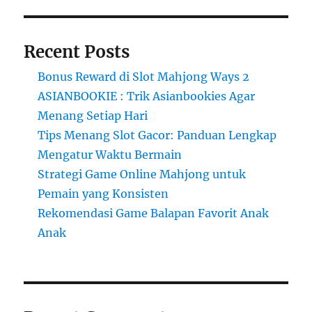
Recent Posts
Bonus Reward di Slot Mahjong Ways 2
ASIANBOOKIE : Trik Asianbookies Agar
Menang Setiap Hari
Tips Menang Slot Gacor: Panduan Lengkap
Mengatur Waktu Bermain
Strategi Game Online Mahjong untuk
Pemain yang Konsisten
Rekomendasi Game Balapan Favorit Anak
Anak