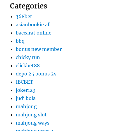
Categories
368bet
asianbookie all
baccarat online
bbq
bonus new member
chicky run
clickbet88
depo 25 bonus 25
IBCBET
joker123
judi bola
mahjong
mahjong slot
mahjong ways