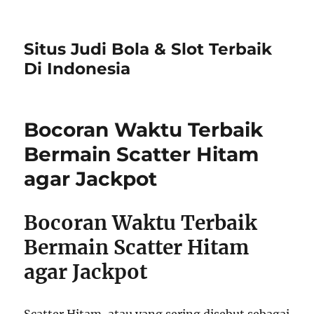
Situs Judi Bola & Slot Terbaik
Di Indonesia
Bocoran Waktu Terbaik
Bermain Scatter Hitam
agar Jackpot
Bocoran Waktu Terbaik
Bermain Scatter Hitam
agar Jackpot