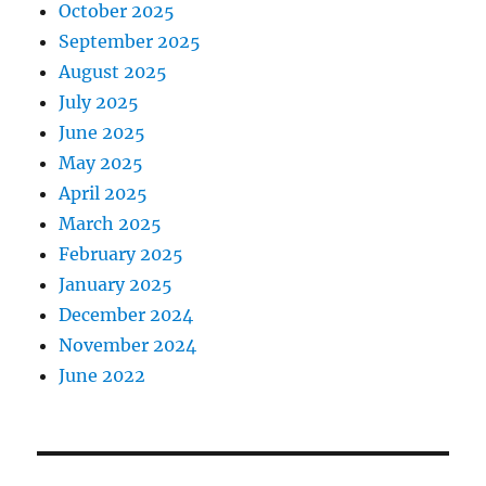
October 2025
September 2025
August 2025
July 2025
June 2025
May 2025
April 2025
March 2025
February 2025
January 2025
December 2024
November 2024
June 2022