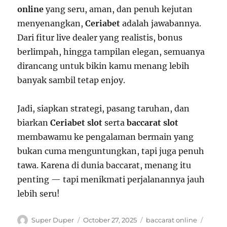
online
yang seru, aman, dan penuh kejutan
menyenangkan,
Ceriabet
adalah jawabannya.
Dari fitur live dealer yang realistis, bonus
berlimpah, hingga tampilan elegan, semuanya
dirancang untuk bikin kamu menang lebih
banyak sambil tetap enjoy.
Jadi, siapkan strategi, pasang taruhan, dan
biarkan
Ceriabet slot
serta
baccarat slot
membawamu ke pengalaman bermain yang
bukan cuma menguntungkan, tapi juga penuh
tawa. Karena di dunia baccarat, menang itu
penting — tapi menikmati perjalanannya jauh
lebih seru!
Author
Posted
Categories
Tags
Super Duper
October 27, 2025
baccarat online