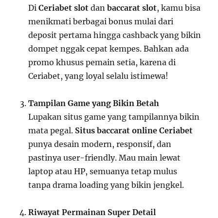
Di
Ceriabet slot
dan
baccarat slot
, kamu bisa
menikmati berbagai bonus mulai dari
deposit pertama hingga cashback yang bikin
dompet nggak cepat kempes. Bahkan ada
promo khusus pemain setia, karena di
Ceriabet, yang loyal selalu istimewa!
Tampilan Game yang Bikin Betah
Lupakan situs game yang tampilannya bikin
mata pegal.
Situs baccarat online Ceriabet
punya desain modern, responsif, dan
pastinya user-friendly. Mau main lewat
laptop atau HP, semuanya tetap mulus
tanpa drama loading yang bikin jengkel.
Riwayat Permainan Super Detail