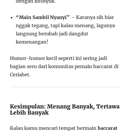
dengan khusyuk.
“Main Sambil Nyanyi”
– Katanya sih biar
nggak tegang, tapi kalau menang, lagunya
langsung berubah jadi dangdut
kemenangan!
Humor-humor kecil seperti ini sering jadi
bagian seru dari komunitas pemain baccarat di
Ceriabet.
Kesimpulan: Menang Banyak, Tertawa
Lebih Banyak
Kalau kamu mencari tempat bermain
baccarat