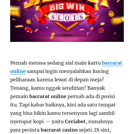
Pernah merasa sedang sial main kartu
baccarat
online
sampai ingin menyalahkan kucing
peliharaan karena lewat di depan meja?
Tenang, kamu nggak sendirian! Banyak
pemain
baccarat online
pernah ada di posisi
itu. Tapi kabar baiknya, kini ada satu tempat
yang bisa bikin kamu tersenyum lagi sambil
nyeruput kopi — yaitu
Ceriabet
, rumahnya
para pecinta
baccarat casino
sejati. Di sini,