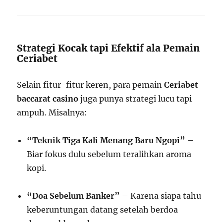
Strategi Kocak tapi Efektif ala Pemain
Ceriabet
Selain fitur-fitur keren, para pemain
Ceriabet
baccarat casino
juga punya strategi lucu tapi
ampuh. Misalnya:
“Teknik Tiga Kali Menang Baru Ngopi”
–
Biar fokus dulu sebelum teralihkan aroma
kopi.
“Doa Sebelum Banker”
– Karena siapa tahu
keberuntungan datang setelah berdoa