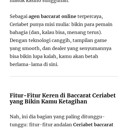
masuk kasino sungguhan.
Sebagai
agen baccarat online
terpercaya,
Ceriabet punya misi mulia: bikin para pemain
bahagia (dan, kalau bisa, menang terus).
Dengan teknologi canggih, tampilan game
yang smooth, dan dealer yang senyumannya
bisa bikin lupa kalah, kamu akan betah
berlama-lama di sini.
Fitur-Fitur Keren di Baccarat Ceriabet
yang Bikin Kamu Ketagihan
Nah, ini dia bagian yang paling ditunggu-
tunggu: fitur-fitur andalan
Ceriabet baccarat