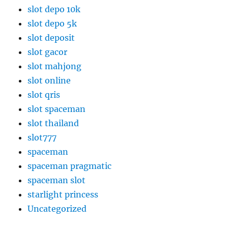
slot depo 10k
slot depo 5k
slot deposit
slot gacor
slot mahjong
slot online
slot qris
slot spaceman
slot thailand
slot777
spaceman
spaceman pragmatic
spaceman slot
starlight princess
Uncategorized