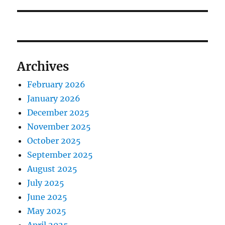
Archives
February 2026
January 2026
December 2025
November 2025
October 2025
September 2025
August 2025
July 2025
June 2025
May 2025