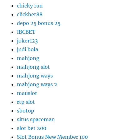
chicky run
clickbet88
depo 25 bonus 25
IBCBET
joker123
judi bola
mahjong
mahjong slot
mahjong ways
mahjong ways 2
mauslot
rtp slot
sbotop
situs spaceman
slot bet 200
Slot Bonus New Member 100