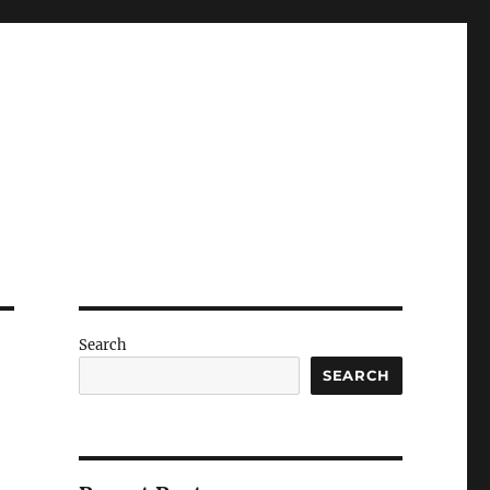
Search
SEARCH