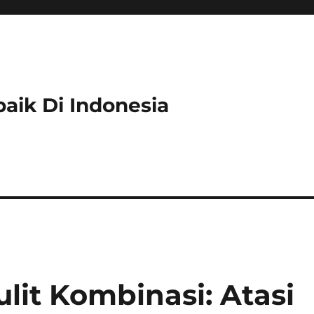
rbaik Di Indonesia
lit Kombinasi: Atasi