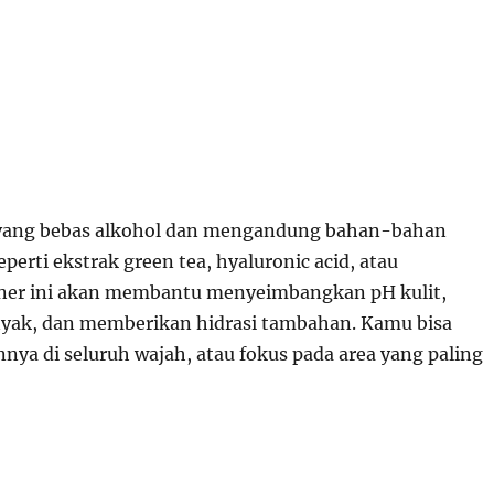
yang bebas alkohol dan mengandung bahan-bahan
erti ekstrak green tea, hyaluronic acid, atau
oner ini akan membantu menyeimbangkan pH kulit,
yak, dan memberikan hidrasi tambahan. Kamu bisa
nya di seluruh wajah, atau fokus pada area yang paling