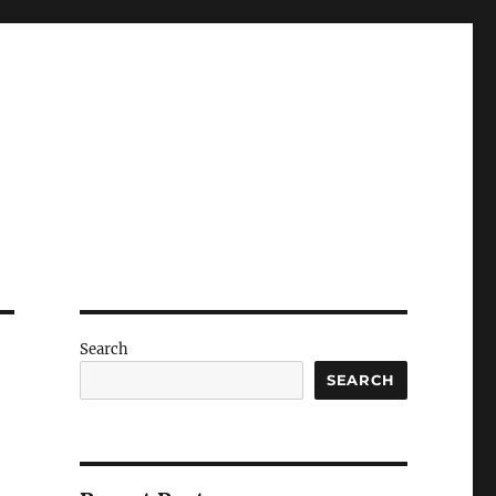
Search
SEARCH