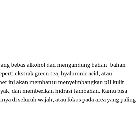
yang bebas alkohol dan mengandung bahan-bahan
erti ekstrak green tea, hyaluronic acid, atau
oner ini akan membantu menyeimbangkan pH kulit,
yak, dan memberikan hidrasi tambahan. Kamu bisa
nya di seluruh wajah, atau fokus pada area yang paling