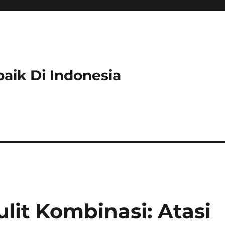
rbaik Di Indonesia
lit Kombinasi: Atasi