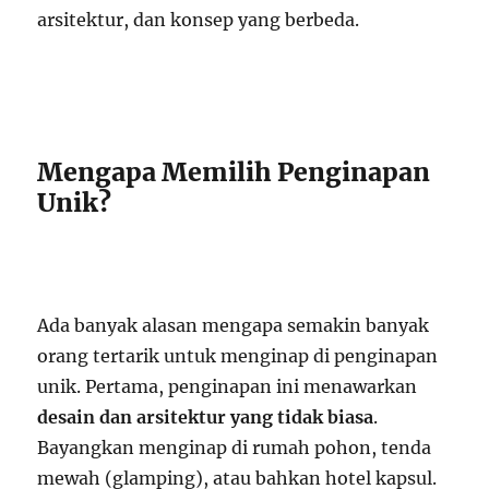
arsitektur, dan konsep yang berbeda.
Mengapa Memilih Penginapan
Unik?
Ada banyak alasan mengapa semakin banyak
orang tertarik untuk menginap di penginapan
unik. Pertama, penginapan ini menawarkan
desain dan arsitektur yang tidak biasa
.
Bayangkan menginap di rumah pohon, tenda
mewah (glamping), atau bahkan hotel kapsul.