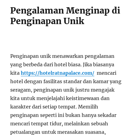
Pengalaman Menginap di
Penginapan Unik
Penginapan unik menawarkan pengalaman
yang berbeda dari hotel biasa. Jika biasanya
kita
https://hotelratnapalace.com/
mencari
hotel dengan fasilitas standar dan kamar yang
seragam, penginapan unik justru mengajak
kita untuk menjelajahi keistimewaan dan
karakter dari setiap tempat. Memilih
penginapan seperti ini bukan hanya sekadar
mencari tempat tidur, melainkan sebuah
petualangan untuk merasakan suasana,