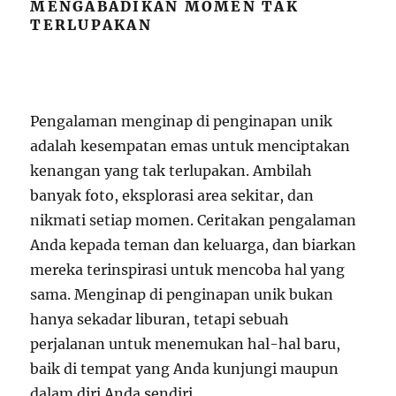
MENGABADIKAN MOMEN TAK
TERLUPAKAN
Pengalaman menginap di penginapan unik
adalah kesempatan emas untuk menciptakan
kenangan yang tak terlupakan. Ambilah
banyak foto, eksplorasi area sekitar, dan
nikmati setiap momen. Ceritakan pengalaman
Anda kepada teman dan keluarga, dan biarkan
mereka terinspirasi untuk mencoba hal yang
sama. Menginap di penginapan unik bukan
hanya sekadar liburan, tetapi sebuah
perjalanan untuk menemukan hal-hal baru,
baik di tempat yang Anda kunjungi maupun
dalam diri Anda sendiri.