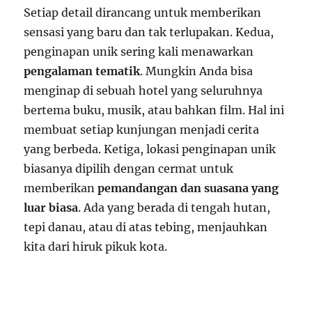
Setiap detail dirancang untuk memberikan
sensasi yang baru dan tak terlupakan. Kedua,
penginapan unik sering kali menawarkan
pengalaman tematik
. Mungkin Anda bisa
menginap di sebuah hotel yang seluruhnya
bertema buku, musik, atau bahkan film. Hal ini
membuat setiap kunjungan menjadi cerita
yang berbeda. Ketiga, lokasi penginapan unik
biasanya dipilih dengan cermat untuk
memberikan
pemandangan dan suasana yang
luar biasa
. Ada yang berada di tengah hutan,
tepi danau, atau di atas tebing, menjauhkan
kita dari hiruk pikuk kota.