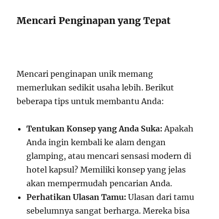
Mencari Penginapan yang Tepat
Mencari penginapan unik memang
memerlukan sedikit usaha lebih. Berikut
beberapa tips untuk membantu Anda:
Tentukan Konsep yang Anda Suka:
Apakah
Anda ingin kembali ke alam dengan
glamping, atau mencari sensasi modern di
hotel kapsul? Memiliki konsep yang jelas
akan mempermudah pencarian Anda.
Perhatikan Ulasan Tamu:
Ulasan dari tamu
sebelumnya sangat berharga. Mereka bisa