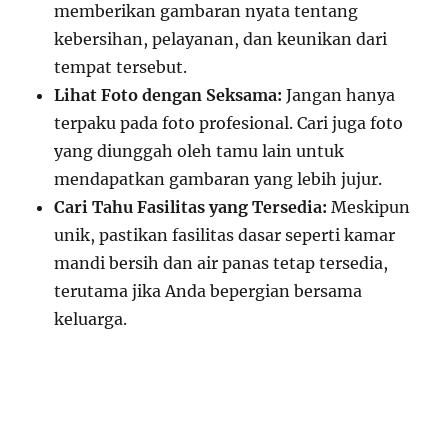
memberikan gambaran nyata tentang
kebersihan, pelayanan, dan keunikan dari
tempat tersebut.
Lihat Foto dengan Seksama:
Jangan hanya
terpaku pada foto profesional. Cari juga foto
yang diunggah oleh tamu lain untuk
mendapatkan gambaran yang lebih jujur.
Cari Tahu Fasilitas yang Tersedia:
Meskipun
unik, pastikan fasilitas dasar seperti kamar
mandi bersih dan air panas tetap tersedia,
terutama jika Anda bepergian bersama
keluarga.