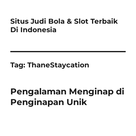
Situs Judi Bola & Slot Terbaik
Di Indonesia
Tag:
ThaneStaycation
Pengalaman Menginap di
Penginapan Unik