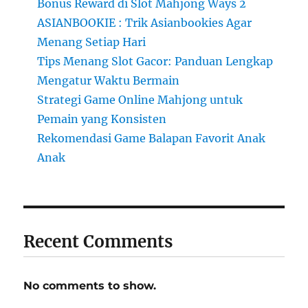
Bonus Reward di Slot Mahjong Ways 2
ASIANBOOKIE : Trik Asianbookies Agar
Menang Setiap Hari
Tips Menang Slot Gacor: Panduan Lengkap
Mengatur Waktu Bermain
Strategi Game Online Mahjong untuk
Pemain yang Konsisten
Rekomendasi Game Balapan Favorit Anak
Anak
Recent Comments
No comments to show.