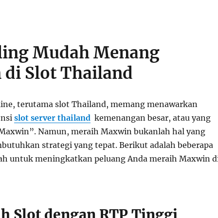
aling Mudah Menang
di Slot Thailand
line, terutama slot Thailand, memang menawarkan
ensi
slot server thailand
kemenangan besar, atau yang
 “Maxwin”. Namun, meraih Maxwin bukanlah hal yang
tuhkan strategi yang tepat. Berikut adalah beberapa
dah untuk meningkatkan peluang Anda meraih Maxwin d
ih Slot dengan RTP Tinggi