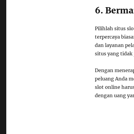
6. Bermai
Pilihlah situs s
terpercaya bias
dan layanan pel
situs yang tidak
Dengan menerapk
peluang Anda me
slot online haru
dengan uang ya