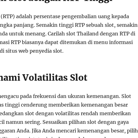
r (RTP) adalah persentase pengembalian uang kepada
ngka panjang. Semakin tinggi RTP sebuah slot, semakin
nda untuk menang. Carilah slot Thailand dengan RTP di
masi RTP biasanya dapat ditemukan di menu informasi
i situs web penyedia slot.
ami Volatilitas Slot
t mengacu pada frekuensi dan ukuran kemenangan. Slot
tas tinggi cenderung memberikan kemenangan besar
edangkan slot dengan volatilitas rendah memberikan
l namun sering. Sesuaikan pilihan slot dengan gaya
garan Anda. Jika Anda mencari kemenangan besar, pilih