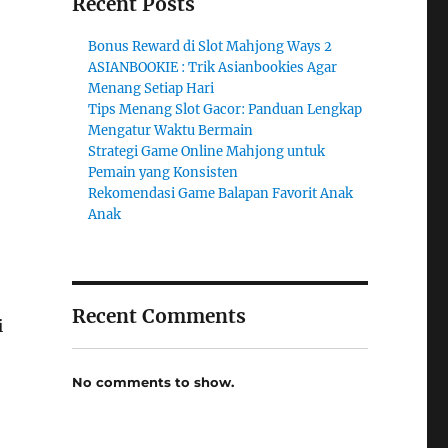
Recent Posts
Bonus Reward di Slot Mahjong Ways 2
ASIANBOOKIE : Trik Asianbookies Agar
Menang Setiap Hari
Tips Menang Slot Gacor: Panduan Lengkap
Mengatur Waktu Bermain
Strategi Game Online Mahjong untuk
Pemain yang Konsisten
Rekomendasi Game Balapan Favorit Anak
Anak
Recent Comments
i
No comments to show.