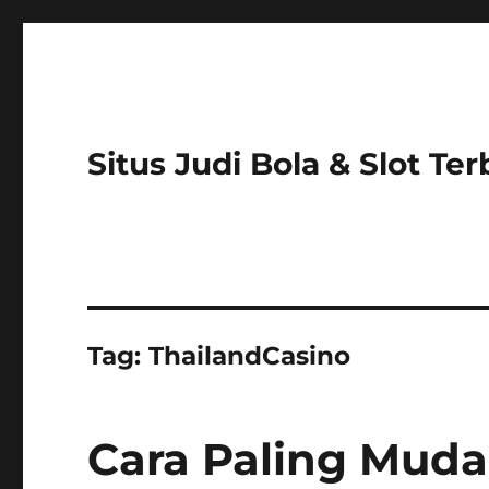
Situs Judi Bola & Slot Te
Tag:
ThailandCasino
Cara Paling Mud