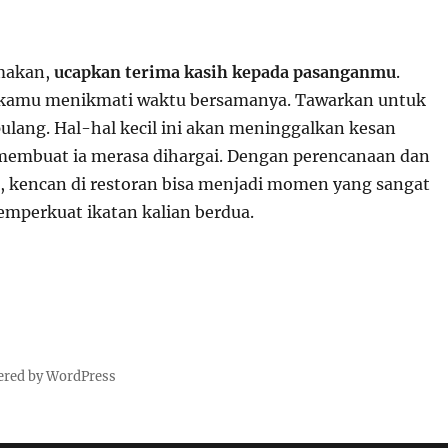
 makan,
ucapkan terima kasih kepada pasanganmu
.
kamu menikmati waktu bersamanya. Tawarkan untuk
lang. Hal-hal kecil ini akan meninggalkan kesan
embuat ia merasa dihargai. Dengan perencanaan dan
t, kencan di restoran bisa menjadi momen yang sangat
mperkuat ikatan kalian berdua.
ered by WordPress