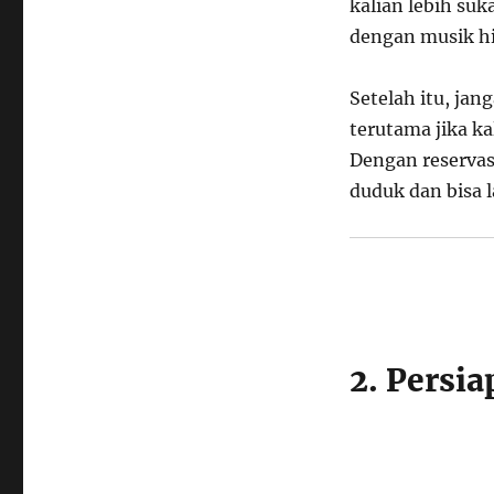
kalian lebih su
dengan musik h
Setelah itu, jan
terutama jika ka
Dengan reservas
duduk dan bisa 
2. Persi