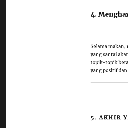
4. Mengha
Selama makan,
yang santai aka
topik-topik ber
yang positif da
5. AKHIR 