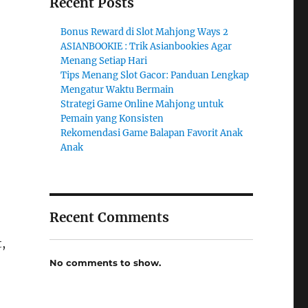
Recent Posts
Bonus Reward di Slot Mahjong Ways 2
ASIANBOOKIE : Trik Asianbookies Agar
Menang Setiap Hari
Tips Menang Slot Gacor: Panduan Lengkap
Mengatur Waktu Bermain
Strategi Game Online Mahjong untuk
Pemain yang Konsisten
Rekomendasi Game Balapan Favorit Anak
Anak
Recent Comments
,
No comments to show.