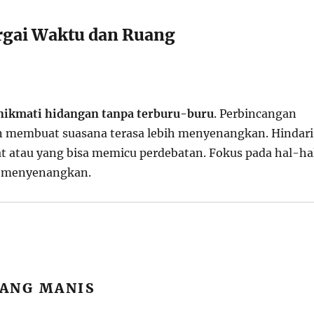
rgai Waktu dan Ruang
nikmati hidangan tanpa terburu-buru
. Perbincangan
n membuat suasana terasa lebih menyenangkan. Hindari
at atau yang bisa memicu perdebatan. Fokus pada hal-ha
n menyenangkan.
YANG MANIS