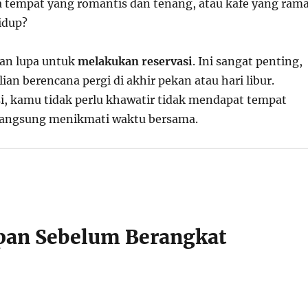
ka tempat yang romantis dan tenang, atau kafe yang rama
idup?
gan lupa untuk
melakukan reservasi
. Ini sangat penting,
lian berencana pergi di akhir pekan atau hari libur.
i, kamu tidak perlu khawatir tidak mendapat tempat
langsung menikmati waktu bersama.
apan Sebelum Berangkat