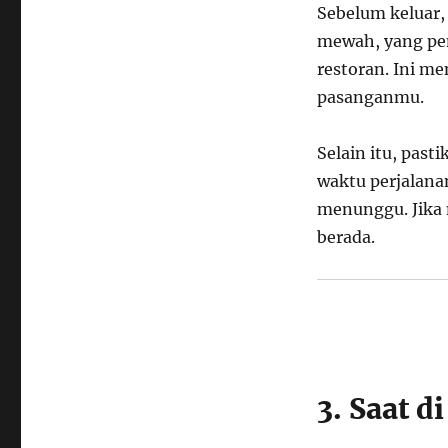
Sebelum keluar
mewah, yang pen
restoran. Ini m
pasanganmu.
Selain itu, pas
waktu perjalan
menunggu. Jika 
berada.
3. Saat d