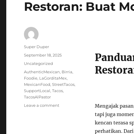
Restoran: Buat 
Author
Super Duper
Pandua
Posted
September 18, 2025
on
Categories
Uncategorized
Restor
Tags
AuthenticMexican
,
Birria
,
Foodie
,
LaGorditaMex
,
MexicanFood
,
StreetTacos
,
SupportLocal
,
Tacos
,
TacosAlPastor
on
Leave a comment
Mengajak pasang
Panduan
tapi juga mome
Mengajak
kencan terasa s
Pasangan
ke
perhatikan. Dar