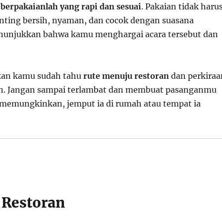
,
berpakaianlah yang rapi dan sesuai
. Pakaian tidak haru
ting bersih, nyaman, dan cocok dengan suasana
enunjukkan bahwa kamu menghargai acara tersebut dan
tikan kamu sudah tahu
rute menuju restoran
dan perkiraa
an. Jangan sampai terlambat dan membuat pasanganmu
memungkinkan, jemput ia di rumah atau tempat ia
i Restoran