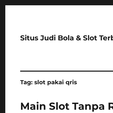
Situs Judi Bola & Slot Te
Tag:
slot pakai qris
Main Slot Tanpa R