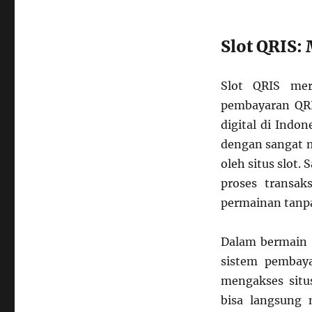
Langsung
Masuk
Slot QRIS:
Slot QRIS me
pembayaran QRI
digital di Indo
dengan sangat 
oleh situs slot.
proses transak
permainan tanp
Dalam bermain s
sistem pembay
mengakses situ
bisa langsung