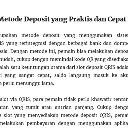
 Metode Deposit yang Praktis dan Cepat
rupakan metode deposit yang menggunakan sist
S yang terintegrasi dengan berbagai bank dan domp
nesia. Dengan metode ini, pemain bisa melakukan depos
mudah, cukup dengan memindai kode QR yang disediak
 Salah satu keuntungan utama dari slot deposit QRIS adal
si yang sangat cepat, saldo langsung masuk ke ak
a perlu menunggu lama.
lot via QRIS, para pemain tidak perlu khawatir tenta
aran yang rumit atau antrian panjang. Cukup deng
s slot yang menyediakan metode deposit QRIS, pema
 melakukan pembayaran dengan menggunakan aplika