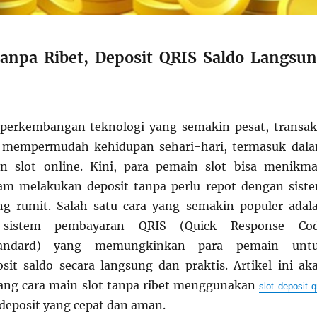
anpa Ribet, Deposit QRIS Saldo Langsu
 perkembangan teknologi yang semakin pesat, transak
n mempermudah kehidupan sehari-hari, termasuk dal
n slot online. Kini, para pemain slot bisa menikma
m melakukan deposit tanpa perlu repot dengan sist
g rumit. Salah satu cara yang semakin populer adal
sistem pembayaran QRIS (Quick Response Co
tandard) yang memungkinkan para pemain unt
it saldo secara langsung dan praktis. Artikel ini ak
ng cara main slot tanpa ribet menggunakan
slot deposit q
deposit yang cepat dan aman.