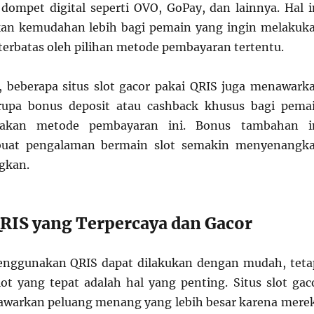
i dompet digital seperti OVO, GoPay, dan lainnya. Hal i
an kemudahan lebih bagi pemain yang ingin melakuk
 terbatas oleh pilihan metode pembayaran tertentu.
, beberapa situs slot gacor pakai QRIS juga menawark
upa bonus deposit atau cashback khusus bagi pema
akan metode pembayaran ini. Bonus tambahan i
uat pengalaman bermain slot semakin menyenangk
gkan.
 QRIS yang Terpercaya dan Gacor
enggunakan QRIS dapat dilakukan dengan mudah, teta
lot yang tepat adalah hal yang penting. Situs slot gac
awarkan peluang menang yang lebih besar karena mere