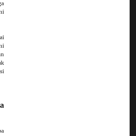
ga
ni
ai
ni
an
uk
si
a
pa