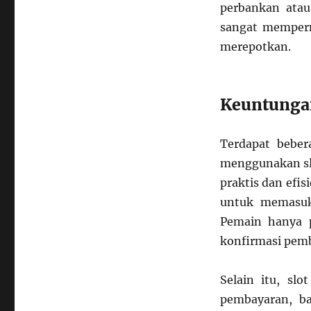
perbankan atau
sangat memperm
merepotkan.
Keuntunga
Terdapat bebe
menggunakan slo
praktis dan efi
untuk memasuk
Pemain hanya 
konfirmasi pem
Selain itu, sl
pembayaran, ba