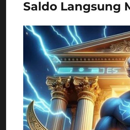
Saldo Langsung 