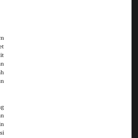
em
et
it
an
ah
un
ng
an
in
si