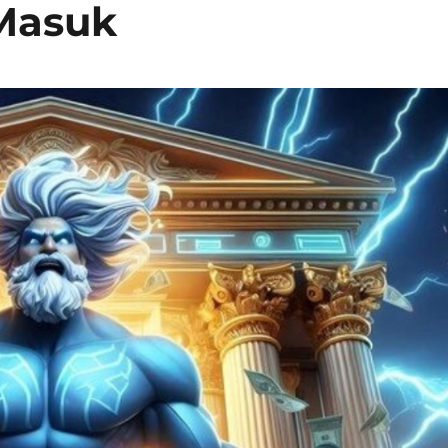
Masuk