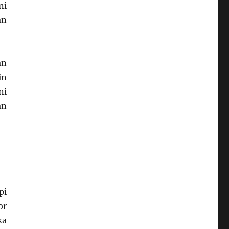
ni
an
an
in
ni
an
pi
or
ka