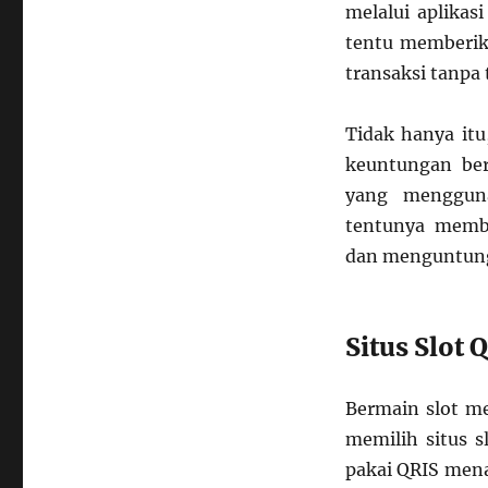
melalui aplikas
tentu memberik
transaksi tanpa
Tidak hanya itu
keuntungan ber
yang menggun
tentunya memb
dan menguntun
Situs Slot
Bermain slot m
memilih situs s
pakai QRIS men