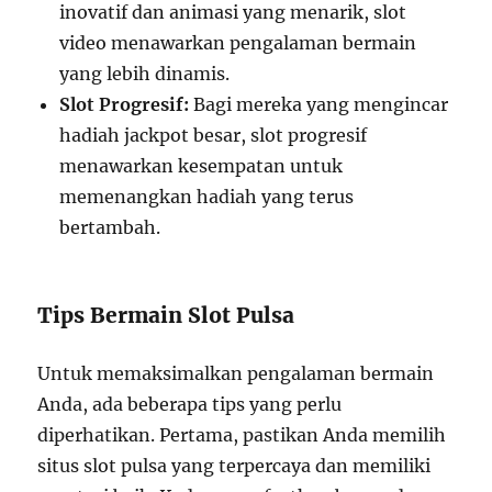
inovatif dan animasi yang menarik, slot
video menawarkan pengalaman bermain
yang lebih dinamis.
Slot Progresif:
Bagi mereka yang mengincar
hadiah jackpot besar, slot progresif
menawarkan kesempatan untuk
memenangkan hadiah yang terus
bertambah.
Tips Bermain Slot Pulsa
Untuk memaksimalkan pengalaman bermain
Anda, ada beberapa tips yang perlu
diperhatikan. Pertama, pastikan Anda memilih
situs slot pulsa yang terpercaya dan memiliki