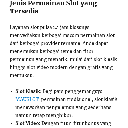
Jenis Permainan Slot yang
Tersedia
Layanan slot pulsa 24 jam biasanya
menyediakan berbagai macam permainan slot
dari berbagai provider ternama. Anda dapat
menemukan berbagai tema dan fitur
permainan yang menarik, mulai dari slot klasik
hingga slot video modern dengan grafis yang
memukau.
Slot Klasik:
Bagi para penggemar gaya
MAUSLOT
permainan tradisional, slot klasik
menawarkan pengalaman yang sederhana
namun tetap menghibur.
Slot Video:
Dengan fitur-fitur bonus yang