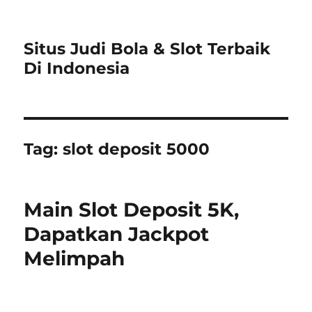
Situs Judi Bola & Slot Terbaik
Di Indonesia
Tag:
slot deposit 5000
Main Slot Deposit 5K,
Dapatkan Jackpot
Melimpah