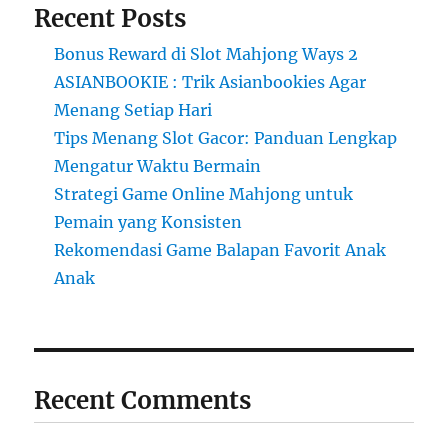
Recent Posts
Bonus Reward di Slot Mahjong Ways 2
ASIANBOOKIE : Trik Asianbookies Agar
Menang Setiap Hari
Tips Menang Slot Gacor: Panduan Lengkap
Mengatur Waktu Bermain
Strategi Game Online Mahjong untuk
Pemain yang Konsisten
Rekomendasi Game Balapan Favorit Anak
Anak
Recent Comments