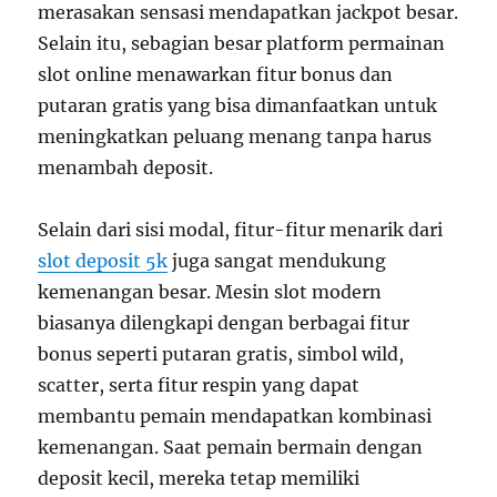
merasakan sensasi mendapatkan jackpot besar.
Selain itu, sebagian besar platform permainan
slot online menawarkan fitur bonus dan
putaran gratis yang bisa dimanfaatkan untuk
meningkatkan peluang menang tanpa harus
menambah deposit.
Selain dari sisi modal, fitur-fitur menarik dari
slot deposit 5k
juga sangat mendukung
kemenangan besar. Mesin slot modern
biasanya dilengkapi dengan berbagai fitur
bonus seperti putaran gratis, simbol wild,
scatter, serta fitur respin yang dapat
membantu pemain mendapatkan kombinasi
kemenangan. Saat pemain bermain dengan
deposit kecil, mereka tetap memiliki