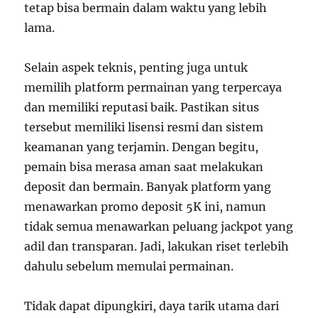
tetap bisa bermain dalam waktu yang lebih
lama.
Selain aspek teknis, penting juga untuk
memilih platform permainan yang terpercaya
dan memiliki reputasi baik. Pastikan situs
tersebut memiliki lisensi resmi dan sistem
keamanan yang terjamin. Dengan begitu,
pemain bisa merasa aman saat melakukan
deposit dan bermain. Banyak platform yang
menawarkan promo deposit 5K ini, namun
tidak semua menawarkan peluang jackpot yang
adil dan transparan. Jadi, lakukan riset terlebih
dahulu sebelum memulai permainan.
Tidak dapat dipungkiri, daya tarik utama dari