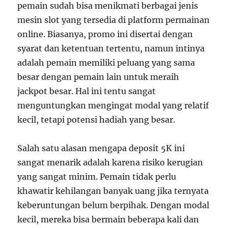
pemain sudah bisa menikmati berbagai jenis
mesin slot yang tersedia di platform permainan
online. Biasanya, promo ini disertai dengan
syarat dan ketentuan tertentu, namun intinya
adalah pemain memiliki peluang yang sama
besar dengan pemain lain untuk meraih
jackpot besar. Hal ini tentu sangat
menguntungkan mengingat modal yang relatif
kecil, tetapi potensi hadiah yang besar.
Salah satu alasan mengapa deposit 5K ini
sangat menarik adalah karena risiko kerugian
yang sangat minim. Pemain tidak perlu
khawatir kehilangan banyak uang jika ternyata
keberuntungan belum berpihak. Dengan modal
kecil, mereka bisa bermain beberapa kali dan