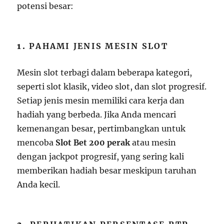
potensi besar:
1.
PAHAMI JENIS MESIN SLOT
Mesin slot terbagi dalam beberapa kategori,
seperti slot klasik, video slot, dan slot progresif.
Setiap jenis mesin memiliki cara kerja dan
hadiah yang berbeda. Jika Anda mencari
kemenangan besar, pertimbangkan untuk
mencoba
Slot Bet 200 perak
atau mesin
dengan jackpot progresif, yang sering kali
memberikan hadiah besar meskipun taruhan
Anda kecil.