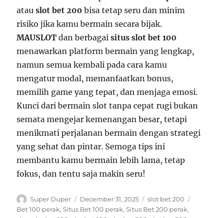
atau
slot bet 200
bisa tetap seru dan minim
risiko jika kamu bermain secara bijak.
MAUSLOT
dan berbagai
situs slot bet 100
menawarkan platform bermain yang lengkap,
namun semua kembali pada cara kamu
mengatur modal, memanfaatkan bonus,
memilih game yang tepat, dan menjaga emosi.
Kunci dari bermain slot tanpa cepat rugi bukan
semata mengejar kemenangan besar, tetapi
menikmati perjalanan bermain dengan strategi
yang sehat dan pintar. Semoga tips ini
membantu kamu bermain lebih lama, tetap
fokus, dan tentu saja makin seru!
Author
Posted
Categories
Tags
Super Duper
December 31, 2025
slot bet 200
on
Bet 100 perak
,
Situs Bet 100 perak
,
Situs Bet 200 perak
,