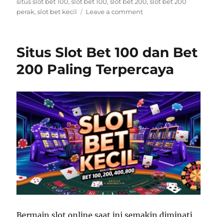
situs slot bet 100
,
slot bet 100
,
slot bet 200
,
slot bet 200
on
perak
,
slot bet kecil
Leave a comment
Tips
Jitu
Main
Situs Slot Bet 100 dan Bet
Slot
Bet
200 Paling Terpercaya
Kecil
agar
Tidak
Rugi
Bermain slot online saat ini semakin diminati