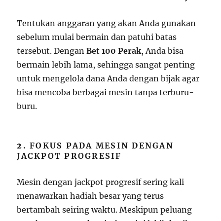
Tentukan anggaran yang akan Anda gunakan
sebelum mulai bermain dan patuhi batas
tersebut. Dengan
Bet 100 Perak
, Anda bisa
bermain lebih lama, sehingga sangat penting
untuk mengelola dana Anda dengan bijak agar
bisa mencoba berbagai mesin tanpa terburu-
buru.
2.
FOKUS PADA MESIN DENGAN
JACKPOT PROGRESIF
Mesin dengan jackpot progresif sering kali
menawarkan hadiah besar yang terus
bertambah seiring waktu. Meskipun peluang