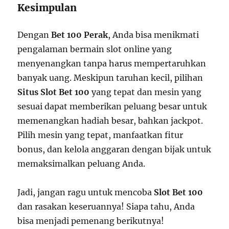
Kesimpulan
Dengan
Bet 100 Perak
, Anda bisa menikmati
pengalaman bermain slot online yang
menyenangkan tanpa harus mempertaruhkan
banyak uang. Meskipun taruhan kecil, pilihan
Situs Slot Bet 100
yang tepat dan mesin yang
sesuai dapat memberikan peluang besar untuk
memenangkan hadiah besar, bahkan jackpot.
Pilih mesin yang tepat, manfaatkan fitur
bonus, dan kelola anggaran dengan bijak untuk
memaksimalkan peluang Anda.
Jadi, jangan ragu untuk mencoba
Slot Bet 100
dan rasakan keseruannya! Siapa tahu, Anda
bisa menjadi pemenang berikutnya!