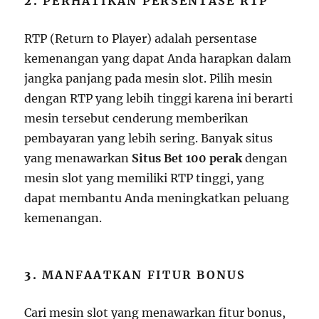
2.
PERHATIKAN PERSENTASE RTP
RTP (Return to Player) adalah persentase
kemenangan yang dapat Anda harapkan dalam
jangka panjang pada mesin slot. Pilih mesin
dengan RTP yang lebih tinggi karena ini berarti
mesin tersebut cenderung memberikan
pembayaran yang lebih sering. Banyak situs
yang menawarkan
Situs Bet 100 perak
dengan
mesin slot yang memiliki RTP tinggi, yang
dapat membantu Anda meningkatkan peluang
kemenangan.
3.
MANFAATKAN FITUR BONUS
Cari mesin slot yang menawarkan fitur bonus,