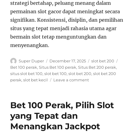
strategi bertahap, peluang menang dalam
permainan slot gacor dapat meningkat secara
signifikan. Konsistensi, disiplin, dan pemilihan
situs yang tepat menjadi rahasia utama agar
bermain slot tetap menguntungkan dan
menyenangkan.
Author
Posted
Categories
Tags
Super Duper
December 17, 2025
slot bet 200
on
Bet 100 perak
,
Situs Bet 100 perak
,
Situs Bet 200 perak
,
situs slot bet 100
,
slot bet 100
,
slot bet 200
,
slot bet 200
on
perak
,
slot bet kecil
Leave a comment
Situs
Slot
Bet
Bet 100 Perak, Pilih Slot
100
dan
yang Tepat dan
Bet
Menangkan Jackpot
200
Paling