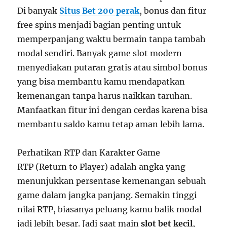
Di banyak
Situs Bet 200 perak
, bonus dan fitur
free spins menjadi bagian penting untuk
memperpanjang waktu bermain tanpa tambah
modal sendiri. Banyak game slot modern
menyediakan putaran gratis atau simbol bonus
yang bisa membantu kamu mendapatkan
kemenangan tanpa harus naikkan taruhan.
Manfaatkan fitur ini dengan cerdas karena bisa
membantu saldo kamu tetap aman lebih lama.
Perhatikan RTP dan Karakter Game
RTP (Return to Player) adalah angka yang
menunjukkan persentase kemenangan sebuah
game dalam jangka panjang. Semakin tinggi
nilai RTP, biasanya peluang kamu balik modal
jadi lebih besar. Jadi saat main
slot bet kecil
,