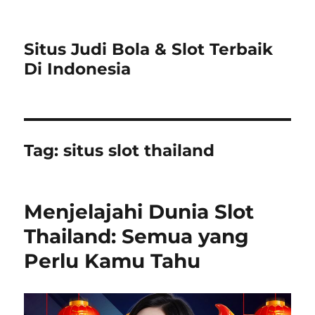
Situs Judi Bola & Slot Terbaik
Di Indonesia
Tag:
situs slot thailand
Menjelajahi Dunia Slot
Thailand: Semua yang
Perlu Kamu Tahu