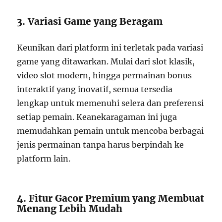
3. Variasi Game yang Beragam
Keunikan dari platform ini terletak pada variasi
game yang ditawarkan. Mulai dari slot klasik,
video slot modern, hingga permainan bonus
interaktif yang inovatif, semua tersedia
lengkap untuk memenuhi selera dan preferensi
setiap pemain. Keanekaragaman ini juga
memudahkan pemain untuk mencoba berbagai
jenis permainan tanpa harus berpindah ke
platform lain.
4. Fitur Gacor Premium yang Membuat
Menang Lebih Mudah