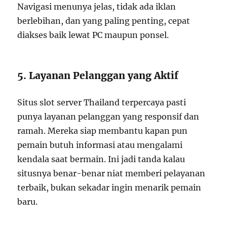
Navigasi menunya jelas, tidak ada iklan
berlebihan, dan yang paling penting, cepat
diakses baik lewat PC maupun ponsel.
5. Layanan Pelanggan yang Aktif
Situs slot server Thailand terpercaya pasti
punya layanan pelanggan yang responsif dan
ramah. Mereka siap membantu kapan pun
pemain butuh informasi atau mengalami
kendala saat bermain. Ini jadi tanda kalau
situsnya benar-benar niat memberi pelayanan
terbaik, bukan sekadar ingin menarik pemain
baru.