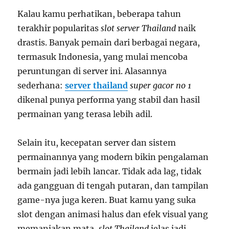
Kalau kamu perhatikan, beberapa tahun
terakhir popularitas
slot server Thailand
naik
drastis. Banyak pemain dari berbagai negara,
termasuk Indonesia, yang mulai mencoba
peruntungan di server ini. Alasannya
sederhana:
server thailand
super gacor no 1
dikenal punya performa yang stabil dan hasil
permainan yang terasa lebih adil.
Selain itu, kecepatan server dan sistem
permainannya yang modern bikin pengalaman
bermain jadi lebih lancar. Tidak ada lag, tidak
ada gangguan di tengah putaran, dan tampilan
game-nya juga keren. Buat kamu yang suka
slot dengan animasi halus dan efek visual yang
memanjakan mata,
slot Thailand
jelas jadi