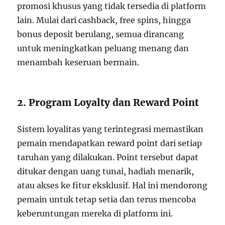
promosi khusus yang tidak tersedia di platform
lain. Mulai dari cashback, free spins, hingga
bonus deposit berulang, semua dirancang
untuk meningkatkan peluang menang dan
menambah keseruan bermain.
2. Program Loyalty dan Reward Point
Sistem loyalitas yang terintegrasi memastikan
pemain mendapatkan reward point dari setiap
taruhan yang dilakukan. Point tersebut dapat
ditukar dengan uang tunai, hadiah menarik,
atau akses ke fitur eksklusif. Hal ini mendorong
pemain untuk tetap setia dan terus mencoba
keberuntungan mereka di platform ini.