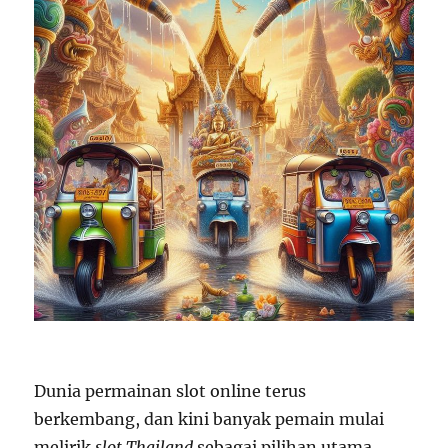
Berbeda
Dunia permainan slot online terus
berkembang, dan kini banyak pemain mulai
melirik
slot Thailand
sebagai pilihan utama.