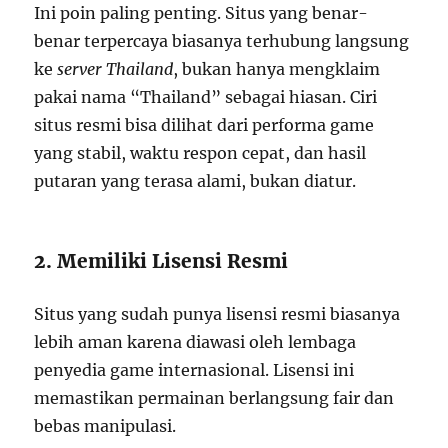
Ini poin paling penting. Situs yang benar-
benar terpercaya biasanya terhubung langsung
ke
server Thailand
, bukan hanya mengklaim
pakai nama “Thailand” sebagai hiasan. Ciri
situs resmi bisa dilihat dari performa game
yang stabil, waktu respon cepat, dan hasil
putaran yang terasa alami, bukan diatur.
2. Memiliki Lisensi Resmi
Situs yang sudah punya lisensi resmi biasanya
lebih aman karena diawasi oleh lembaga
penyedia game internasional. Lisensi ini
memastikan permainan berlangsung fair dan
bebas manipulasi.