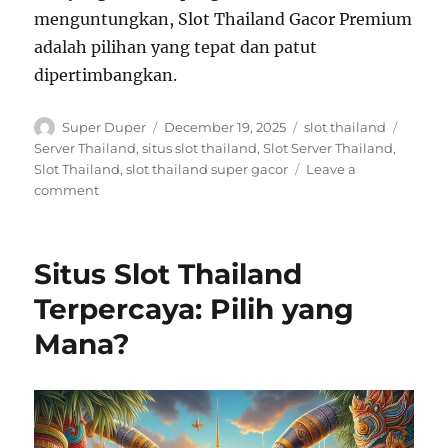
menguntungkan, Slot Thailand Gacor Premium
adalah pilihan yang tepat dan patut
dipertimbangkan.
Author
Posted
Categories
Tags
Super Duper
December 19, 2025
slot thailand
on
Server Thailand
,
situs slot thailand
,
Slot Server Thailand
,
Slot Thailand
,
slot thailand super gacor
Leave a
on
comment
Slot
Thailand
Gacor
Situs Slot Thailand
Premium
untuk
Terpercaya: Pilih yang
Player
Mana?
Setia:
Inovasi
dan
Keuntungan
yang
Membuat