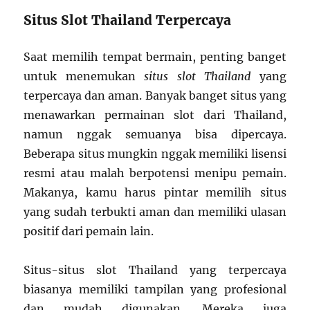
Situs Slot Thailand Terpercaya
Saat memilih tempat bermain, penting banget
untuk menemukan
situs slot Thailand
yang
terpercaya dan aman. Banyak banget situs yang
menawarkan permainan slot dari Thailand,
namun nggak semuanya bisa dipercaya.
Beberapa situs mungkin nggak memiliki lisensi
resmi atau malah berpotensi menipu pemain.
Makanya, kamu harus pintar memilih situs
yang sudah terbukti aman dan memiliki ulasan
positif dari pemain lain.
Situs-situs slot Thailand yang terpercaya
biasanya memiliki tampilan yang profesional
dan mudah digunakan. Mereka juga