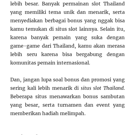
lebih besar. Banyak permainan slot Thailand
yang memiliki tema unik dan menarik, serta
menyediakan berbagai bonus yang nggak bisa
kamu temukan di situs slot lainnya. Selain itu,
karena banyak pemain yang suka dengan
game-game dari Thailand, kamu akan merasa
lebih seru karena bisa bergabung dengan
komunitas pemain internasional.
Dan, jangan lupa soal bonus dan promosi yang
sering kali lebih menarik di
situs slot Thailand
.
Beberapa situs menawarkan bonus sambutan
yang besar, serta turnamen dan event yang
memberikan hadiah melimpah.