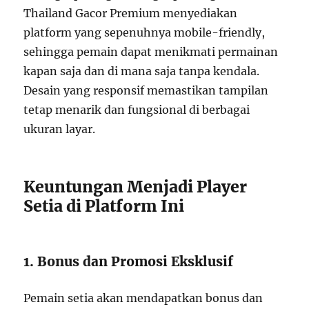
Thailand Gacor Premium menyediakan
platform yang sepenuhnya mobile-friendly,
sehingga pemain dapat menikmati permainan
kapan saja dan di mana saja tanpa kendala.
Desain yang responsif memastikan tampilan
tetap menarik dan fungsional di berbagai
ukuran layar.
Keuntungan Menjadi Player
Setia di Platform Ini
1. Bonus dan Promosi Eksklusif
Pemain setia akan mendapatkan bonus dan