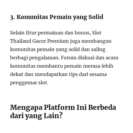
3. Komunitas Pemain yang Solid
Selain fitur permainan dan bonus, Slot
Thailand Gacor Premium juga membangun
komunitas pemain yang solid dan saling
berbagi pengalaman. Forum diskusi dan acara
komunitas membantu pemain merasa lebih
dekat dan mendapatkan tips dari sesama
penggemar slot.
Mengapa Platform Ini Berbeda
dari yang Lain?