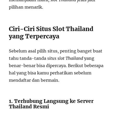
pilihan menarik.
Ciri-Ciri Situs Slot Thailand
yang Terpercaya
Sebelum asal pilih situs, penting banget buat
tahu tanda-tanda
situs slot Thailand
yang
benar-benar bisa dipercaya. Berikut beberapa
hal yang bisa kamu perhatikan sebelum
mendaftar dan bermain.
1. Terhubung Langsung ke Server
Thailand Resmi