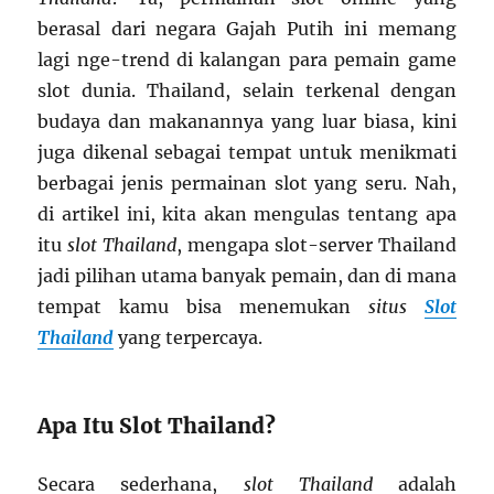
berasal dari negara Gajah Putih ini memang
lagi nge-trend di kalangan para pemain game
slot dunia. Thailand, selain terkenal dengan
budaya dan makanannya yang luar biasa, kini
juga dikenal sebagai tempat untuk menikmati
berbagai jenis permainan slot yang seru. Nah,
di artikel ini, kita akan mengulas tentang apa
itu
slot Thailand
, mengapa slot-server Thailand
jadi pilihan utama banyak pemain, dan di mana
tempat kamu bisa menemukan
situs
Slot
Thailand
yang terpercaya.
Apa Itu Slot Thailand?
Secara sederhana,
slot Thailand
adalah