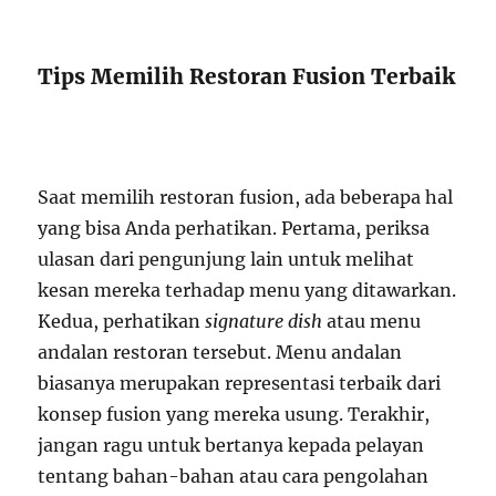
Tips Memilih Restoran Fusion Terbaik
Saat memilih restoran fusion, ada beberapa hal
yang bisa Anda perhatikan. Pertama, periksa
ulasan dari pengunjung lain untuk melihat
kesan mereka terhadap menu yang ditawarkan.
Kedua, perhatikan
signature dish
atau menu
andalan restoran tersebut. Menu andalan
biasanya merupakan representasi terbaik dari
konsep fusion yang mereka usung. Terakhir,
jangan ragu untuk bertanya kepada pelayan
tentang bahan-bahan atau cara pengolahan