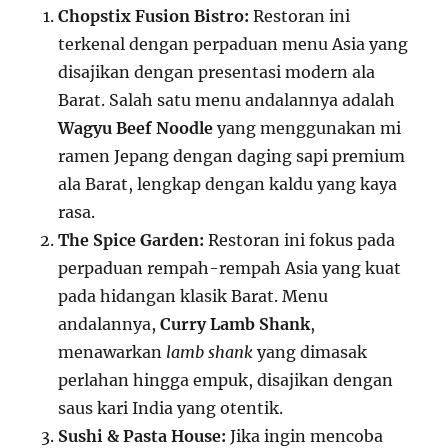
Chopstix Fusion Bistro:
Restoran ini
terkenal dengan perpaduan menu Asia yang
disajikan dengan presentasi modern ala
Barat. Salah satu menu andalannya adalah
Wagyu Beef Noodle
yang menggunakan mi
ramen Jepang dengan daging sapi premium
ala Barat, lengkap dengan kaldu yang kaya
rasa.
The Spice Garden:
Restoran ini fokus pada
perpaduan rempah-rempah Asia yang kuat
pada hidangan klasik Barat. Menu
andalannya,
Curry Lamb Shank
,
menawarkan
lamb shank
yang dimasak
perlahan hingga empuk, disajikan dengan
saus kari India yang otentik.
Sushi & Pasta House:
Jika ingin mencoba