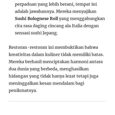
perpaduan yang lebih berani, tempat ini
adalah jawabannya. Mereka menyajikan
Sushi Bolognese Roll
yang menggabungkan
cita rasa daging cincang ala Italia dengan
sensasi sushi Jepang.
Restoran-restoran ini membuktikan bahwa
kreativitas dalam kuliner tidak memiliki batas.
Mereka berhasil menciptakan harmoni antara
dua dunia yang berbeda, menghasilkan
hidangan yang tidak hanya lezat tetapi juga
meninggalkan kesan mendalam bagi
penikmatnya.