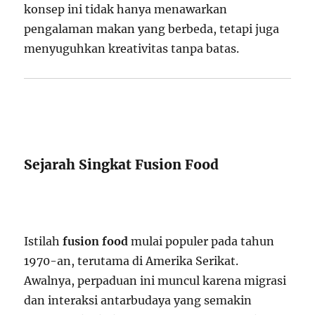
konsep ini tidak hanya menawarkan
pengalaman makan yang berbeda, tetapi juga
menyuguhkan kreativitas tanpa batas.
Sejarah Singkat Fusion Food
Istilah
fusion food
mulai populer pada tahun
1970-an, terutama di Amerika Serikat.
Awalnya, perpaduan ini muncul karena migrasi
dan interaksi antarbudaya yang semakin