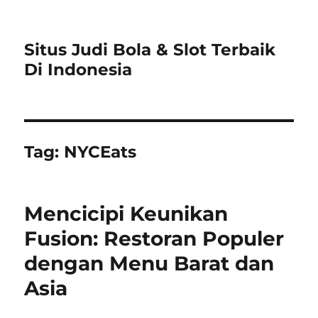
Situs Judi Bola & Slot Terbaik
Di Indonesia
Tag:
NYCEats
Mencicipi Keunikan
Fusion: Restoran Populer
dengan Menu Barat dan
Asia