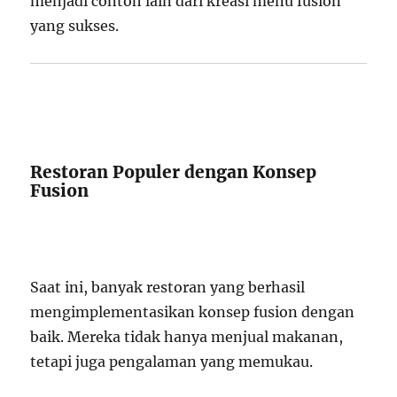
menjadi contoh lain dari kreasi menu fusion
yang sukses.
Restoran Populer dengan Konsep
Fusion
Saat ini, banyak restoran yang berhasil
mengimplementasikan konsep fusion dengan
baik. Mereka tidak hanya menjual makanan,
tetapi juga pengalaman yang memukau.