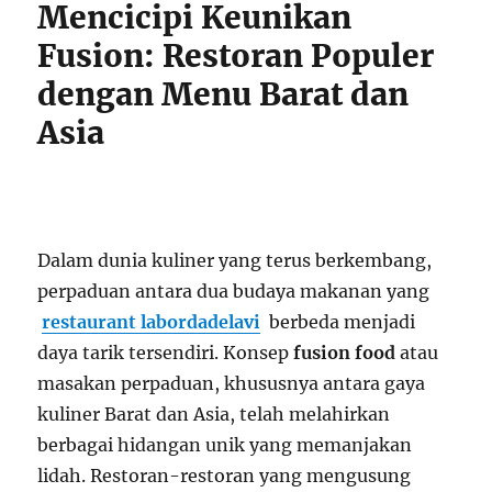
Mencicipi Keunikan
Fusion: Restoran Populer
dengan Menu Barat dan
Asia
Dalam dunia kuliner yang terus berkembang,
perpaduan antara dua budaya makanan yang
restaurant labordadelavi
berbeda menjadi
daya tarik tersendiri. Konsep
fusion food
atau
masakan perpaduan, khususnya antara gaya
kuliner Barat dan Asia, telah melahirkan
berbagai hidangan unik yang memanjakan
lidah. Restoran-restoran yang mengusung