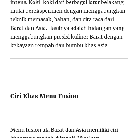
intens. Koki-koki dari berbagai latar belakang
mulai bereksperimen dengan menggabungkan
teknik memasak, bahan, dan cita rasa dari
Barat dan Asia. Hasilnya adalah hidangan yang
menggabungkan presisi kuliner Barat dengan
kekayaan rempah dan bumbu khas Asia.
Ciri Khas Menu Fusion
Menu fusion ala Barat dan Asia memiliki ciri