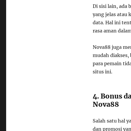
Di sisi lain, ada
yang jelas atau
data. Hal ini t
rasa aman dalam
Nova88 juga me
mudah diakses, 
para pemain tid
situs ini.
4. Bonus d
Nova88
Salah satu hal 
dan promosi yan