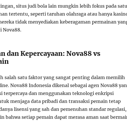
ngan, situs judi bola lain mungkin lebih fokus pada sat
nan tertentu, seperti taruhan olahraga atau hanya kasin
mereka tidak menyediakan keberagaman permainan yan
i Nova88.
n dan Kepercayaan: Nova88 vs
ain
 salah satu faktor yang sangat penting dalam memilih
nline. Nova88 Indonesia dikenal sebagai agen Nova88 ya
si terpercaya dan menggunakan teknologi enkripsi
ntuk menjaga data pribadi dan transaksi pemain tetap
anya lisensi yang sah dan pemenuhan standar regulasi,
n bahwa setiap pemain dapat merasa aman saat bermai