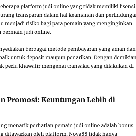
 beberapa platform judi online yang tidak memiliki lisensi
 kurang transparan dalam hal keamanan dan perlindunga
entu menjadi risiko bagi para pemain yang menginginkan
 bermain judi online.
nyediakan berbagai metode pembayaran yang aman dan
baik untuk deposit maupun penarikan. Dengan demikian
ak perlu khawatir mengenai transaksi yang dilakukan di
an Promosi: Keuntungan Lebih di
yang menarik perhatian pemain judi online adalah bonus
g ditawarkan oleh platform. Nova88 tidak hanya