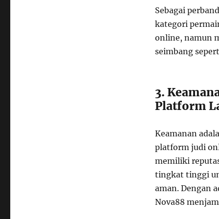
Sebagai perbandi
kategori permai
online, namun 
seimbang sepert
3. Keamana
Platform L
Keamanan adalah
platform judi o
memiliki reputa
tingkat tinggi u
aman. Dengan ad
Nova88 menjami