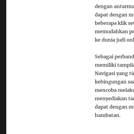
dengan antarmuk
dapat dengan m
beberapa klik se
memudahkan pem
ke dunia judi onl
Sebagai perband
memiliki tampil
Navigasi yang ti
kebingungan saa
mencoba melakuk
menyediakan tam
dapat dengan m
hambatan.