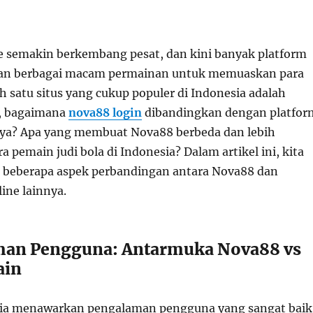
ne semakin berkembang pesat, dan kini banyak platform
n berbagai macam permainan untuk memuaskan para
 satu situs yang cukup populer di Indonesia adalah
, bagaimana
nova88 login
dibandingkan dengan platfor
nnya? Apa yang membuat Nova88 berbeda dan lebih
a pemain judi bola di Indonesia? Dalam artikel ini, kita
beberapa aspek perbandingan antara Nova88 dan
line lainnya.
man Pengguna: Antarmuka Nova88 vs
ain
ia menawarkan pengalaman pengguna yang sangat baik