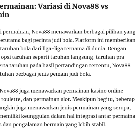
Permainan: Variasi di Nova88 vs
ain
si permainan, Nova88 menawarkan berbagai pilihan yan
erutama bagi pecinta judi bola. Platform ini memberika
taruhan bola dari liga-liga ternama di dunia. Dengan
 opsi taruhan seperti taruhan langsung, taruhan pra-
erta taruhan pada hasil pertandingan tertentu, Nova88
han berbagai jenis pemain judi bola.
a, Nova88 juga menawarkan permainan kasino online
, roulette, dan permainan slot. Meskipun begitu, beberap
ungkin juga menawarkan jenis permainan yang serupa,
miliki keunggulan dalam hal integrasi antar permain
s dan pengalaman bermain yang lebih stabil.