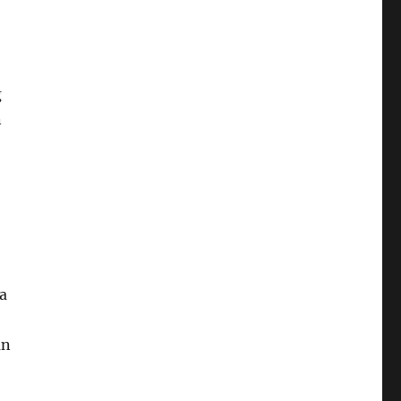
g
n
a
an