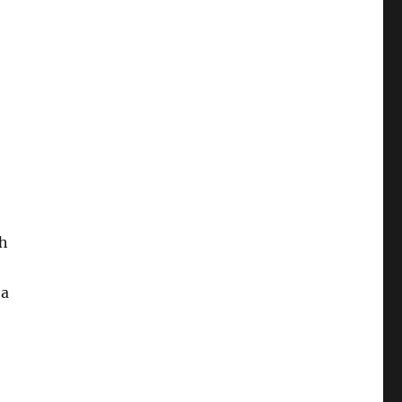
ah
ja