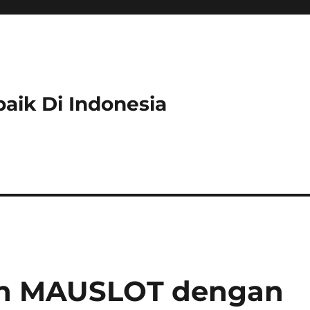
rbaik Di Indonesia
an MAUSLOT dengan