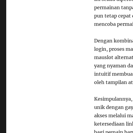
permainan tanpa 
pun tetap cepat
mencoba permai
Dengan kombina
login, proses ma
mauslot alterna
yang nyaman dan
intuitif membua
oleh tampilan at
Kesimpulannya
unik dengan gay
akses melalui ma
ketersediaan li
bagi pemain bar