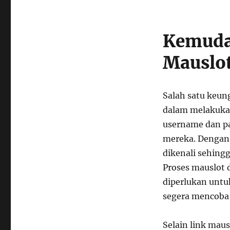
Grafis
Kartun
Kemuda
Mauslot
Salah satu keu
dalam melakuka
username dan p
mereka. Dengan 
dikenali sehing
Proses mauslot 
diperlukan untu
segera mencoba 
Selain link ma