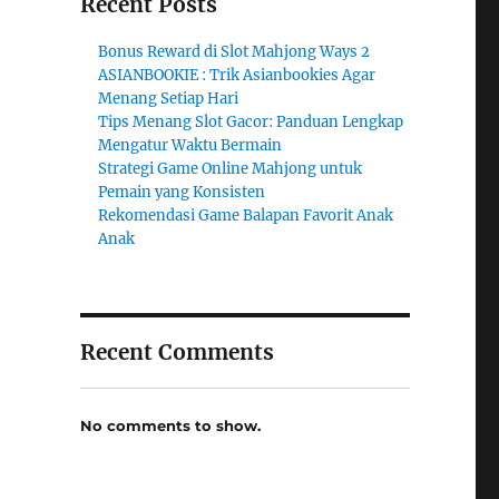
Recent Posts
Bonus Reward di Slot Mahjong Ways 2
ASIANBOOKIE : Trik Asianbookies Agar
Menang Setiap Hari
Tips Menang Slot Gacor: Panduan Lengkap
Mengatur Waktu Bermain
Strategi Game Online Mahjong untuk
Pemain yang Konsisten
Rekomendasi Game Balapan Favorit Anak
Anak
Recent Comments
No comments to show.