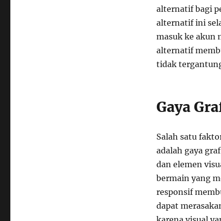
alternatif bagi
alternatif ini s
masuk ke akun m
alternatif memb
tidak tergantun
Gaya Gra
Salah satu fakt
adalah gaya gra
dan elemen visu
bermain yang me
responsif membu
dapat merasakan
karena visual y