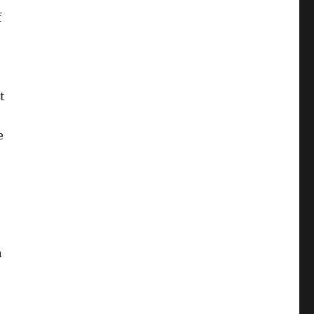
f
t
e
n
h