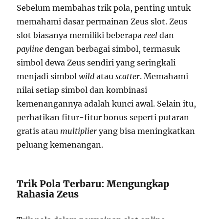
Sebelum membahas trik pola, penting untuk
memahami dasar permainan Zeus slot. Zeus
slot biasanya memiliki beberapa
reel
dan
payline
dengan berbagai simbol, termasuk
simbol dewa Zeus sendiri yang seringkali
menjadi simbol
wild
atau
scatter
. Memahami
nilai setiap simbol dan kombinasi
kemenangannya adalah kunci awal. Selain itu,
perhatikan fitur-fitur bonus seperti putaran
gratis atau
multiplier
yang bisa meningkatkan
peluang kemenangan.
Trik Pola Terbaru: Mengungkap
Rahasia Zeus