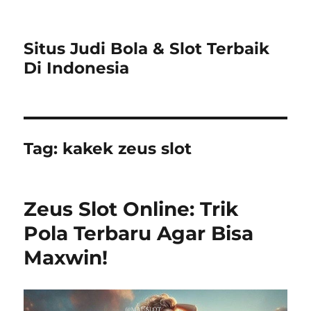
Situs Judi Bola & Slot Terbaik
Di Indonesia
Tag:
kakek zeus slot
Zeus Slot Online: Trik
Pola Terbaru Agar Bisa
Maxwin!