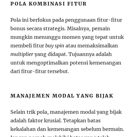
POLA KOMBINASI FITUR
Pola ini berfokus pada penggunaan fitur-fitur
bonus secara strategis. Misalnya, pemain
mungkin menunggu momen yang tepat untuk
membeli fitur
buy spin
atau memaksimalkan
multiplier
yang didapat. Tujuannya adalah
untuk mengoptimalkan potensi kemenangan
dari fitur-fitur tersebut.
MANAJEMEN MODAL YANG BIJAK
Selain trik pola, manajemen modal yang bijak
adalah faktor krusial. Tetapkan batas
kekalahan dan kemenangan sebelum bermain.