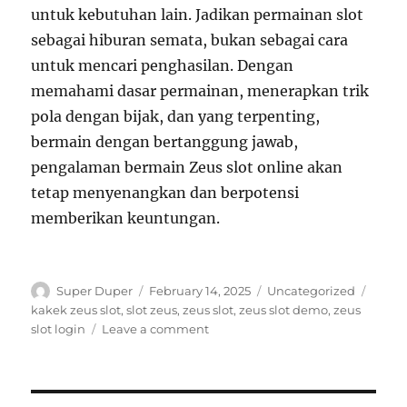
untuk kebutuhan lain. Jadikan permainan slot
sebagai hiburan semata, bukan sebagai cara
untuk mencari penghasilan. Dengan
memahami dasar permainan, menerapkan trik
pola dengan bijak, dan yang terpenting,
bermain dengan bertanggung jawab,
pengalaman bermain Zeus slot online akan
tetap menyenangkan dan berpotensi
memberikan keuntungan.
Author
Posted
Categories
Tags
Super Duper
February 14, 2025
Uncategorized
on
kakek zeus slot
,
slot zeus
,
zeus slot
,
zeus slot demo
,
zeus
on
slot login
Leave a comment
Zeus
Slot
Online:
Trik