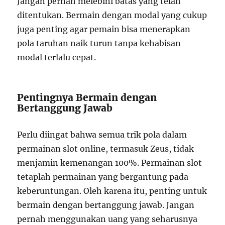
Jangan pernah melebihi batas yang telah
ditentukan. Bermain dengan modal yang cukup
juga penting agar pemain bisa menerapkan
pola taruhan naik turun tanpa kehabisan
modal terlalu cepat.
Pentingnya Bermain dengan
Bertanggung Jawab
Perlu diingat bahwa semua trik pola dalam
permainan slot online, termasuk Zeus, tidak
menjamin kemenangan 100%. Permainan slot
tetaplah permainan yang bergantung pada
keberuntungan. Oleh karena itu, penting untuk
bermain dengan bertanggung jawab. Jangan
pernah menggunakan uang yang seharusnya