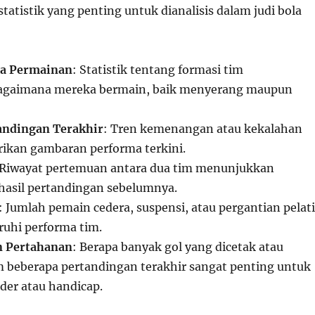
tatistik yang penting untuk dianalisis dalam judi bola
la Permainan
: Statistik tentang formasi tim
gaimana mereka bermain, baik menyerang maupun
andingan Terakhir
: Tren kemenangan atau kekalahan
ikan gambaran performa terkini.
 Riwayat pertemuan antara dua tim menunjukkan
asil pertandingan sebelumnya.
: Jumlah pemain cedera, suspensi, atau pergantian pelat
uhi performa tim.
an Pertahanan
: Berapa banyak gol yang dicetak atau
 beberapa pertandingan terakhir sangat penting untuk
der atau handicap.