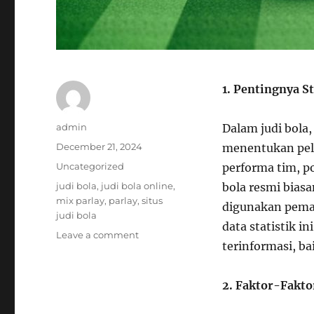
1. Pentingnya St
Author
admin
Dalam judi bola,
Posted
December 21, 2024
menentukan pel
on
Categories
Uncategorized
performa tim, po
Tags
judi bola
,
judi bola online
,
bola resmi biasa
mix parlay
,
parlay
,
situs
digunakan pema
judi bola
data statistik 
on
Leave a comment
terinformasi, b
Peluang
Menang
Judi
2. Faktor-Fakto
Bola
Berdasarkan