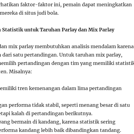
atikan faktor-faktor ini, pemain dapat meningkatkan
mereka di situs judi bola.
Statistik untuk Taruhan Parlay dan Mix Parlay
 dan mix parlay membutuhkan analisis mendalam karena
 dari satu pertandingan. Untuk taruhan mix parlay,
emilih pertandingan dengan tim yang memiliki statisti
ten. Misalnya:
memiliki tren kemenangan dalam lima pertandingan
an performa tidak stabil, seperti menang besar di satu
tapi kalah di pertandingan berikutnya.
yang bermain di kandang, karena statistik sering
rforma kandang lebih baik dibandingkan tandang.