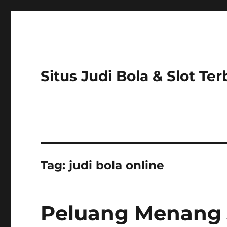
Situs Judi Bola & Slot Te
Tag:
judi bola online
Peluang Menang 