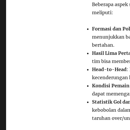
Statistik
Beberapa aspek s
Tim
meliputi:
Terkini
Formasi dan Po
menunjukkan ba
bertahan.
Hasil Lima Pert
tim bisa member
Head-to-Head
:
kecenderungan h
Kondisi Pemain
dapat memengar
Statistik Gol d
kebobolan dalam
taruhan over/un