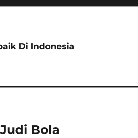
rbaik Di Indonesia
Judi Bola