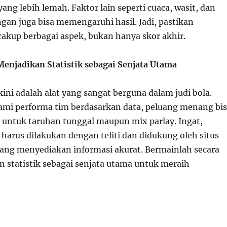
ng lebih lemah. Faktor lain seperti cuaca, wasit, dan
gan juga bisa memengaruhi hasil. Jadi, pastikan
akup berbagai aspek, bukan hanya skor akhir.
Menjadikan Statistik sebagai Senjata Utama
rkini adalah alat yang sangat berguna dalam judi bola.
i performa tim berdasarkan data, peluang menang bis
 untuk taruhan tunggal maupun mix parlay. Ingat,
ik harus dilakukan dengan teliti dan didukung oleh situs
 yang menyediakan informasi akurat. Bermainlah secara
an statistik sebagai senjata utama untuk meraih