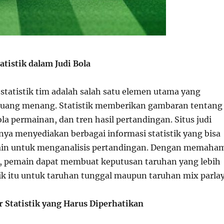
atistik dalam Judi Bola
 statistik tim adalah salah satu elemen utama yang
uang menang. Statistik memberikan gambaran tentang
la permainan, dan tren hasil pertandingan. Situs judi
nya menyediakan berbagai informasi statistik yang bisa
in untuk menganalisis pertandingan. Dengan memaha
ini, pemain dapat membuat keputusan taruhan yang lebih
aik itu untuk taruhan tunggal maupun taruhan mix parlay
r Statistik yang Harus Diperhatikan