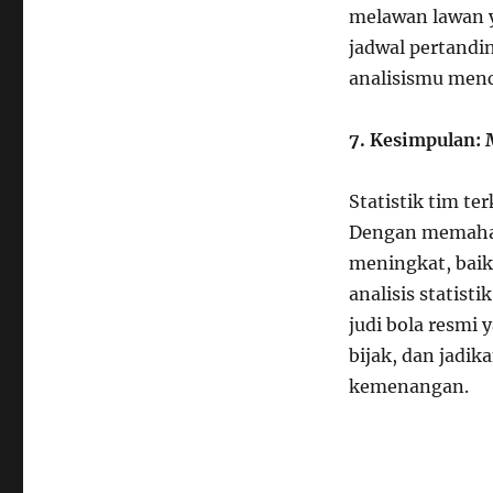
melawan lawan ya
jadwal pertandin
analisismu menc
7. Kesimpulan: 
Statistik tim te
Dengan memaham
meningkat, baik
analisis statist
judi bola resmi
bijak, dan jadik
kemenangan.